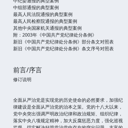
中纪委通报的典型案例
中组部通报的典型案例
最高人民法院通报的典型案例
最高人民检察院通报的典型案例
其他中央国家机关通报的典型案例
附：2003年《中国共产党纪律处分条例》
新旧《中国共产党纪律处分条例》部分条文对照表
新旧《中国共产党纪律处分条例》条文序号对照表
前言/序言
修订说明
全面从严治党是实现党的历史使命的必然要求，加强纪
律建设是全面从严治党的治本之策。党的十八大以来，
党中央突出强调严明政治纪律和政治规矩、组织纪律，
落实中央八项规定精神，加大反腐惩恶力度，强化巡视
监督，切实解决好管党治党中存在的突出问题。丰富的