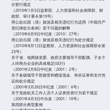
分暂行规定
（2010年1月5日监察部、人力资源和社会保障部、财
政部、审计署令第19号）
用公款出国（境）旅游及相关违纪行为适用《中国共产
党纪律处分条例》若干问题的解释
（2010年6月9日中纪发〔2010〕27号）
用公款出国（境）旅游及相关违纪行为处分规定
（2010年8月12日监察部、人力资源和社会保障部令第
23号）
关于省、地两级党委、政府主要领导干部配偶、子女个
人经商办企业的具体规定(试行)
（2001年2月8日中纪发〔2001〕2号）
关于各级领导干部接受和赠送现金、有价证券和支付凭
证的处分规定
（2001年3月26日中纪发〔2001〕6号）
关于党政机关工作人员个人证券投资行为若干规定
（2001年4月3日中办发〔2001〕10号）
第四部分典型案例