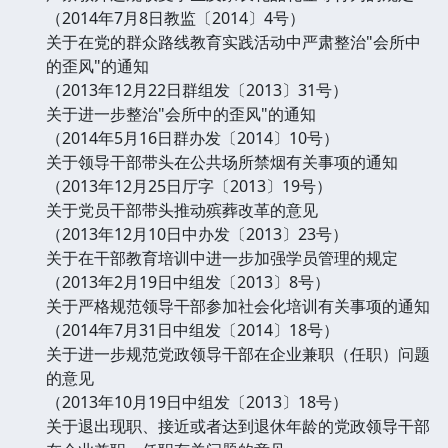
（2014年7月8日教监〔2014〕4号）
关于在党的群众路线教育实践活动中严肃整治"会所中
的歪风"的通知
（2013年12月22日群组发〔2013〕31号）
关于进一步整治"会所中的歪风"的通知
（2014年5月16日群办发〔2014〕10号）
关于领导干部带头在公共场所禁烟有关事项的通知
（2013年12月25日厅字〔2013〕19号）
关于党员干部带头推动殡葬改革的意见
（2013年12月10日中办发〔2013〕23号）
关于在干部教育培训中进一步加强学员管理的规定
（2013年2月19日中组发〔2013〕8号）
关于严格规范领导干部参加社会化培训有关事项的通知
（2014年7月31日中组发〔2014〕18号）
关于进一步规范党政领导干部在企业兼职（任职）问题
的意见
（2013年10月19日中组发〔2013〕18号）
关于退出现职、接近或者达到退休年龄的党政领导干部