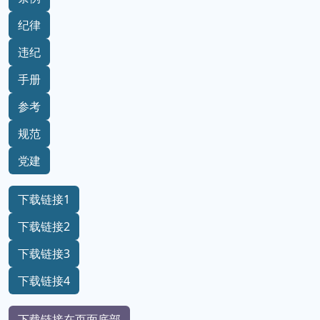
纪律
违纪
手册
参考
规范
党建
下载链接1
下载链接2
下载链接3
下载链接4
下载链接在页面底部