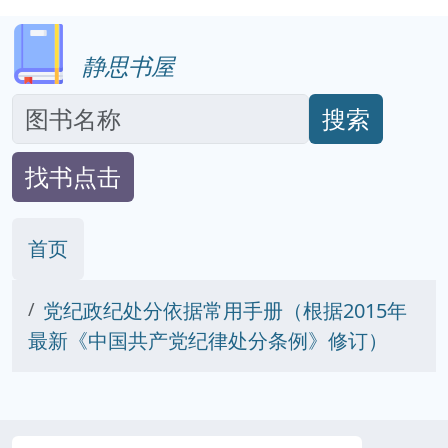
静思书屋
搜索
找书点击
首页
党纪政纪处分依据常用手册（根据2015年
最新《中国共产党纪律处分条例》修订）