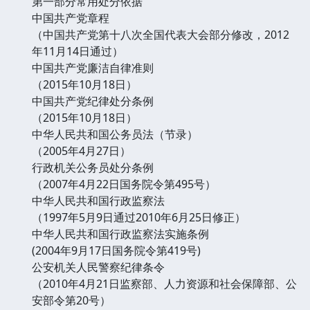
第一部分常用处分依据
中国共产党章程
（中国共产党第十八次全国代表大会部分修改，2012
年11月14日通过）
中国共产党廉洁自律准则
（2015年10月18日）
中国共产党纪律处分条例
（2015年10月18日）
中华人民共和国公务员法（节录）
（2005年4月27日）
行政机关公务员处分条例
（2007年4月22日国务院令第495号）
中华人民共和国行政监察法
（1997年5月9日通过2010年6月25日修正）
中华人民共和国行政监察法实施条例
(2004年9月17日国务院令第419号)
公安机关人民警察纪律条令
（2010年4月21日监察部、人力资源和社会保障部、公
安部令第20号）