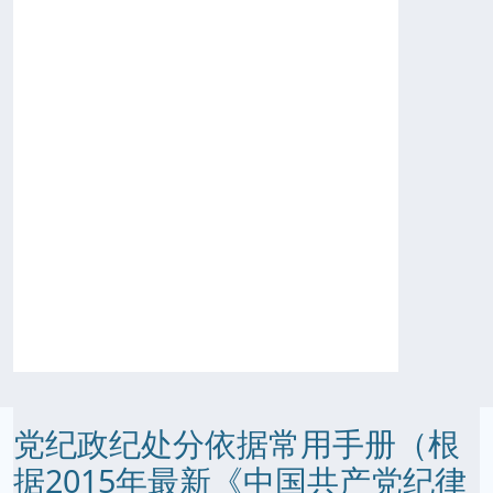
党纪政纪处分依据常用手册（根
据2015年最新《中国共产党纪律