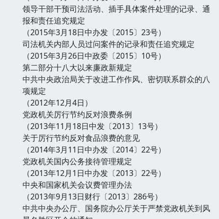
领导干部干预司法活动、插手具体案件处理的记录、通
报和责任追究规定
（2015年3月18日中办发〔2015〕23号）
司法机关内部人员过问案件的记录和责任追究规定
（2015年3月26日中政委〔2015〕10号）
第二部分十八大以来廉政新规定
中共中央政治局关于改进工作作风、密切联系群众的八
项规定
（2012年12月4日）
党政机关厉行节约反对浪费条例
（2013年11月18日中发〔2013〕13号）
关于厉行节约反对食品浪费的意见
（2014年3月11日中办发〔2014〕22号）
党政机关国内公务接待管理规定
（2013年12月1日中办发〔2013〕22号）
中央和国家机关会议费管理办法
（2013年9月13日财行〔2013〕286号）
中共中央办公厅、国务院办公厅关于严禁党政机关到风