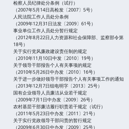
检察人员纪律处分条例（试行）
（2007年5月14日高检发〔2007〕5号）
人民法院工作人员处分条例
（2009年12月31日法发〔2009〕61号）
事业单位工作人员处分暂行规定
（2012年8月22日人力资源和社会保障部、监察部令第
18号）
关于实行党风廉政建设责任制的规定
（2010年11月10日中发〔2010〕19号）
关于领导干部报告个人有关事项的规定
（2010年5月26日中办发〔2010〕16号）
关于进一步做好领导干部报告个人有关事项工作的通知
（2013年12月7日组电明字〔2013〕25号）
国有企业领导人员廉洁从业若干规定
（2009年7月1日中办发〔2009〕26号）
农村基层干部廉洁履行职责若干规定（试行）
（2011年5月23日中办发〔2011〕21号）
关于实行党政领导干部问责的暂行规定
（2009年6月30日中办发〔2009〕25号）