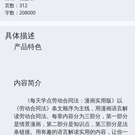
页数：312
字数：208000
具体描述
产品特色
内容简介
《每天学点劳动合同法：漫画实用版》以
《劳动合同法》条文顺序为主线，用漫画语言解
读劳动合同法。每章内容分为三部分，第一部分
是情景漫画，第二部分是知识点，第三部分是法
条链接。用有趣的语言解读实用的内容，让你一