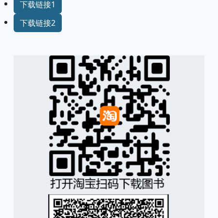
下载链接1
下载链接2