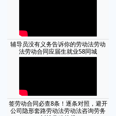
辅导员没有义务告诉你的劳动法劳动
法劳动合同应届生就业58同城
签劳动合同必查8条！逐条对照，避开
公司隐形套路劳动法劳动法咨询劳务