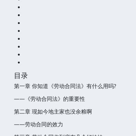
目录
第一章 你知道《劳动合同法》有什么用吗?
——《劳动合同法》的重要性
第二章 现如今地主家也没余粮啊
——劳动合同的效力