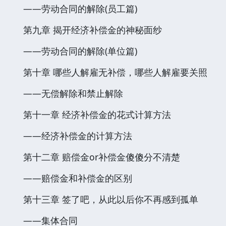
——劳动合同的解除(员工篇)
第九章 揭开经济补偿金的神秘面纱
——劳动合同的解除(单位篇)
第十章 哪些人解雇无补偿，哪些人解雇要关照
——无偿解除和禁止解除
第十一章 经济补偿金的花式计算方法
——经济补偿金的计算方法
第十二章 赔偿金or补偿金傻傻分不清楚
——赔偿金和补偿金的区别
第十三章 签了吧，从此以后你不再感到孤单
——集体合同