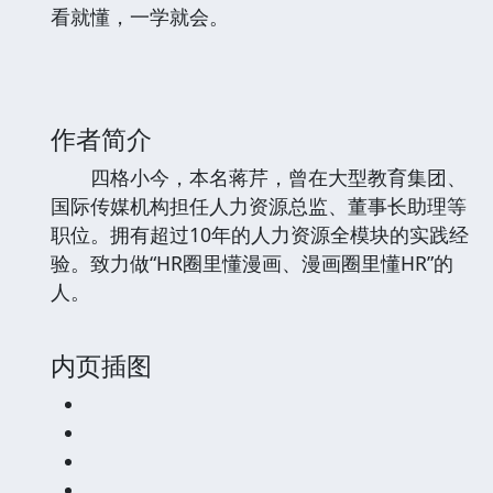
看就懂，一学就会。
作者简介
四格小今，本名蒋芹，曾在大型教育集团、
国际传媒机构担任人力资源总监、董事长助理等
职位。拥有超过10年的人力资源全模块的实践经
验。致力做“HR圈里懂漫画、漫画圈里懂HR”的
人。
内页插图