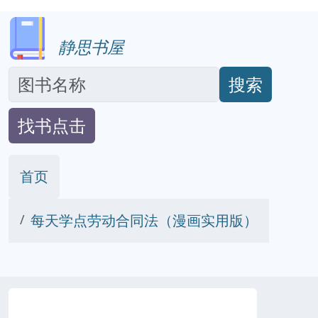
静思书屋
搜索
找书点击
首页
每天学点劳动合同法（漫画实用版）