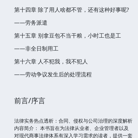
第十四章 除了用人啥都不管，还有这种好事呢?
——劳务派遣
第十五章 别拿豆包不当干粮，小时工也是工
——非全日制用工
第十六章 人不犯我，我不犯人
——劳动争议发生后的处理流程
前言/序言
法律实务热点透析：合同、侵权与公司治理的深度解析
内容简介： 本书旨在为法律从业者、企业管理者以及
对现代商事法律体系有深入学习需求的读者，提供一套