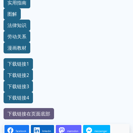
实用指南
图解
法律知识
劳动关系
漫画教材
下载链接1
下载链接2
下载链接3
下载链接4
下载链接在页面底部
facebook
linkedin
mastodon
messenger