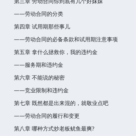
第三章 劳动合同你到底有几个好妹妹
——劳动合同的分类
第四章 试用期那些事儿
——劳动合同的必备条款和试用期注意事项
第五章 拿什么拯救你，我的违约金
——服务期和违约金
第六章 不能说的秘密
——竞业限制和违约金
第七章 既然都是出来混的，就敬业点吧
——劳动合同的履行和变更
第八章 哪种方式炒老板鱿鱼最爽?