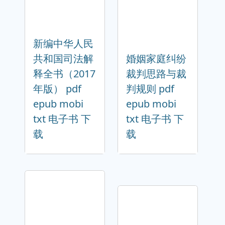
新编中华人民
共和国司法解
婚姻家庭纠纷
释全书（2017
裁判思路与裁
年版） pdf
判规则 pdf
epub mobi
epub mobi
txt 电子书 下
txt 电子书 下
载
载