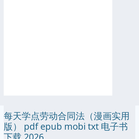
每天学点劳动合同法（漫画实用
版） pdf epub mobi txt 电子书
下载 2026