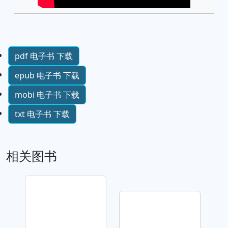
pdf 电子书 下载
epub 电子书 下载
mobi 电子书 下载
txt 电子书 下载
相关图书