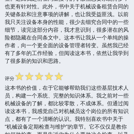
也更有针对性。此外，书中关于机械设备租赁合同的
关键条款和注意事项的讲解，也让我受益匪浅。以前
我只关注设备本身的性能，很少去细究合同中的一些
细节，读完这部分内容，我才意识到，很多潜在的风
险都隐藏在合同条文中。这本书让我从一个单纯的操
作者，向一个更全面的设备管理者转变。虽然我已经
有了多年的工作经验，但阅读这本书，依然让我学到
了很多新的知识和思路。
☆
☆
☆
☆
☆
评分
这本书的价值，在于它能够帮助我们这些基层技术人
员，构建一个系统、完整的知识体系。我之前对一些
机械设备的了解，都比较零散，不成体系。但通过阅
读这本书，我感觉自己对机械员这个岗位的所有知识
点，都有了一个清晰的认识。我特别喜欢书中关于
“机械设备定期检查与维护”的章节。它不仅仅是教你