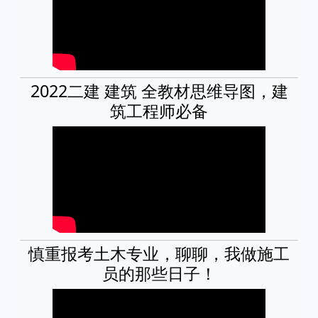
2022二建 建筑 全教材思维导图，建
筑工程师必备
慎重报考土木专业，聊聊，我做施工
员的那些日子！