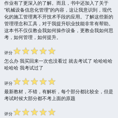
作业有了更深入的了解。而且，书中还加入了关于
“机械设备信息化管理”的内容，这让我意识到，现代
化的施工管理离不开技术手段的应用。了解这些新的
管理理念和工具，对于我提升职业技能非常有帮助。
这本书不仅仅教会我如何操作设备，更教会我如何思
考，如何管理，如何提升。
☆
☆
☆
☆
☆
评分
怎么办 我买回来一次也没看过 就去考试了 哈哈哈哈
哈哈哈 我考试过了
☆
☆
☆
☆
☆
评分
最新教材，不错，有解析，每个部分都比较全，但是
考试时候大部分都不考上面的原题
☆
☆
☆
☆
☆
评分