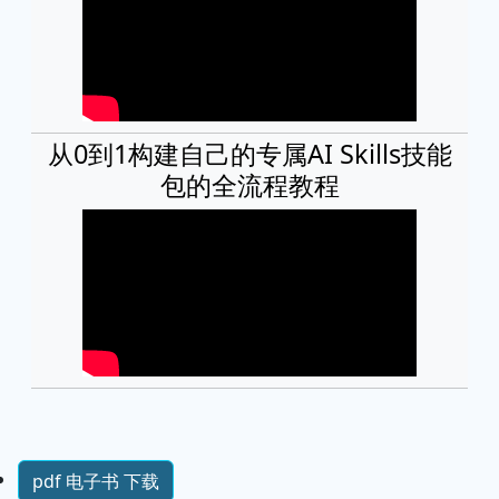
从0到1构建自己的专属AI Skills技能
包的全流程教程
pdf 电子书 下载