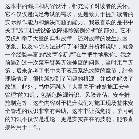
这本书的编排和内容设计，都充满了对读者的关怀。
它不仅仅是满足考试的需求，更是致力于提升读者的
实际操作能力和解决问题的能力。我最喜欢的是书中
关于“施工机械设备故障排除案例分析”的部分。它不
仅仅列举了大量的典型故障，还对故障的发生原因、
现象、以及排除方法进行了详细的分析和说明，就像
一个经验丰富的“故障诊断师”在手把手地教你。我之
前遇到过一次泵车臂架无法伸展的问题，当时束手无
策，后来参考了书中关于液压系统故障的章节，结合
现场情况，很快就找到了问题的根源，并成功解决了
故障。此外，书中还融入了大量关于“建筑施工安全
管理”的知识，包括危险源辨识、风险评估、安全措
施制定等，这些内容对于提升我们对施工现场整体安
全管理的认识非常有帮助。这本书让我觉得，学习到
的知识不仅仅是理论，更是实实在在的技能，能够直
接应用于工作。