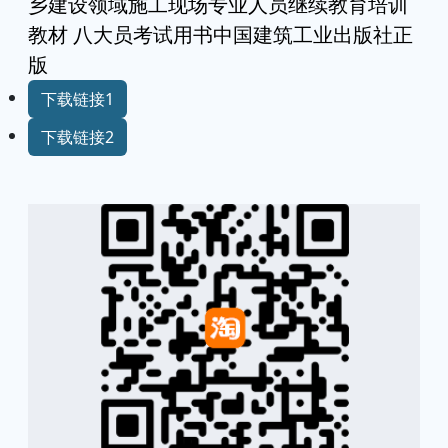
乡建设领域施工现场专业人员继续教育培训
教材 八大员考试用书中国建筑工业出版社正
版
下载链接1
下载链接2