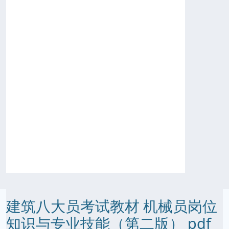
建筑八大员考试教材 机械员岗位
知识与专业技能（第二版） pdf