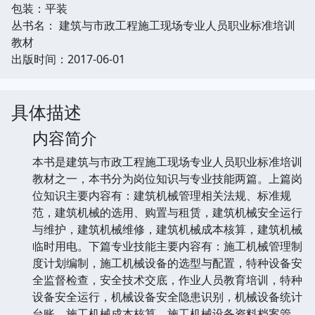
包装：平装
丛书名： 建筑与市政工程施工现场专业人员职业标准培训
教材
出版时间：2017-06-01
具体描述
内容简介
本书是建筑与市政工程施工现场专业人员职业标准培训
教材之一，本书分为岗位知识与专业技能两篇。上篇岗
位知识主要内容有：建筑机械管理相关法规、标准规
范，建筑机械的选用、购置与租赁，建筑机械安全运行
与维护，建筑机械维修，建筑机械成本核算，建筑机械
临时用电。下篇专业技能主要内容有：施工机械管理制
度计划编制，施工机械设备的选型与配置，特种设备安
全监督检查，安全技术交底，作业人员教育培训，特种
设备安全运行，机械设备安全隐患识别，机械设备统计
台账，施工机械成本核算，施工机械设备资料档案管