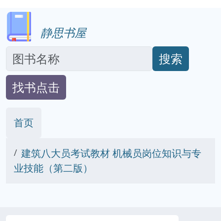
静思书屋
搜索
找书点击
首页
建筑八大员考试教材 机械员岗位知识与专
业技能（第二版）