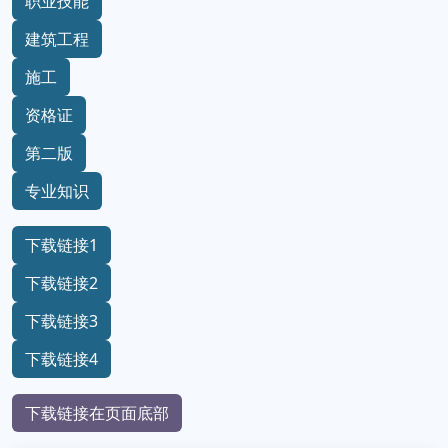
职业技能
建筑工程
施工
资格证
第二版
专业知识
下载链接1
下载链接2
下载链接3
下载链接4
下载链接在页面底部