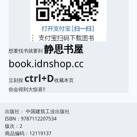
静思书屋
想要找书就要到
book.idnshop.cc
ctrl+D
立刻按
收藏本页
你会得到大惊喜!!
出版社： 中国建筑工业出版社
ISBN：9787112207534
版次：2
商品编码：12119137