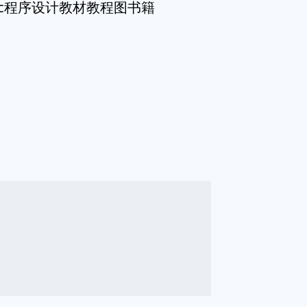
 c程序设计教材教程图书籍