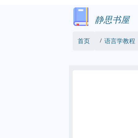
静思书屋
首页
语言学教程