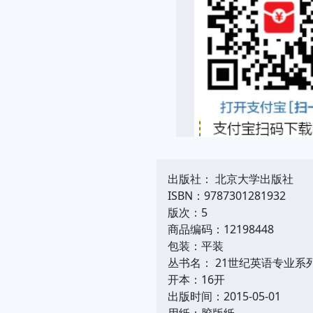
出版社： 北京大学出版社
ISBN：9787301281932
版次：5
商品编码：12198448
包装：平装
丛书名： 21世纪英语专业系
开本：16开
出版时间：2015-05-01
用纸：胶版纸