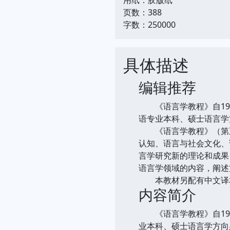
页数：388
字数：250000
具体描述
编辑推荐
《语言学教程》自198
语专业本科、硕士语言学
《语言学教程》（第五
认知、语言与社会文化、
言学研究新的理论和成果
语言学领域的内容，阐述
本教材另配有中文译本
内容简介
《语言学教程》自198
业本科、硕士语言学方向