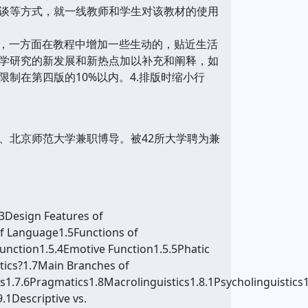
谈等方式，就一线教师和学生对该教材的使用
求，一方面在教程中增加一些生动的，贴近生活
学研究的新发展和新热点加以补充和阐释，如
制在第四版的10%以内。4.排版时缩小行
北京师范大学兼职博导。被42所大学聘为兼
3Design Features of
of Language1.5Functions of
unction1.5.4Emotive Function1.5.5Phatic
tics?1.7Main Branches of
.7.6Pragmatics1.8Macrolinguistics1.8.1Psycholinguistics1.
.1Descriptive vs.