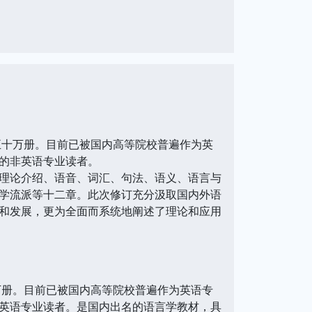
五十万册。目前已被国内高等院校普遍作为英
的非英语专业读者。
理论介绍、语音、词汇、句法、语义、语言与
学流派等十二章。此次修订充分汲取国内外语
和发展，更为全面而系统地阐述了理论和应用
万册。目前已被国内高等院校普遍作为英语专
英语专业读者。是国内出名的语言学教材，具