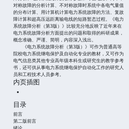
对称故障的分析计算、不对称故障时系统中各电气量值
的分布计算、用计算机计算电力系统故障的方法、复故
障计算和超高压远距离输电线的短路暂态过程。《电力
系统故障分析（第3版）》比较充分地反映了近年来在
电力系统故障分析方面提出的问题和取得的科研成果，
概念准确、严谨、简明，内容深入浅出。
《电力系统故障分析（第3版）》可作为普通高等
院校电力系统继电保护及自动化专业的教材，又可作为
电气信息类其他专业高年级本科生或研究生的教学参考
书，还可供从事电力系统继电保护自动化工作的研究人
员和工程技术人员参考。
内页插图
目录
前言
第二版前言
绪论