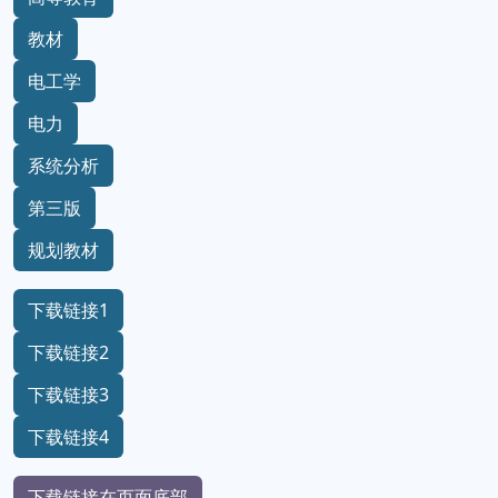
教材
电工学
电力
系统分析
第三版
规划教材
下载链接1
下载链接2
下载链接3
下载链接4
下载链接在页面底部