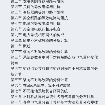
第三节 发电机的等效电路与阻抗
第四节 负荷的等效电路与阻抗
第五节 变压器的等效电路与阻抗
第六节 架空线路的等效电路与阻抗
第七节 电缆的等效电路与阻抗
第八节 架空输电线的相序电容
第九节 电力系统相序网络的构成
第四章 简单不对称故障的分析计算
第一节 概述
第二节 横向不对称故障的分析计算
第三节 系统参数变更时不对称短路点各电气量的变化
特点
第四节 短路点经过渡阻抗短路时横向不对称故障的分
析计算
第五节 纵向不对称故障的分析计算
第六节 在abc系统中计算不对称故障
第七节 不同接地系统复合序网的统一
第五章 不对称故障时系统中各电气量值的分布计算
第一节 各序电气量分布计算的基本方法及其分布规律