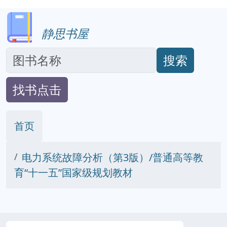
静思书屋
搜索
找书点击
首页
电力系统故障分析（第3版）/普通高等教
育“十一五”国家级规划教材