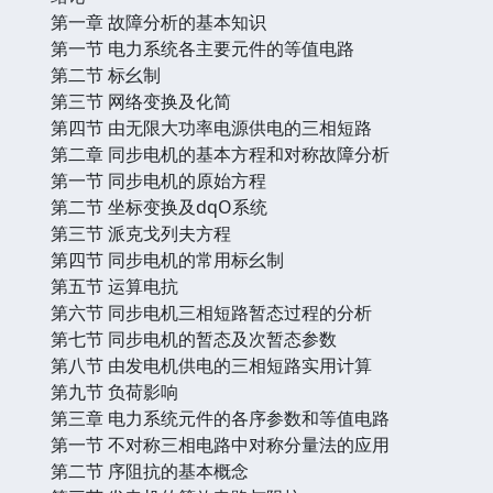
第一章 故障分析的基本知识
第一节 电力系统各主要元件的等值电路
第二节 标幺制
第三节 网络变换及化简
第四节 由无限大功率电源供电的三相短路
第二章 同步电机的基本方程和对称故障分析
第一节 同步电机的原始方程
第二节 坐标变换及dqO系统
第三节 派克戈列夫方程
第四节 同步电机的常用标幺制
第五节 运算电抗
第六节 同步电机三相短路暂态过程的分析
第七节 同步电机的暂态及次暂态参数
第八节 由发电机供电的三相短路实用计算
第九节 负荷影响
第三章 电力系统元件的各序参数和等值电路
第一节 不对称三相电路中对称分量法的应用
第二节 序阻抗的基本概念