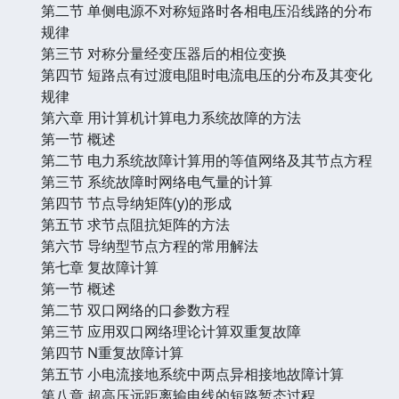
第二节 单侧电源不对称短路时各相电压沿线路的分布
规律
第三节 对称分量经变压器后的相位变换
第四节 短路点有过渡电阻时电流电压的分布及其变化
规律
第六章 用计算机计算电力系统故障的方法
第一节 概述
第二节 电力系统故障计算用的等值网络及其节点方程
第三节 系统故障时网络电气量的计算
第四节 节点导纳矩阵(y)的形成
第五节 求节点阻抗矩阵的方法
第六节 导纳型节点方程的常用解法
第七章 复故障计算
第一节 概述
第二节 双口网络的口参数方程
第三节 应用双口网络理论计算双重复故障
第四节 N重复故障计算
第五节 小电流接地系统中两点异相接地故障计算
第八章 超高压远距离输电线的短路暂态过程