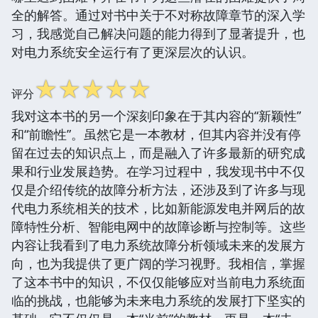
全的解答。通过对书中关于不对称故障章节的深入学
习，我感觉自己解决问题的能力得到了显著提升，也
对电力系统安全运行有了更深层次的认识。
☆
☆
☆
☆
☆
评分
我对这本书的另一个深刻印象在于其内容的“新颖性”
和“前瞻性”。虽然它是一本教材，但其内容并没有停
留在过去的知识点上，而是融入了许多最新的研究成
果和行业发展趋势。在学习过程中，我发现书中不仅
仅是介绍传统的故障分析方法，还涉及到了许多与现
代电力系统相关的技术，比如新能源发电并网后的故
障特性分析、智能电网中的故障诊断与控制等。这些
内容让我看到了电力系统故障分析领域未来的发展方
向，也为我提供了更广阔的学习视野。我相信，掌握
了这本书中的知识，不仅仅能够应对当前电力系统面
临的挑战，也能够为未来电力系统的发展打下坚实的