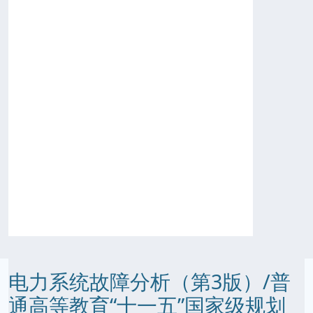
电力系统故障分析（第3版）/普
通高等教育“十一五”国家级规划