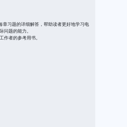
每章习题的详细解答，帮助读者更好地学习电
际问题的能力。
工作者的参考用书。