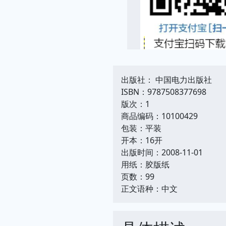
出版社： 中国电力出版社
ISBN：9787508377698
版次：1
商品编码：10100429
包装：平装
开本：16开
出版时间：2008-11-01
用纸：胶版纸
页数：99
正文语种：中文