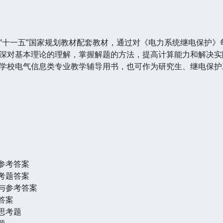
十一五”国家规划教材配套教材，通过对《电力系统继电保护》
深对基本理论的理解，掌握解题的方法，提高计算能力和解决实
校电气信息类专业教学辅导用书，也可作为研究生、继电保护
参考答案
考题答案
题与参考答案
答案
思考题