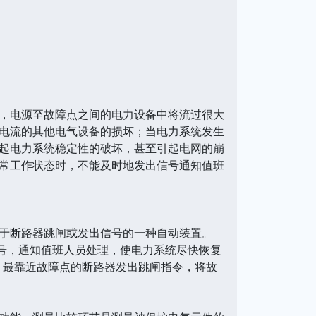
，电源至故障点之间的电力设备中将流过很大
电流的其他电气设备的损坏；当电力系统发生
起电力系统稳定性的破坏，甚至引起电网的崩
常工作状态时，不能及时地发出信号通知值班
于断路器跳闸或发出信号的一种自动装置。
，通知值班人员处理，使电力系统尽快恢复
、最靠近故障点的断路器发出跳闸指令，将故