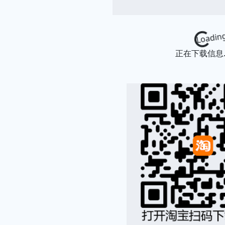
Loading...
正在下载信息..