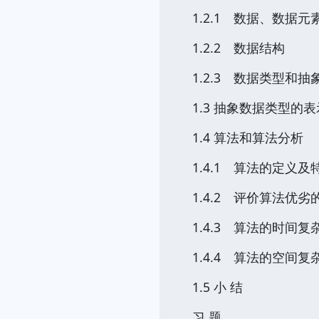
1.2.1 数据、数据
1.2.2 数据结构
1.2.3 数据类型和
1.3 抽象数据类型的
1.4 算法和算法分析
1.4.1 算法的定义及
1.4.2 评价算法优
1.4.3 算法的时间复
1.4.4 算法的空间复
1.5 小 结
习 题