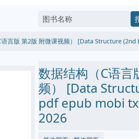
版 第2版 附微课视频） [Data Structure (2nd Edi
数据结构（C语言版
频） [Data Structu
pdf epub mobi
2026