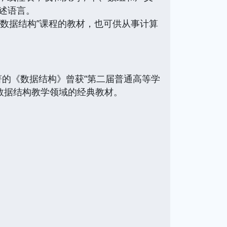
述语言。
“数据结构”课程的教材，也可供从事计算
的《数据结构》曾获“第二届普通高等学
内数据结构教学领域的经典教材。