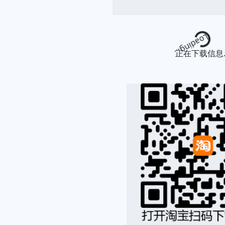
Loading...
正在下载信息..