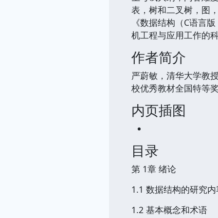
表，树和二叉树，图
《数据结构（C语言版
机工程与应用工作的
作者简介
严蔚敏，清华大学教授
校优秀教材全国特等奖
内页插图
目录
第 1章 绪论
1.1 数据结构的研究内
1.2 基本概念和术语