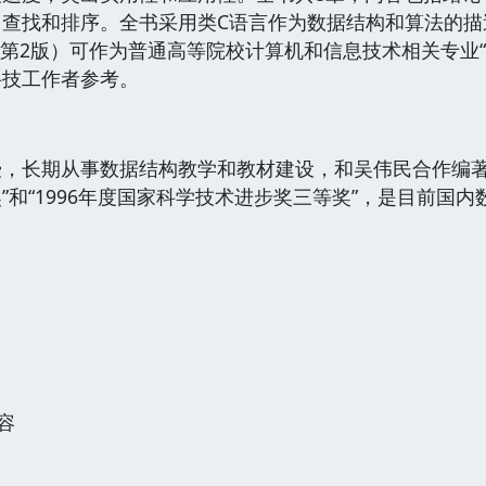
，查找和排序。全书采用类C语言作为数据结构和算法的描
 第2版）可作为普通高等院校计算机和信息技术相关专业
科技工作者参考。
，长期从事数据结构教学和教材建设，和吴伟民合作编著
”和“1996年度国家科学技术进步奖三等奖”，是目前国
容