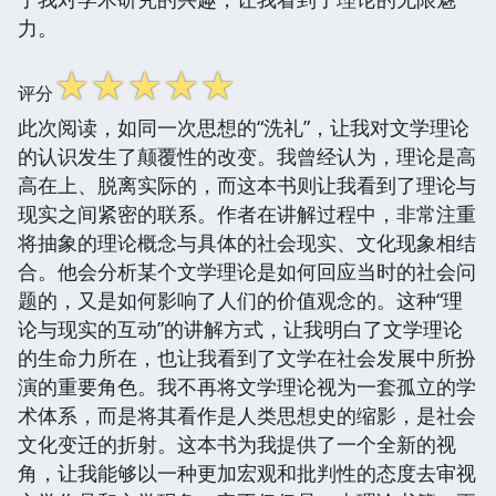
力。
☆
☆
☆
☆
☆
评分
此次阅读，如同一次思想的“洗礼”，让我对文学理论
的认识发生了颠覆性的改变。我曾经认为，理论是高
高在上、脱离实际的，而这本书则让我看到了理论与
现实之间紧密的联系。作者在讲解过程中，非常注重
将抽象的理论概念与具体的社会现实、文化现象相结
合。他会分析某个文学理论是如何回应当时的社会问
题的，又是如何影响了人们的价值观念的。这种“理
论与现实的互动”的讲解方式，让我明白了文学理论
的生命力所在，也让我看到了文学在社会发展中所扮
演的重要角色。我不再将文学理论视为一套孤立的学
术体系，而是将其看作是人类思想史的缩影，是社会
文化变迁的折射。这本书为我提供了一个全新的视
角，让我能够以一种更加宏观和批判性的态度去审视