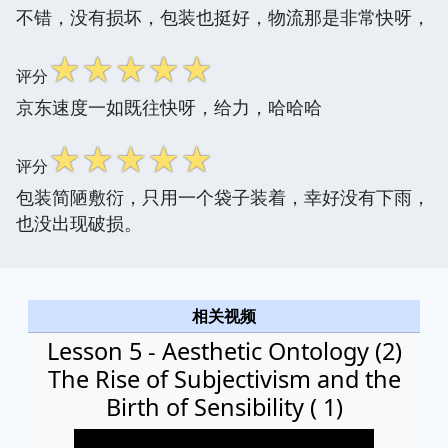
不错，没有损坏，包装也挺好，物流那是非常快呀，
☆
☆
☆
☆
☆
评分
京东速度一如既往快呀，给力，哈哈哈
☆
☆
☆
☆
☆
评分
包装简陋敷衍，只用一个袋子装着，幸好没有下雨，
也没出现破损。
相关视频
Lesson 5 - Aesthetic Ontology (2)
The Rise of Subjectivism and the
Birth of Sensibility ( 1)