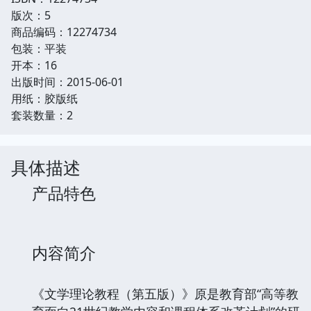
版次：5
商品编码：12274734
包装：平装
开本：16
出版时间：2015-06-01
用纸：胶版纸
套装数量：2
具体描述
产品特色
内容简介
《文学理论教程（第五版）》原是教育部“高等教