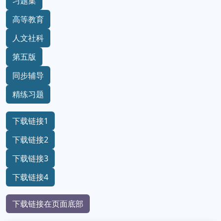
习题集
高等教育
人文社科
第五版
同步辅导
精练习题
下载链接1
下载链接2
下载链接3
下载链接4
下载链接在页面底部