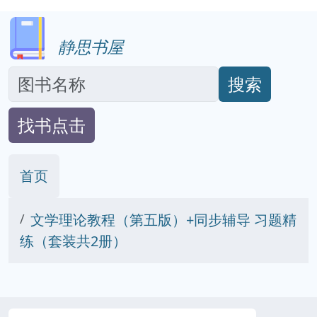
静思书屋
搜索
找书点击
首页
文学理论教程（第五版）+同步辅导 习题精
练（套装共2册）