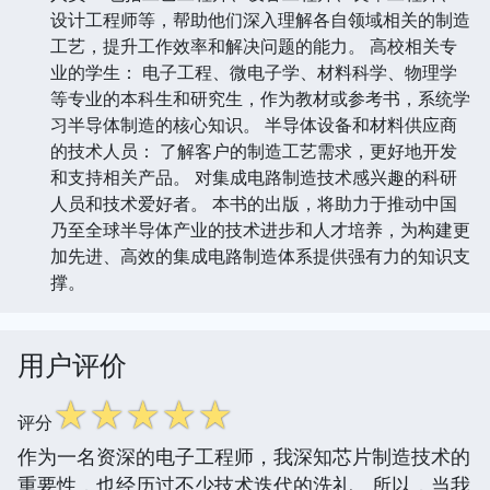
设计工程师等，帮助他们深入理解各自领域相关的制造
工艺，提升工作效率和解决问题的能力。 高校相关专
业的学生： 电子工程、微电子学、材料科学、物理学
等专业的本科生和研究生，作为教材或参考书，系统学
习半导体制造的核心知识。 半导体设备和材料供应商
的技术人员： 了解客户的制造工艺需求，更好地开发
和支持相关产品。 对集成电路制造技术感兴趣的科研
人员和技术爱好者。 本书的出版，将助力于推动中国
乃至全球半导体产业的技术进步和人才培养，为构建更
加先进、高效的集成电路制造体系提供强有力的知识支
撑。
用户评价
☆
☆
☆
☆
☆
评分
作为一名资深的电子工程师，我深知芯片制造技术的
重要性，也经历过不少技术迭代的洗礼。所以，当我