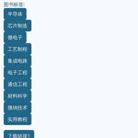
图书标签:
半导体
芯片制造
微电子
工艺制程
集成电路
电子工程
通信工程
材料科学
微纳技术
实用教程
下载链接1