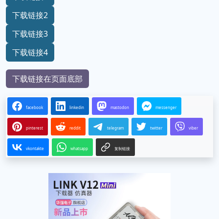
下载链接2
下载链接3
下载链接4
下载链接在页面底部
facebook
linkedin
mastodon
messenger
pinterest
reddit
telegram
twitter
viber
vkontakte
whatsapp
复制链接