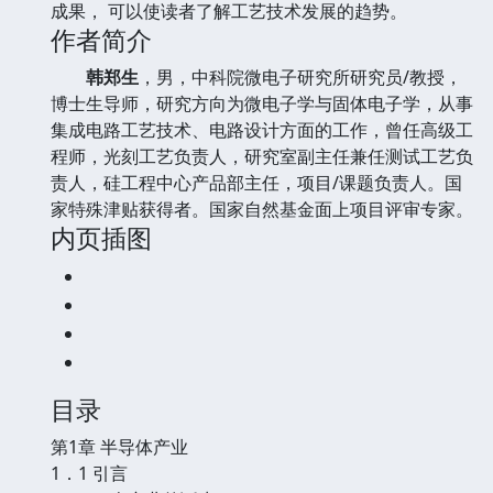
成果， 可以使读者了解工艺技术发展的趋势。
作者简介
韩郑生
，男，中科院微电子研究所研究员/教授，
博士生导师，研究方向为微电子学与固体电子学，从事
集成电路工艺技术、电路设计方面的工作，曾任高级工
程师，光刻工艺负责人，研究室副主任兼任测试工艺负
责人，硅工程中心产品部主任，项目/课题负责人。国
家特殊津贴获得者。国家自然基金面上项目评审专家。
内页插图
目录
第1章 半导体产业
1．1 引言