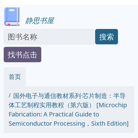
静思书屋
搜索
找书点击
首页
国外电子与通信教材系列·芯片制造：半导
体工艺制程实用教程（第六版） [Microchip
Fabrication: A Practical Guide to
Semiconductor Processing，Sixth Edition]