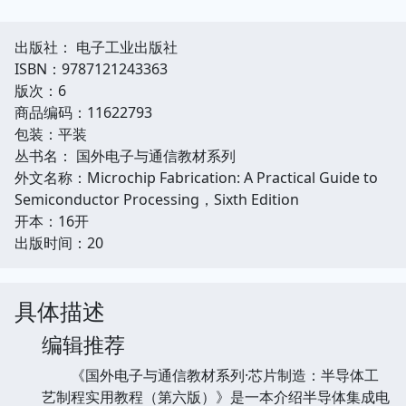
出版社： 电子工业出版社
ISBN：9787121243363
版次：6
商品编码：11622793
包装：平装
丛书名： 国外电子与通信教材系列
外文名称：Microchip Fabrication: A Practical Guide to
Semiconductor Processing，Sixth Edition
开本：16开
出版时间：20
具体描述
编辑推荐
《国外电子与通信教材系列·芯片制造：半导体工
艺制程实用教程（第六版）》是一本介绍半导体集成电