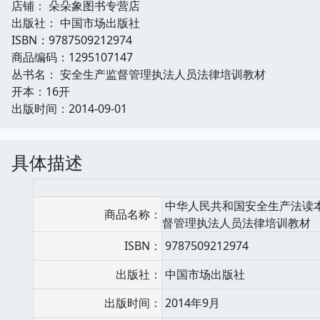
店铺： 朵朵象图书专营店
出版社： 中国市场出版社
ISBN：9787509212974
商品编码：1295107147
丛书名： 安全生产监督管理执法人员法律培训教材
开本：16开
出版时间：2014-09-01
具体描述
中华人民共和国安全生产法读本
商品名称：
督管理执法人员法律培训教材
ISBN：
9787509212974
出版社：
中国市场出版社
出版时间：
2014年9月