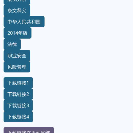
条文释义
中华人民共和国
2014年版
法律
职业安全
风险管理
下载链接1
下载链接2
下载链接3
下载链接4
下载链接在页面底部