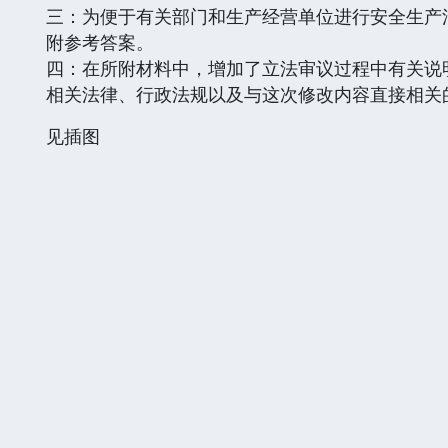
三：为便于有关部门和生产经营单位进行安全生产
附参考答案。
四：在所附材料中，增加了立法审议过程中有关说
相关法律、行政法规以及与这次修改内容直接相关
见插图