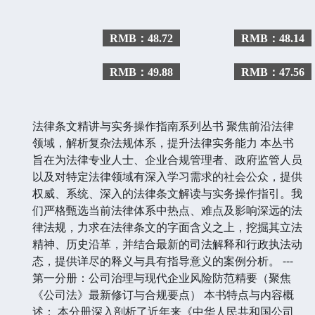
RMB：48.72
RMB：48.14
RMB：49.88
RMB：47.56
法律条文精讲与实务操作指南系列丛书 聚焦前沿法律
领域，解析复杂法规体系，提升法律实务能力 本丛书
旨在为法律专业人士、企业合规管理者、政府监管人员
以及对特定法律领域有深入学习需求的社会公众，提供
权威、系统、深入的法律条文解读与实务操作指引。我
们严格甄选当前法律体系中热点、难点及影响深远的法
律法规，力求在法律条文的字面含义之上，挖掘其立法
精神、历史沿革，并结合最新的司法解释和行政执法动
态，提供详尽的释义与具有指导意义的案例分析。 ---
第一分册：公司治理与现代企业风险防范精要（聚焦
《公司法》最新修订与合规要点） 本书特点与内容概
述： 本分册深入剖析了近年来《中华人民共和国公司