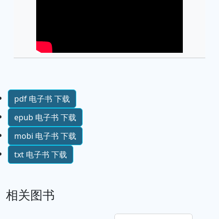
pdf 电子书 下载
epub 电子书 下载
mobi 电子书 下载
txt 电子书 下载
相关图书