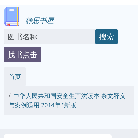
静思书屋
搜索
找书点击
首页
中华人民共和国安全生产法读本 条文释义
与案例适用 2014年*新版