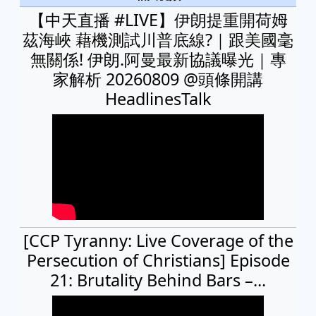
【中天直播 #LIVE】伊朗提重開荷姆
茲海峽 藉機測試川普底線?｜跟美國毫
無關係! 伊朗.阿曼最新協議曝光｜專
家解析 20260809 @頭條開講
HeadlinesTalk
[CCP Tyranny: Live Coverage of the
Persecution of Christians] Episode
21: Brutality Behind Bars –...