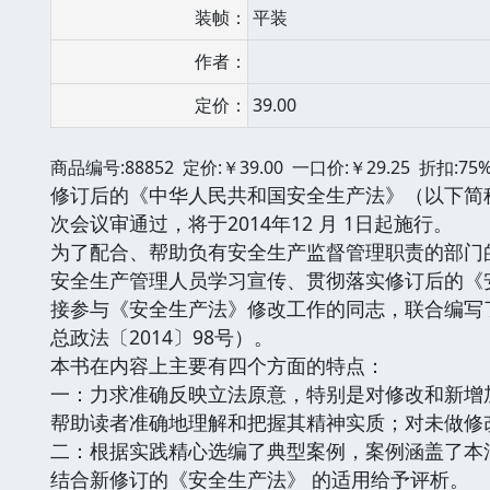
装帧：
平装
作者：
定价：
39.00
商品编号:88852 定价:￥39.00 一口价:￥29.25 折扣:75
修订后的《中华人民共和国安全生产法》（以下简称
次会议审通过，将于2014年12 月 1日起施行。
为了配合、帮助负有安全生产监督管理职责的部门
安全生产管理人员学习宣传、贯彻落实修订后的《
接参与《安全生产法》修改工作的同志，联合编写
总政法〔2014〕98号）。
本书在内容上主要有四个方面的特点：
一：力求准确反映立法原意，特别是对修改和新增
帮助读者准确地理解和把握其精神实质；对未做修
二：根据实践精心选编了典型案例，案例涵盖了本
结合新修订的《安全生产法》 的适用给予评析。