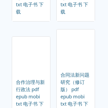
txt 电子书 下
txt 电子书 下
载
载
合同法新问题
合作治理与新
研究（修订
行政法 pdf
版） pdf
epub mobi
epub mobi
txt 电子书 下
txt 电子书 下