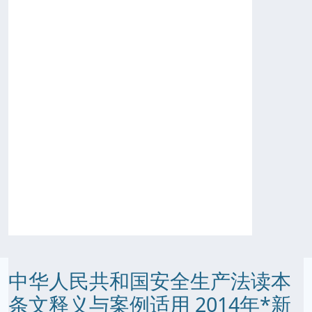
中华人民共和国安全生产法读本
条文释义与案例适用 2014年*新