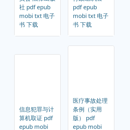
社 pdf epub
pdf epub
mobi txt 电子
mobi txt 电子
书 下载
书 下载
医疗事故处理
信息犯罪与计
条例（实用
算机取证 pdf
版） pdf
epub mobi
epub mobi