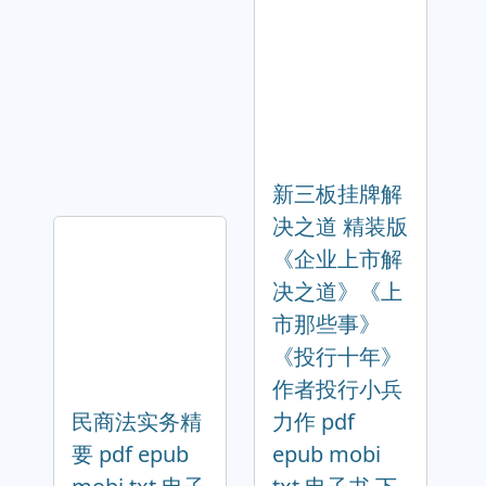
新三板挂牌解
决之道 精装版
《企业上市解
决之道》《上
市那些事》
《投行十年》
作者投行小兵
民商法实务精
力作 pdf
要 pdf epub
epub mobi