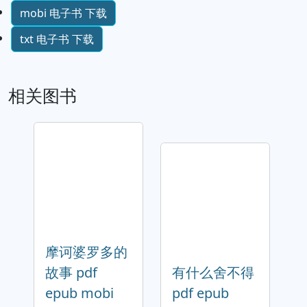
mobi 电子书 下载
txt 电子书 下载
相关图书
摩诃婆罗多的
故事 pdf
有什么舍不得
epub mobi
pdf epub