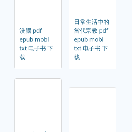
日常生活中的
洗腦 pdf
當代宗教 pdf
epub mobi
epub mobi
txt 电子书 下
txt 电子书 下
载
载