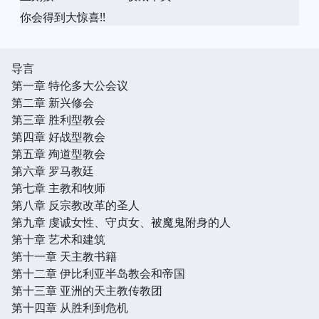
你会得到大惊喜!!
导言
第一章 特伦多大公会议
第二章 新兴修会
第三章 胜利型教会
第四章 好战型教会
第五章 殉道型教会
第六章 罗马教廷
第七章 主教和牧师
第八章 反宗教改革的圣人
第九章 虔诚女性、守贞女、被魔鬼附身的人
第十章 艺术和建筑
第十一章 天主教书籍
第十二章 伊比利亚半岛教会和帝国
第十三章 亚洲的天主教传教团
第十四章 从胜利到危机