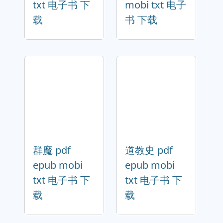
txt 电子书 下
mobi txt 电子
载
书 下载
群魔 pdf
道教史 pdf
epub mobi
epub mobi
txt 电子书 下
txt 电子书 下
载
载