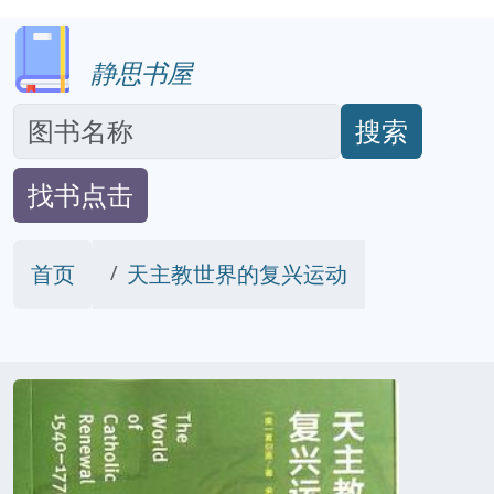
静思书屋
搜索
找书点击
首页
天主教世界的复兴运动