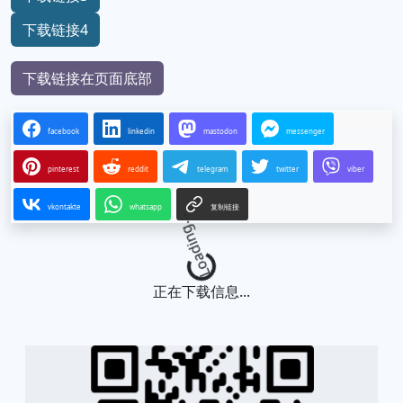
下载链接4
下载链接在页面底部
facebook
linkedin
mastodon
messenger
pinterest
reddit
telegram
twitter
viber
vkontakte
whatsapp
复制链接
Loading...
正在下载信息...