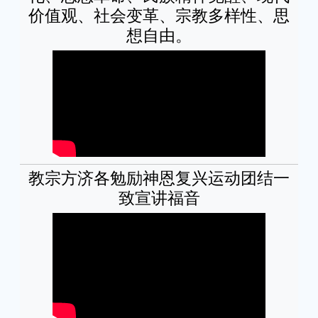
价值观、社会变革、宗教多样性、思
想自由。
教宗方济各勉励神恩复兴运动团结一
致宣讲福音