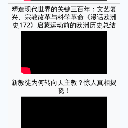
塑造现代世界的关键三百年：文艺复
兴、宗教改革与科学革命《漫话欧洲
史172》启蒙运动前的欧洲历史总结
新教徒为何转向天主教？惊人真相揭
晓！