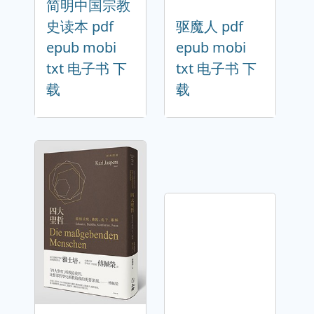
简明中国宗教
史读本 pdf
驱魔人 pdf
epub mobi
epub mobi
txt 电子书 下
txt 电子书 下
载
载