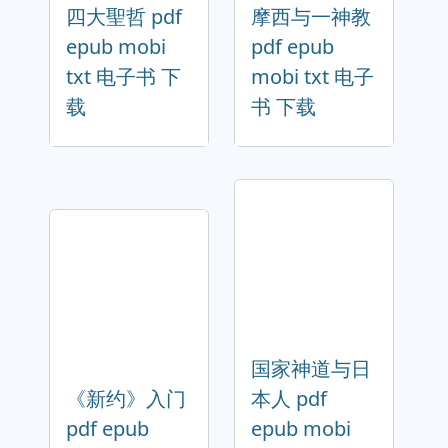
四大聖哲 pdf
摩西与一神教
epub mobi
pdf epub
txt 电子书 下
mobi txt 电子
载
书 下载