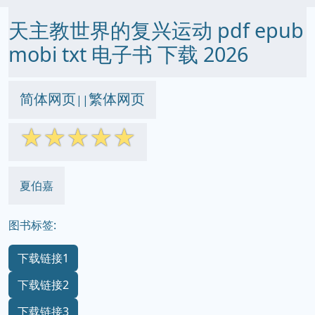
天主教世界的复兴运动 pdf epub
mobi txt 电子书 下载 2026
简体网页
繁体网页
||
☆
☆
☆
☆
☆
夏伯嘉
图书标签:
下载链接1
下载链接2
下载链接3