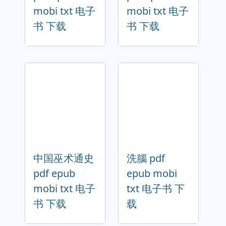
mobi txt 电子
mobi txt 电子
书 下载
书 下载
中国巫术通史
洗腦 pdf
pdf epub
epub mobi
mobi txt 电子
txt 电子书 下
书 下载
载