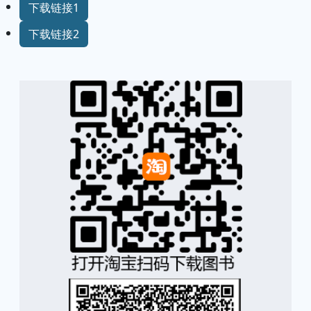
下载链接1
下载链接2