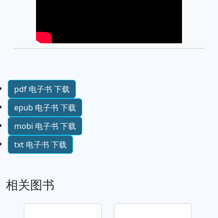
pdf 电子书 下载
epub 电子书 下载
mobi 电子书 下载
txt 电子书 下载
相关图书