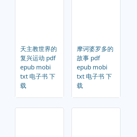
天主教世界的
摩诃婆罗多的
复兴运动 pdf
故事 pdf
epub mobi
epub mobi
txt 电子书 下
txt 电子书 下
载
载