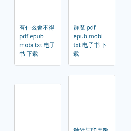
有什么舍不得
群魔 pdf
pdf epub
epub mobi
mobi txt 电子
txt 电子书 下
书 下载
载
种姓与印度教