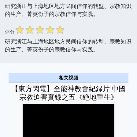
研究浙江与上海地区地方民间信仰的转型、宗教知识
的生产、菁英份子的宗教信仰与实践。
☆
☆
☆
☆
☆
评分
研究浙江与上海地区地方民间信仰的转型、宗教知识
的生产、菁英份子的宗教信仰与实践。
相关视频
【東方閃電】全能神教會紀録片 中國
宗教迫害實録之五《絶地重生》