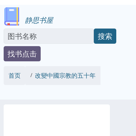
静思书屋
搜索
找书点击
首页
改變中國宗教的五十年