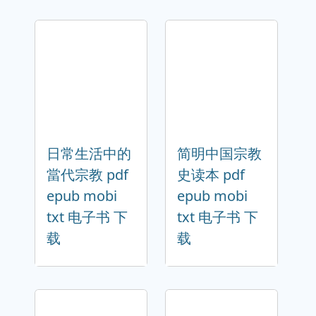
日常生活中的
简明中国宗教
當代宗教 pdf
史读本 pdf
epub mobi
epub mobi
txt 电子书 下
txt 电子书 下
载
载