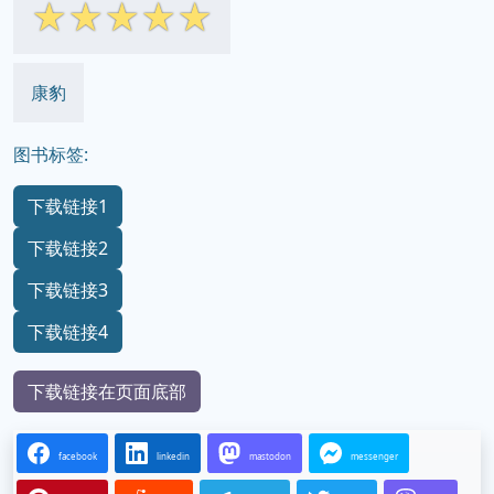
☆
☆
☆
☆
☆
康豹
图书标签:
下载链接1
下载链接2
下载链接3
下载链接4
下载链接在页面底部
facebook
linkedin
mastodon
messenger