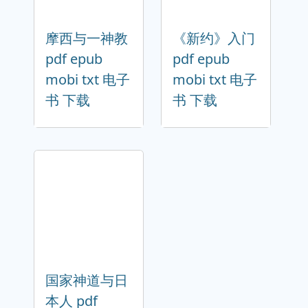
摩西与一神教
《新约》入门
pdf epub
pdf epub
mobi txt 电子
mobi txt 电子
书 下载
书 下载
国家神道与日
本人 pdf