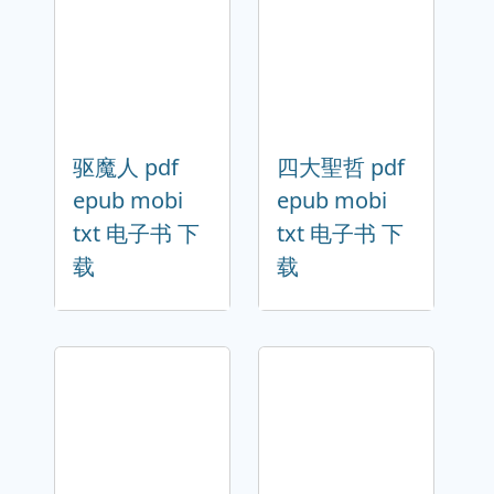
驱魔人 pdf
四大聖哲 pdf
epub mobi
epub mobi
txt 电子书 下
txt 电子书 下
载
载