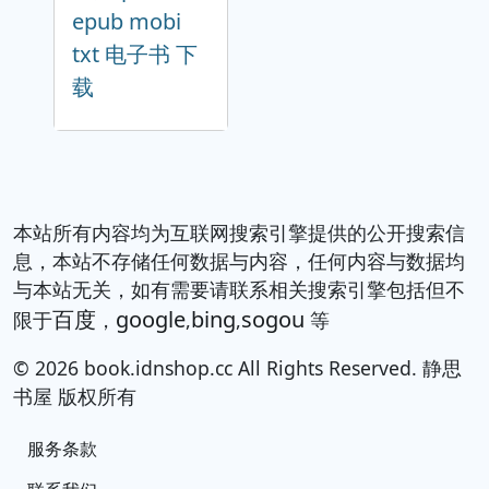
epub mobi
txt 电子书 下
载
本站所有内容均为互联网搜索引擎提供的公开搜索信
息，本站不存储任何数据与内容，任何内容与数据均
与本站无关，如有需要请联系相关搜索引擎包括但不
百度
google
bing
sogou
限于
，
,
,
等
© 2026 book.idnshop.cc All Rights Reserved. 静思
书屋 版权所有
服务条款