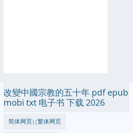
改變中國宗教的五十年 pdf epub
mobi txt 电子书 下载 2026
简体网页
繁体网页
||