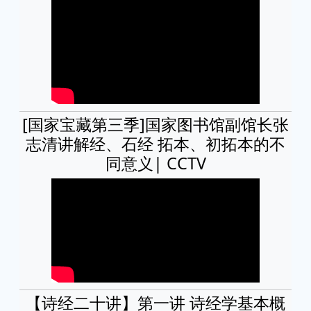
[国家宝藏第三季]国家图书馆副馆长张
志清讲解经、石经 拓本、初拓本的不
同意义| CCTV
【诗经二十讲】第一讲 诗经学基本概