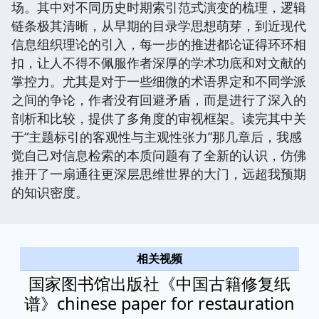
场。其中对不同历史时期索引范式演变的梳理，逻辑
链条极其清晰，从早期的目录学思想萌芽，到近现代
信息组织理论的引入，每一步的推进都论证得环环相
扣，让人不得不佩服作者深厚的学术功底和对文献的
掌控力。尤其是对于一些细微的术语界定和不同学派
之间的争论，作者没有回避矛盾，而是进行了深入的
剖析和比较，提供了多角度的审视框架。读完其中关
于“主题标引的客观性与主观性张力”那几章后，我感
觉自己对信息检索的本质问题有了全新的认识，仿佛
推开了一扇通往更深层思维世界的大门，远超我预期
的知识密度。
相关视频
国家图书馆出版社《中国古籍修复纸
谱》chinese paper for restauration