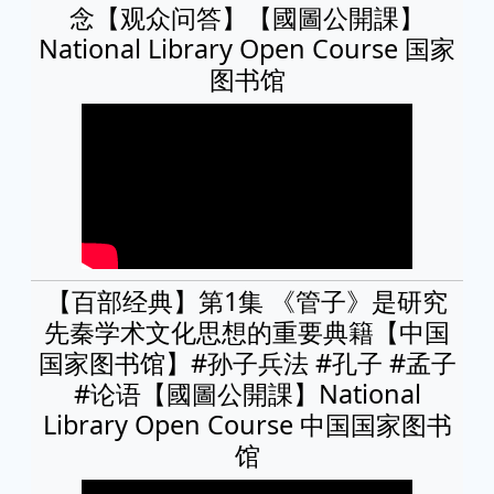
念【观众问答】【國圖公開課】
National Library Open Course 国家
图书馆
【百部经典】第1集 《管子》是研究
先秦学术文化思想的重要典籍【中国
国家图书馆】#孙子兵法 #孔子 #孟子
#论语【國圖公開課】National
Library Open Course 中国国家图书
馆