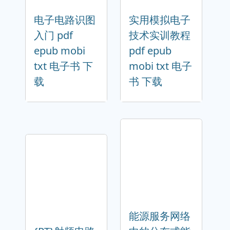
电子电路识图
实用模拟电子
入门 pdf
技术实训教程
epub mobi
pdf epub
txt 电子书 下
mobi txt 电子
载
书 下载
能源服务网络