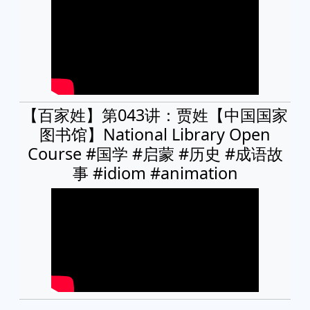
【百家姓】第043讲：贾姓【中国国家
图书馆】National Library Open
Course #国学 #启蒙 #历史 #成语故
事 #idiom #animation