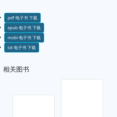
pdf 电子书 下载
epub 电子书 下载
mobi 电子书 下载
txt 电子书 下载
相关图书