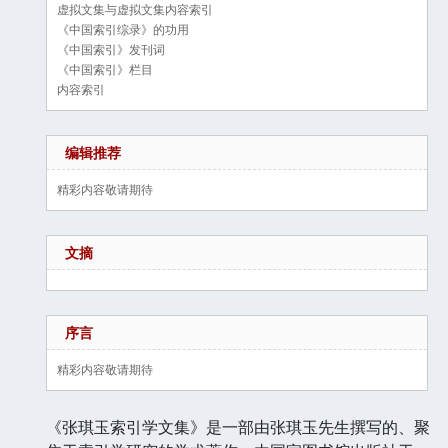
虚拟文集与虚拟文集内容索引
《中国索引综录》的功用
《中国索引》发刊词
《中国索引》栏目
内容索引
编辑推荐
精彩内容敬请期待
文摘
序言
精彩内容敬请期待
《张琪玉索引学文集》是一部由张琪玉先生撰写的、聚