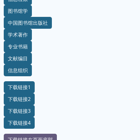
图书馆学
中国图书馆出版社
学术著作
专业书籍
文献编目
信息组织
下载链接1
下载链接2
下载链接3
下载链接4
下载链接在页面底部