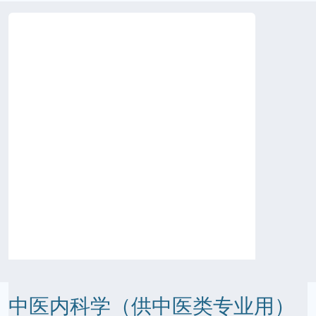
中医内科学（供中医类专业用）