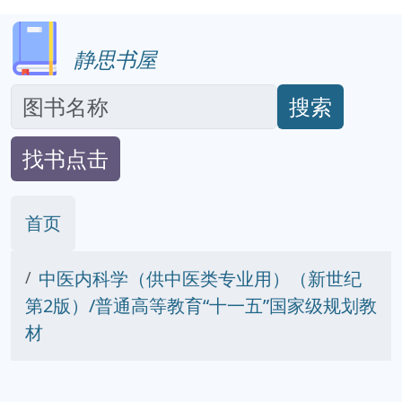
静思书屋
搜索
找书点击
首页
中医内科学（供中医类专业用）（新世纪
第2版）/普通高等教育“十一五”国家级规划教
材