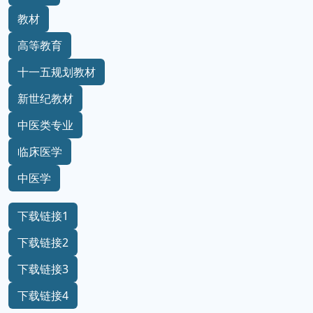
教材
高等教育
十一五规划教材
新世纪教材
中医类专业
临床医学
中医学
下载链接1
下载链接2
下载链接3
下载链接4