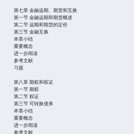
第七章 金融远期、期货和互换
第一节 金融远期和期货概述
第二节 远期和期货的定价
第三节 金融互换
本章小结
重要概念
进一步阅读
参考文献
习题
第八章 期权和权证
第一节 期权
第二节 权证
第三节 可转换债券
本章小结
重要概念
进一步阅读
参考文献