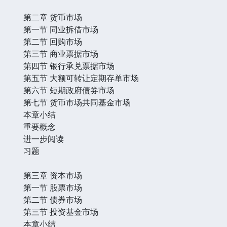
第二章 货币市场
第一节 同业拆借市场
第二节 回购市场
第三节 商业票据市场
第四节 银行承兑票据市场
第五节 大额可转让定期存单市场
第六节 短期政府债券市场
第七节 货币市场共同基金市场
本章小结
重要概念
进一步阅读
习题
第三章 资本市场
第一节 股票市场
第二节 债券市场
第三节 投资基金市场
本章小结