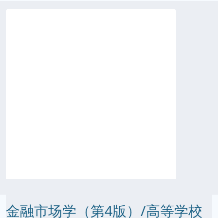
金融市场学（第4版）/高等学校