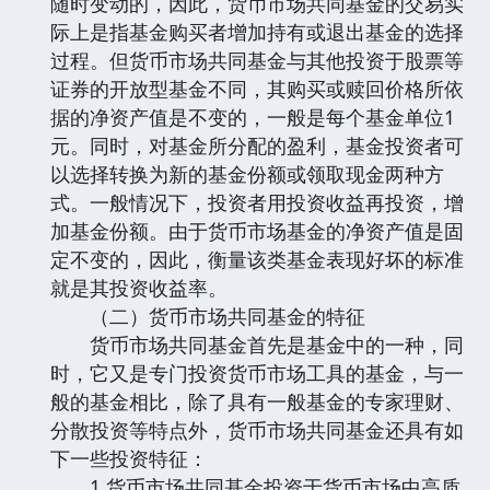
随时变动的，因此，货币市场共同基金的交易实
际上是指基金购买者增加持有或退出基金的选择
过程。但货币市场共同基金与其他投资于股票等
证券的开放型基金不同，其购买或赎回价格所依
据的净资产值是不变的，一般是每个基金单位1
元。同时，对基金所分配的盈利，基金投资者可
以选择转换为新的基金份额或领取现金两种方
式。一般情况下，投资者用投资收益再投资，增
加基金份额。由于货币市场基金的净资产值是固
定不变的，因此，衡量该类基金表现好坏的标准
就是其投资收益率。
（二）货币市场共同基金的特征
货币市场共同基金首先是基金中的一种，同
时，它又是专门投资货币市场工具的基金，与一
般的基金相比，除了具有一般基金的专家理财、
分散投资等特点外，货币市场共同基金还具有如
下一些投资特征：
1.货币市场共同基金投资于货币市场中高质