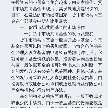
多投资者的小额资金集合起来，由专家操作。货
币市场共同基金出现后，其发展速度是很快的。
目前，在发达的市场经济国家，货币市场共同基
金在全部基金中所占比重最大。
一、货币市场共同基金的市场运作
（一）货币市场共同基金的发行及交易
货币市场共同基金一般属开放型基金，即其
基金份额可以随时购买和赎回。当符合条件的基
金经理人设立基金的申请经有关部门许可后，它
就可着手基金份额的募集。投资者认购基金份额
与否一般依据基金的招募说明书来加以判断。基
金的发行方式有公募与私募两种。具体来说，基
金的发行可采取发行人直接向社会公众招募、由
投资银行或证券公司承销或通过银行及保险公司
等金融机构进行分销等办法。
基金的初次认购按面额进行，一般不收或收
取很少的手续费。由于开放型基金的份额总数是