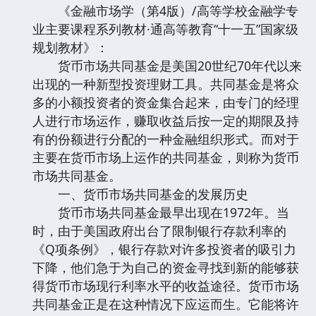
《金融市场学（第4版）/高等学校金融学专
业主要课程系列教材·通高等教育“十一五”国家级
规划教材》：
货币市场共同基金是美国20世纪70年代以来
出现的一种新型投资理财工具。共同基金是将众
多的小额投资者的资金集合起来，由专门的经理
人进行市场运作，赚取收益后按一定的期限及持
有的份额进行分配的一种金融组织形式。而对于
主要在货币市场上运作的共同基金，则称为货币
市场共同基金。
一、货币市场共同基金的发展历史
货币市场共同基金最早出现在1972年。当
时，由于美国政府出台了限制银行存款利率的
《Q项条例》，银行存款对许多投资者的吸引力
下降，他们急于为自己的资金寻找到新的能够获
得货币市场现行利率水平的收益途径。货币市场
共同基金正是在这种情况下应运而生。它能将许