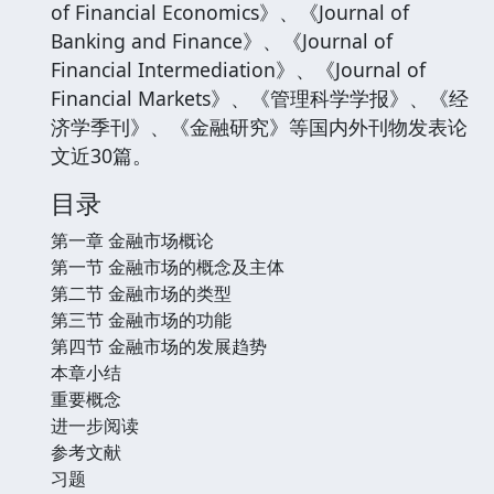
of Financial Economics》、《Journal of
Banking and Finance》、《Journal of
Financial Intermediation》、《Journal of
Financial Markets》、《管理科学学报》、《经
济学季刊》、《金融研究》等国内外刊物发表论
文近30篇。
目录
第一章 金融市场概论
第一节 金融市场的概念及主体
第二节 金融市场的类型
第三节 金融市场的功能
第四节 金融市场的发展趋势
本章小结
重要概念
进一步阅读
参考文献
习题