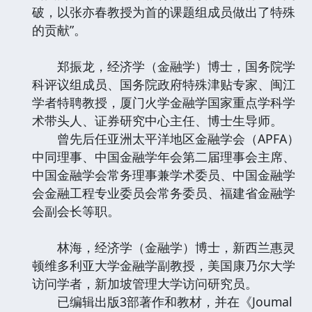
破，以张亦春教授为首的课题组成员做出了特殊
的贡献”。
郑振龙，经济学（金融学）博士，国务院学
科评议组成员、国务院政府特殊津贴专家、闽江
学者特聘教授，厦门火学金融学国家重点学科学
术带头人、证券研究中心主任、博士生导师。
曾先后任亚洲太平洋地区金融学会（APFA）
中同理事、中国金融学年会第二届理事会主席、
中国金融学会常务理事兼学术委员、中国金融学
会金融工程专业委员会常务委员、福建省金融学
会副会长等职。
林海，经济学（金融学）博士，新西兰惠灵
顿维多利亚大学金融学副教授，美国康乃尔大学
访问学者，新加坡管理大学访问研究员。
已编辑出版3部著作和教材，并在《Joumal