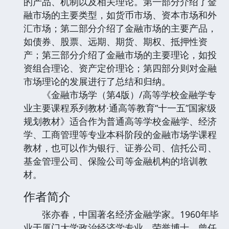
的产品、机制以及相关理论。第一部分介绍了金
融市场的主要类型，如货币市场、资本市场和外
汇市场；第二部分介绍了金融市场的主要产品，
如债券、股票、远期、期货、期权、抵押性资
产；第三部分介绍了金融市场的主要理论，如投
资组合理论、资产定价理论；第四部分则对金融
市场理论的发展进行了总结和归纳。
《金融市场学（第4版）/高等学校金融学专
业主要课程系列教材·通高等教育“十一五”国家级
规划教材》适合作为普通高等学校金融学、经济
学、工商管理等专业本科阶段的金融市场学课程
教材，也可以作为银行、证券公司、信托公司、
基金管理公司、保险公司等金融机构的培训教
材。
作者简介
张亦春，中国著名经济金融学家。1960年毕
业于厦门大学政治经济学专业，荣誉博士。曾任