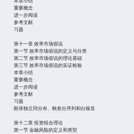
本章小结
重要概念
进一步阅读
参考文献
习题
第十一章 效率市场假说
第一节 效率市场假说的定义与分类
第二节 效率市场假说的理论基础
第三节 效率市场假说的实证检验
本章小结
重要概念
进一步阅读
参考文献
习题
附录独立同分布、鞅差分序列和白噪音
第十二章 投资组合理论
第一节 金融风险的定义和类型