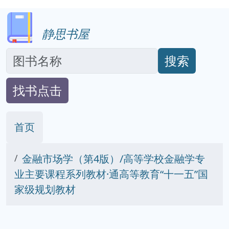
静思书屋
搜索
找书点击
首页
金融市场学（第4版）/高等学校金融学专
业主要课程系列教材·通高等教育“十一五”国
家级规划教材