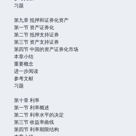
习题
第九章 抵押和证券化资产
第一节 资产证券化
第二节 抵押支持证券
第三节 资产支持证券
第四节 中国的资产证券化市场
本章小结
重要概念
进一步阅读
参考文献
习题
第十章 利率
第一节 利率概述
第二节 利率水平的决定
第三节 收益率曲线
第四节 利率期限结构