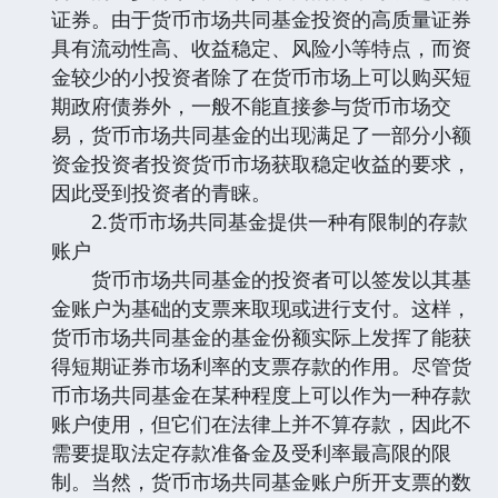
证券。由于货币市场共同基金投资的高质量证券
具有流动性高、收益稳定、风险小等特点，而资
金较少的小投资者除了在货币市场上可以购买短
期政府债券外，一般不能直接参与货币市场交
易，货币市场共同基金的出现满足了一部分小额
资金投资者投资货币市场获取稳定收益的要求，
因此受到投资者的青睐。
2.货币市场共同基金提供一种有限制的存款
账户
货币市场共同基金的投资者可以签发以其基
金账户为基础的支票来取现或进行支付。这样，
货币市场共同基金的基金份额实际上发挥了能获
得短期证券市场利率的支票存款的作用。尽管货
币市场共同基金在某种程度上可以作为一种存款
账户使用，但它们在法律上并不算存款，因此不
需要提取法定存款准备金及受利率最高限的限
制。当然，货币市场共同基金账户所开支票的数