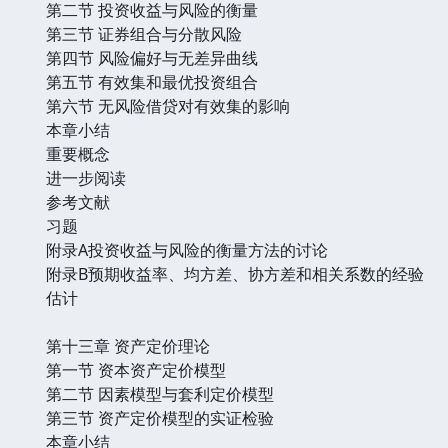
第二节 投资收益与风险的衡量
第三节 证券组合与分散风险
第四节 风险偏好与无差异曲线
第五节 有效集和最优投资组合
第六节 无风险借贷对有效集的影响
本章小结
重要概念
进一步阅读
参考文献
习题
附录A投资收益与风险的衡量方法的讨论
附录B预期收益率、均方差、协方差和相关系数的经验
估计
第十三章 资产定价理论
第一节 资本资产定价模型
第二节 因素模型与套利定价模型
第三节 资产定价模型的实证检验
本章小结