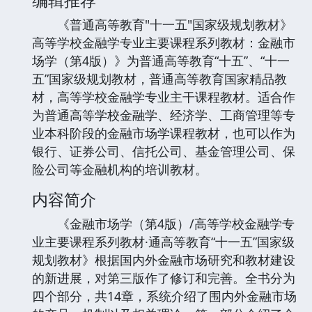
《普通高等教育"十一五"国家级规划教材》
高等学校金融学专业主要课程系列教材：金融市
场学（第4版）》为普通高等教育“十五”、“十一
五”国家级规划教材，普通高等教育国家精品教
材，高等学校金融学专业主干课程教材。适合作
为普通高等学校金融学、经济学、工商管理等专
业本科阶段的金融市场学课程教材，也可以作为
银行、证券公司、信托公司、基金管理公司、保
险公司等金融机构的培训教材。
内容简介
《金融市场学（第4版）/高等学校金融学专
业主要课程系列教材·通高等教育“十一五”国家级
规划教材》根据国内外金融市场研究和教材建设
的新进展，对第三版作了修订和完善。全书分为
四个部分，共14章，系统介绍了围内外金融市场