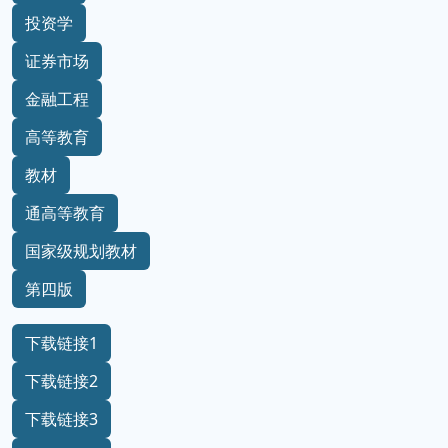
投资学
证券市场
金融工程
高等教育
教材
通高等教育
国家级规划教材
第四版
下载链接1
下载链接2
下载链接3