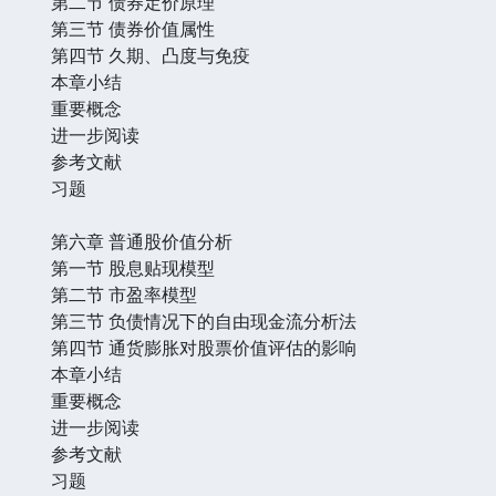
第二节 债券定价原理
第三节 债券价值属性
第四节 久期、凸度与免疫
本章小结
重要概念
进一步阅读
参考文献
习题
第六章 普通股价值分析
第一节 股息贴现模型
第二节 市盈率模型
第三节 负债情况下的自由现金流分析法
第四节 通货膨胀对股票价值评估的影响
本章小结
重要概念
进一步阅读
参考文献
习题