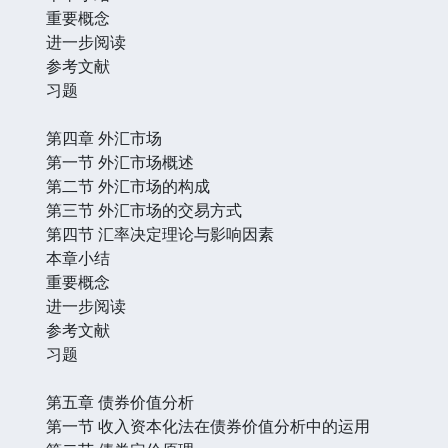
重要概念
进一步阅读
参考文献
习题
第四章 外汇市场
第一节 外汇市场概述
第二节 外汇市场的构成
第三节 外汇市场的交易方式
第四节 汇率决定理论与影响因素
本章小结
重要概念
进一步阅读
参考文献
习题
第五章 债券价值分析
第一节 收入资本化法在债券价值分析中的运用