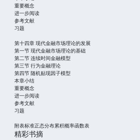
重要概念
进一步阅读
参考文献
习题
第十四章 现代金融市场理论的发展
第一节 现代金融市场理论的基础
第二节 连续时间金融模型
第三节 行为金融理论
第四节 随机贴现因子模型
本章小结
重要概念
进一步阅读
参考文献
习题
附表标准正态分布累积概率函数表
精彩书摘