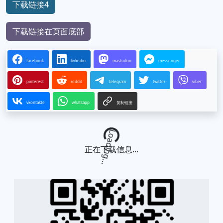
下载链接4
下载链接在页面底部
facebook
linkedin
mastodon
messenger
pinterest
reddit
telegram
twitter
viber
vkontakte
whatsapp
复制链接
Loading...
正在下载信息...