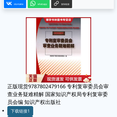
vkontakte
whatsapp
复制链接
正版现货9787802479166 专利复审委员会审
查业务疑难精解 国家知识产权局专利复审委
员会编 知识产权出版社
下载链接1