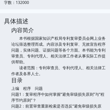
字数：132000
具体描述
内容简介
本书根据国家知识产权局专利复审委员会网上业务
论坛筛选整理而成。内容涉及专利复审、无效宣告程序
问题，实体问题、证据问题等各个方面。本书能为专利
审查员、专利代理人、相关法律工作者从事实际工作提
供帮助。
读者范围：专利审查员、专利代理人、相关法律工
作者及各界人士。
目录
上编 程序 问题
问题1：复审程序中如何掌握“避免审级损失原则”与“程
序节约原则”？
问题2：前置审查重新检索是否违反“避免审级损失原