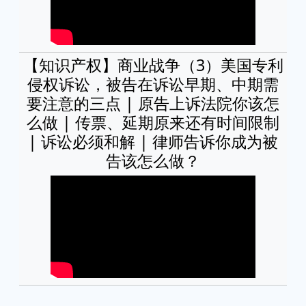
【知识产权】商业战争（3）美国专利
侵权诉讼，被告在诉讼早期、中期需
要注意的三点 | 原告上诉法院你该怎
么做 | 传票、延期原来还有时间限制
| 诉讼必须和解 | 律师告诉你成为被
告该怎么做？