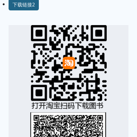
下载链接2