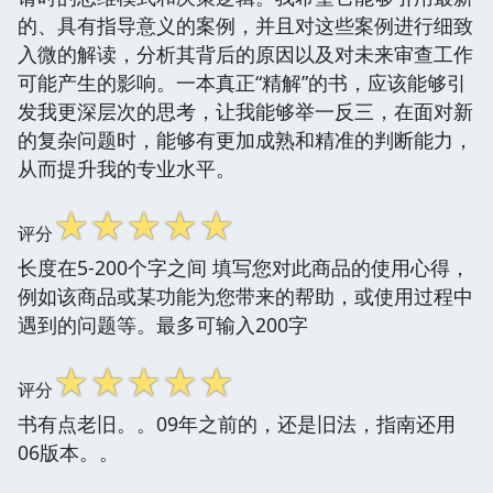
的、具有指导意义的案例，并且对这些案例进行细致
入微的解读，分析其背后的原因以及对未来审查工作
可能产生的影响。一本真正“精解”的书，应该能够引
发我更深层次的思考，让我能够举一反三，在面对新
的复杂问题时，能够有更加成熟和精准的判断能力，
从而提升我的专业水平。
☆
☆
☆
☆
☆
评分
长度在5-200个字之间 填写您对此商品的使用心得，
例如该商品或某功能为您带来的帮助，或使用过程中
遇到的问题等。最多可输入200字
☆
☆
☆
☆
☆
评分
书有点老旧。。09年之前的，还是旧法，指南还用
06版本。。