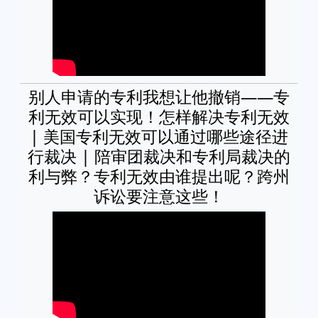
别人申请的专利我想让他撤销——专
利无效可以实现！怎样解决专利无效
| 美国专利无效可以通过哪些途径进
行裁决 | 陪审团裁决和专利局裁决的
利与弊？专利无效由谁提出呢？跨州
诉讼要注意这些！