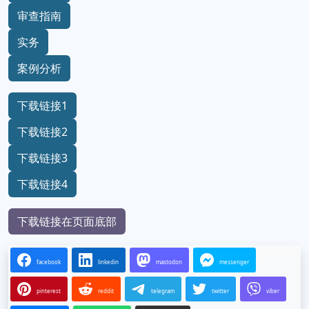
审查指南
实务
案例分析
下载链接1
下载链接2
下载链接3
下载链接4
下载链接在页面底部
facebook
linkedin
mastodon
messenger
pinterest
reddit
telegram
twitter
viber