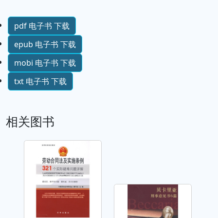
pdf 电子书 下载
epub 电子书 下载
mobi 电子书 下载
txt 电子书 下载
相关图书