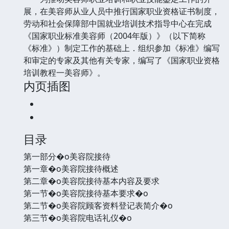
展，在美容师从业人员中推行国家职业资格证书制度，
劳动和社会保障部中国就业培训技术指导中心在完成
《国家职业标准美容师（2004年版）》（以下简称
《标准》）制定工作的基础上．组织参加《标准》编写
和审定的专家及其他有关专家，编写了《国家职业资格
培训教程一美容师》。
内页插图
目录
第一部分�o美容院接待
第一章�o美容院接待概述
第二章�o美容院接待基本内容及要求
第一节�o美容院接待基本要求�o
第二节�o美容院顾客资料登记表简介�o
第三节�o美容院电话礼仪�o