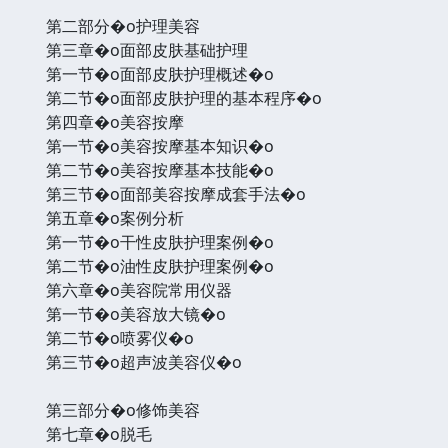
第二部分�o护理美容
第三章�o面部皮肤基础护理
第一节�o面部皮肤护理概述�o
第二节�o面部皮肤护理的基本程序�o
第四章�o美容按摩
第一节�o美容按摩基本知识�o
第二节�o美容按摩基本技能�o
第三节�o面部美容按摩成套手法�o
第五章�o案例分析
第一节�o干性皮肤护理案例�o
第二节�o油性皮肤护理案例�o
第六章�o美容院常用仪器
第一节�o美容放大镜�o
第二节�o喷雾仪�o
第三节�o超声波美容仪�o
第三部分�o修饰美容
第七章�o脱毛