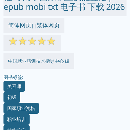
epub mobi txt 电子书 下载 2026
简体网页
繁体网页
||
☆
☆
☆
☆
☆
中国就业培训技术指导中心 编
图书标签:
美容师
初级
国家职业资格
职业培训