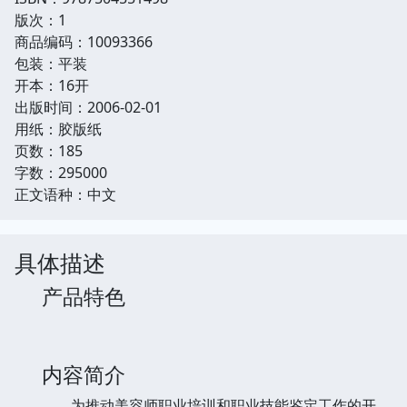
版次：1
商品编码：10093366
包装：平装
开本：16开
出版时间：2006-02-01
用纸：胶版纸
页数：185
字数：295000
正文语种：中文
具体描述
产品特色
内容简介
为推动美容师职业培训和职业技能鉴定工作的开