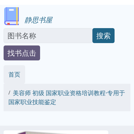
静思书屋
搜索
找书点击
首页
美容师 初级 国家职业资格培训教程·专用于
国家职业技能鉴定