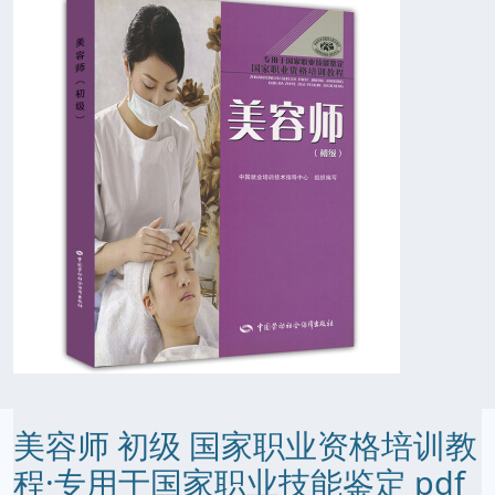
美容师 初级 国家职业资格培训教
程·专用于国家职业技能鉴定 pdf