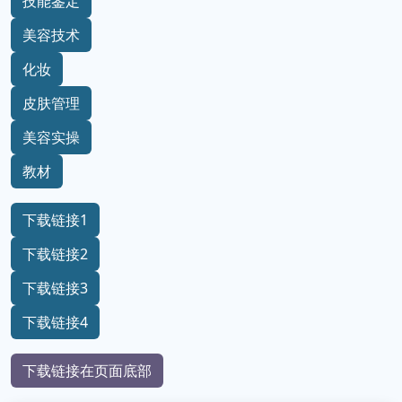
技能鉴定
美容技术
化妆
皮肤管理
美容实操
教材
下载链接1
下载链接2
下载链接3
下载链接4
下载链接在页面底部