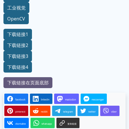
工业视觉
OpenCV
下载链接1
下载链接2
下载链接3
下载链接4
下载链接在页面底部
facebook
linkedin
mastodon
messenger
pinterest
reddit
telegram
twitter
viber
vkontakte
whatsapp
复制链接