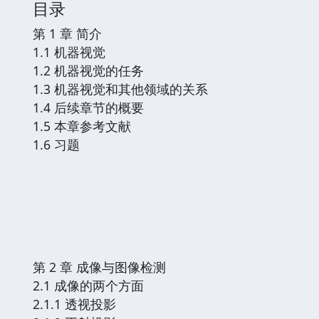
目录
第 1 章 简介
1.1 机器视觉
1.2 机器视觉的任务
1.3 机器视觉和其他领域的关系
1.4 后续章节的概要
1.5 本章参考文献
1.6 习题
第 2 章 成像与图像检测
2.1 成像的两个方面
2.1.1 透视投影