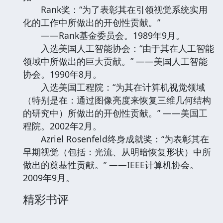
Rank奖：“为了表彰其在引领视觉系统实用
化的工作中所做出的开创性贡献。”
——Rank基金委员会。1989年9月。
入选美国人工智能协会：“由于其在人工智能
领域中所做出的巨大贡献。” ——美国人工智能
协会。1990年8月。
入选美国工程院：“为其在计算机视觉领域
（特别是在：通过图像亮度来恢复三维几何结构
的研究中）所做出的开创性贡献。” ——美国工
程院。2002年2月。
Azriel Rosenfeld终身成就奖：“为表彰其在
早期视觉（包括：光流、从明暗恢复形状）中所
做出的奠基性贡献。” ——IEEE计算机协会。
2009年9月。
精彩书评