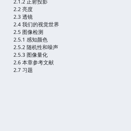
2.1.2 正射投影
2.2 亮度
2.3 透镜
2.4 我们的视觉世界
2.5 图像检测
2.5.1 感知颜色
2.5.2 随机性和噪声
2.5.3 图像量化
2.6 本章参考文献
2.7 习题