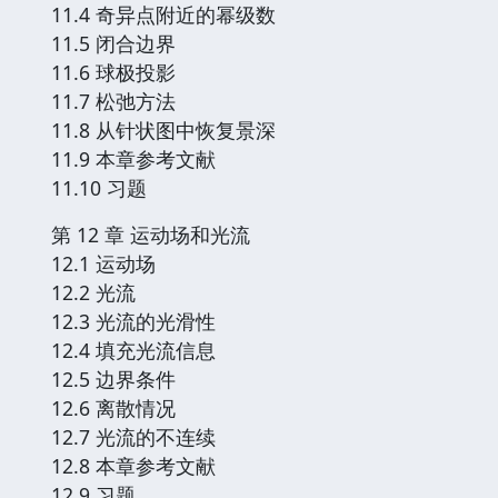
11.4 奇异点附近的幂级数
11.5 闭合边界
11.6 球极投影
11.7 松弛方法
11.8 从针状图中恢复景深
11.9 本章参考文献
11.10 习题
第 12 章 运动场和光流
12.1 运动场
12.2 光流
12.3 光流的光滑性
12.4 填充光流信息
12.5 边界条件
12.6 离散情况
12.7 光流的不连续
12.8 本章参考文献
12.9 习题