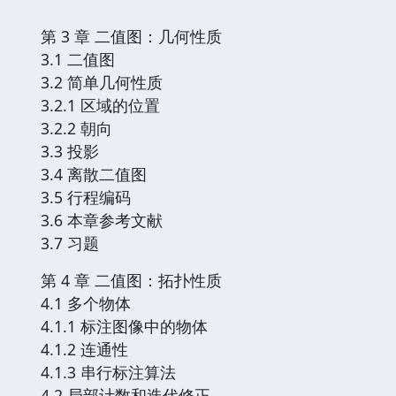
第 3 章 二值图：几何性质
3.1 二值图
3.2 简单几何性质
3.2.1 区域的位置
3.2.2 朝向
3.3 投影
3.4 离散二值图
3.5 行程编码
3.6 本章参考文献
3.7 习题
第 4 章 二值图：拓扑性质
4.1 多个物体
4.1.1 标注图像中的物体
4.1.2 连通性
4.1.3 串行标注算法
4.2 局部计数和迭代修正