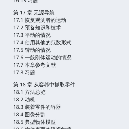
16.13 习题
第 17 章 无源导航
17.1 恢复观测者的运动
17.2 预备知识和技术
17.3 平动的情况
17.4 使用其他的范数形式
17.5 转动的情况
17.6 一般刚体运动的情况
17.7 本章参考文献
17.8 习题
第 18 章 从容器中抓取零件
18.1 方法总览
18.2 动机
18.3 装着零件的容器
18.4 图像分割
18.5 典型物体模型