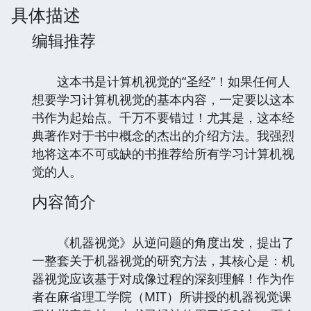
具体描述
编辑推荐
这本书是计算机视觉的“圣经”！如果任何人
想要学习计算机视觉的基本内容，一定要以这本
书作为起始点。千万不要错过！尤其是，这本经
典著作对于书中概念的杰出的介绍方法。我强烈
地将这本不可或缺的书推荐给所有学习计算机视
觉的人。
内容简介
《机器视觉》从逆问题的角度出发，提出了
一整套关于机器视觉的研究方法，其核心是：机
器视觉应该基于对成像过程的深刻理解！作为作
者在麻省理工学院（MIT）所讲授的机器视觉课