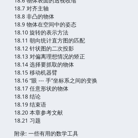
18.6 物体表面的透视收缩
18.7 对齐主轴
18.8 非凸的物体
18.9 物体在空间中的姿态
18.10 旋转的表示方法
18.11 朝向统计直方图的匹配
18.12 针状图的二次投影
18.13 对偏离理想情况的矫正
18.14 选择要抓取的物体
18.15 移动机器臂
18.16 “眼 --- 手”坐标系之间的变换
18.17 任意形状的物体
18.18 结论
18.19 结束语
18.20 本章参考文献
18.21 习题
附录: 一些有用的数学工具