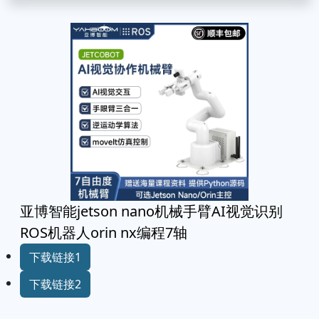
亚博智能jetson nano机械手臂AI视觉识别
ROS机器人orin nx编程7轴
下载链接1
下载链接2