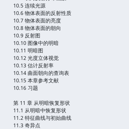
10.5 连续光源
10.6 物体表面的反射性质
10.7 物体表面的亮度
10.8 物体表面的朝向
10.9 反射图
10.10 图像中的明暗
10.11 明暗图
10.12 光度立体视觉
10.13 估计反射率
10.14 曲面朝向的查询表
10.15 本章参考文献
10.16 习题
第 11 章 从明暗恢复形状
11.1 从明暗中恢复形状
11.2 特征曲线与初始曲线
11.3 奇异点