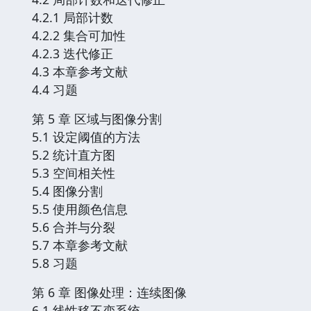
4.2.1 局部计数
4.2.2 集合可加性
4.2.3 迭代修正
4.3 本章参考文献
4.4 习题
第 5 章 区域与图像分割
5.1 设定阈值的方法
5.2 统计直方图
5.3 空间相关性
5.4 图像分割
5.5 使用颜色信息
5.6 合并与分裂
5.7 本章参考文献
5.8 习题
第 6 章 图像处理：连续图像
6.1 线性移不变系统