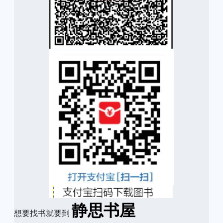
静思书屋
想要找书就要到