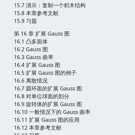
15.7 演示：复制一个积木结构
15.8 本章参考文献
15.9 习题
第 16 章 扩展 Gauss 图
16.1 凸多面体
16.2 Gauss 图
16.3 Gauss 曲率
16.4 扩展 Gauss 图
16.5 扩展 Gauss 图的例子
16.6 离散情况
16.7 圆环面的扩展 Gauss 图
16.8 对单位球面的剖分
16.9 旋转体的扩展 Gauss 图
16.10 一般情况下的 Gauss 曲率
16.11 扩展 Gauss 图的应用
16.12 本章参考文献