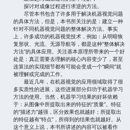
探讨对成像过程进行求逆的方法。
尽管本书包含了许多用于解决机器视觉问题
的具体方法，但是，本书所关注的是：建立一种
针对不同机器视觉问题的整体解决方法。事实
上，许多成功的机器视觉技术，例如：从明暗恢
复形状、光流、无源导航等，都是这种“整体解决
方法”的具体应用。关注基本原理所带来的一个好
处是：真正需要去理解的核心内容变少了，甚至
连算法的实现细节都有可能会变成一个“瞬间”就
被理解或完成的工作。
最近几年，在机器视觉的应用领域取得了很
多实质性的进展，这些进展部分归功于机器学习
方法的使用。当然，机器学习结果的好坏依赖
于：从图像中所提取出来的特征的“质量”。特征
的“描述力”越强，区分效果也就越好；所提取出
的特征越有“特点”，所得到的结果也就越好。从
这个意义上说，本书所讲述的内容可以被看作