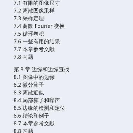
7.1 有限的图像尺寸
7.2 离散图像采样
7.3 采样定理
7.4 离散 Fourier 变换
7.5 循环卷积
7.6 一些有用的结果
7.7 本章参考文献
7.8 习题
第 8 章 边缘和边缘查找
8.1 图像中的边缘
8.2 微分算子
8.3 离散近似
8.4 局部算子和噪声
8.5 边缘的检测和定位
8.6 结论和例子
8.7 本章参考文献
8.8 习题