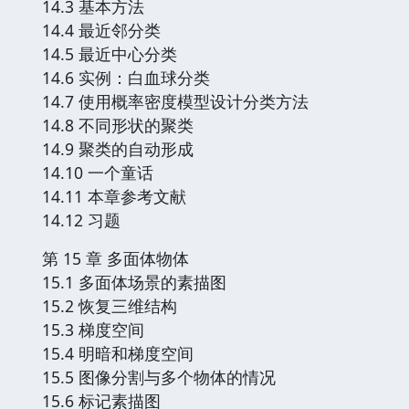
14.3 基本方法
14.4 最近邻分类
14.5 最近中心分类
14.6 实例：白血球分类
14.7 使用概率密度模型设计分类方法
14.8 不同形状的聚类
14.9 聚类的自动形成
14.10 一个童话
14.11 本章参考文献
14.12 习题
第 15 章 多面体物体
15.1 多面体场景的素描图
15.2 恢复三维结构
15.3 梯度空间
15.4 明暗和梯度空间
15.5 图像分割与多个物体的情况
15.6 标记素描图