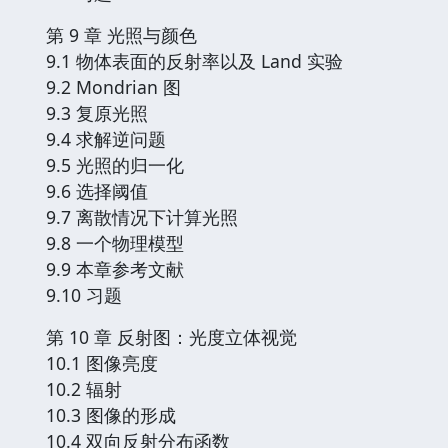
第 9 章 光照与颜色
9.1 物体表面的反射率以及 Land 实验
9.2 Mondrian 图
9.3 复原光照
9.4 求解逆问题
9.5 光照的归一化
9.6 选择阈值
9.7 离散情况下计算光照
9.8 一个物理模型
9.9 本章参考文献
9.10 习题
第 10 章 反射图：光度立体视觉
10.1 图像亮度
10.2 辐射
10.3 图像的形成
10.4 双向反射分布函数