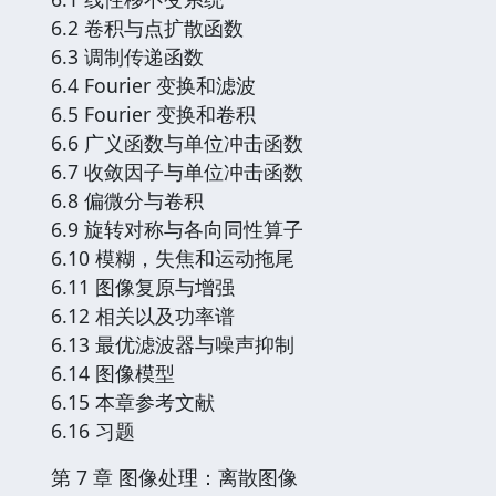
6.2 卷积与点扩散函数
6.3 调制传递函数
6.4 Fourier 变换和滤波
6.5 Fourier 变换和卷积
6.6 广义函数与单位冲击函数
6.7 收敛因子与单位冲击函数
6.8 偏微分与卷积
6.9 旋转对称与各向同性算子
6.10 模糊，失焦和运动拖尾
6.11 图像复原与增强
6.12 相关以及功率谱
6.13 最优滤波器与噪声抑制
6.14 图像模型
6.15 本章参考文献
6.16 习题
第 7 章 图像处理：离散图像