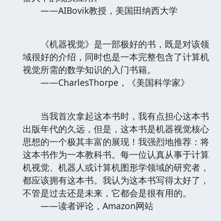
——AIBovik教授，美国田纳西大学
《机器视觉》是一部极好的书，既是对该领
域很好的介绍，同时也是一本完整包含了计算机
视觉所需的数学知识的入门书籍。
——CharlesThorpe，《美国科学家》
当我首次拿起这本书时，我有点担心这本书
出版年代的久远，但是，这本书是机器视觉核心
思想的一个极其丰富的展现！我强烈地推荐：将
这本书作为一本教科书。每一位认真从事于计算
机视觉、机器人或计算机图形学领域的研究者，
都应该拥有这本书。我认为这本书写得太好了，
不管是过去还是未来，它都会是很有用的。
——读者评论，Amazon网站