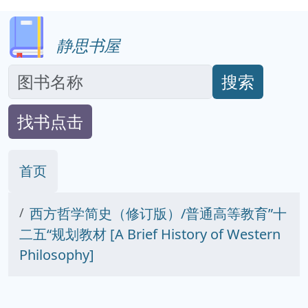
静思书屋
搜索
找书点击
首页
西方哲学简史（修订版）/普通高等教育”十
二五“规划教材 [A Brief History of Western
Philosophy]