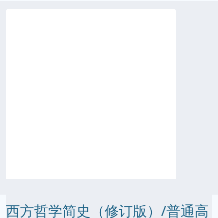
西方哲学简史（修订版）/普通高