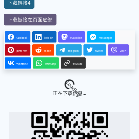
下载链接4
下载链接在页面底部
facebook
linkedin
mastodon
messenger
pinterest
reddit
telegram
twitter
viber
vkontakte
whatsapp
复制链接
Loading...
正在下载信息...