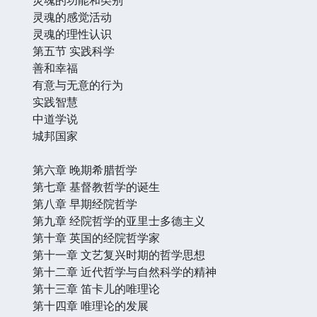
灵魂的感觉活动
灵魂的理性认识
第五节 实践科学
善和幸福
有意与无意的行为
实践智慧
中道学说
城邦国家
第六章 晚期希腊哲学
第七章 基督教哲学的诞生
第八章 早期经院哲学
第九章 经院哲学的亚里士多德主义
第十章 英国的经院哲学家
第十一章 文艺复兴时期的哲学思想
第十二章 近代哲学与自然科学的精神
第十三章 笛卡儿的唯理论
第十四章 唯理论的发展