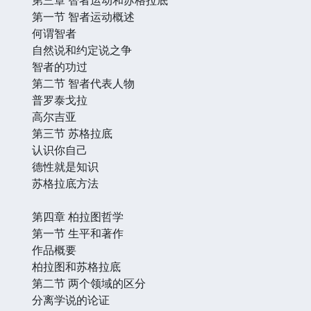
第一节 智者运动概述
何谓智者
自然说和约定说之争
智者的功过
第二节 智者代表人物
普罗泰戈拉
高尔吉亚
第三节 苏格拉底
认识你自己
德性就是知识
苏格拉底方法
第四章 柏拉图哲学
第一节 生平和著作
作品概要
柏拉图和苏格拉底
第二节 两个领域的区分
分离学说的论证