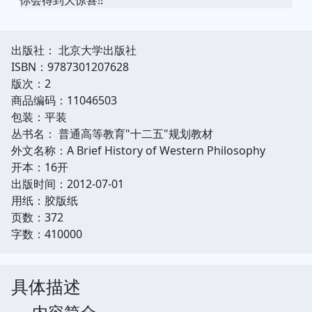
出版社： 北京大学出版社
ISBN：9787301207628
版次：2
商品编码：11046503
包装：平装
丛书名： 普通高等教育"十二五"规划教材
外文名称：A Brief History of Western Philosophy
开本：16开
出版时间：2012-07-01
用纸：胶版纸
页数：372
字数：410000
具体描述
内容简介