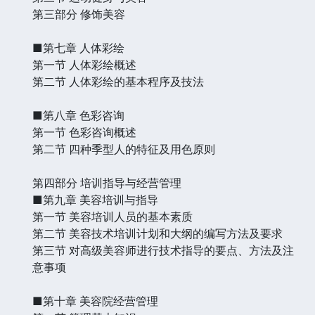
第三部分 修饰美容
■第七章 人体彩绘
第一节 人体彩绘概述
第二节 人体彩绘的基本程序及技法
■第八章 色彩咨询
第一节 色彩咨询概述
第二节 四种季型人的特征及用色原则
第四部分 培训指导与经营管理
■第九章 美容培训与指导
第一节 美容培训人员的基本素质
第二节 美容技术培训计划和大纲的编写方法及要求
第三节 对高级美容师进行技术指导的要点、方法及注
意事项
■第十章 美容院经营管理