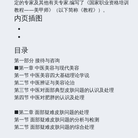
定的专家及其他有关专家.编写了《国家职业资格培训
教程——美甲师》（以下简称《教程》）。
内页插图
目录
第一部分 接待与咨询
■第一章 中医美容与现代美容
第一节 中医美容四大基础理论学说
第二节 中医辨证与美容论治
第三节 中医对面部典型皮肤问题的认识及处理
第四节 中医对肥胖的认识及处理
■第二章 面部疑难皮肤问题的处理
第一节 面部疑难皮肤问题的分析与检测
第二节 面部疑难皮肤问题的综合处理