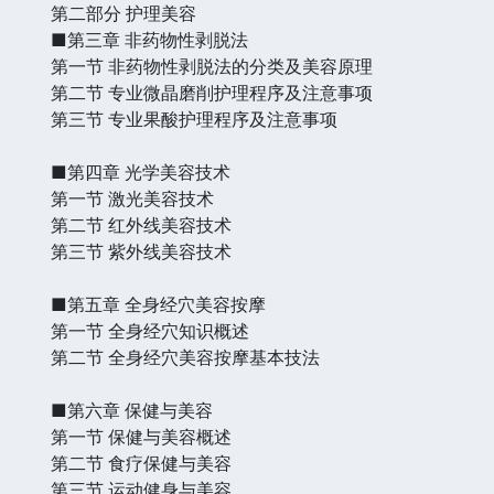
第二部分 护理美容
■第三章 非药物性剥脱法
第一节 非药物性剥脱法的分类及美容原理
第二节 专业微晶磨削护理程序及注意事项
第三节 专业果酸护理程序及注意事项
■第四章 光学美容技术
第一节 激光美容技术
第二节 红外线美容技术
第三节 紫外线美容技术
■第五章 全身经穴美容按摩
第一节 全身经穴知识概述
第二节 全身经穴美容按摩基本技法
■第六章 保健与美容
第一节 保健与美容概述
第二节 食疗保健与美容
第三节 运动健身与美容