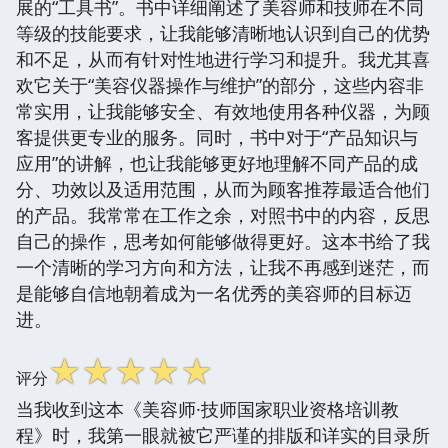
展的“工具书”。书中详细阐述了美容师和技师在不同
等级的技能要求，让我能够清晰地认识到自己的优势
和不足，从而有针对性地进行学习和提升。我尤其喜
欢它关于“美容仪器操作与维护”的部分，这些内容非
常实用，让我能够安全、有效地使用各种仪器，为顾
客提供更专业的服务。同时，书中对于“产品知识与
应用”的讲解，也让我能够更好地理解不同产品的成
分、功效以及适用范围，从而为顾客推荐最适合他们
的产品。我常常在工作之余，对照书中的内容，反思
自己的操作，思考如何能够做得更好。这本书给了我
一个清晰的学习方向和方法，让我不再感到迷茫，而
是能够自信地朝着成为一名优秀的美容师的目标迈
进。
☆
☆
☆
☆
☆
评分
当我收到这本《美容师·技师国家职业资格培训教
程》时，我第一眼就被它严谨的排版和详实的目录所