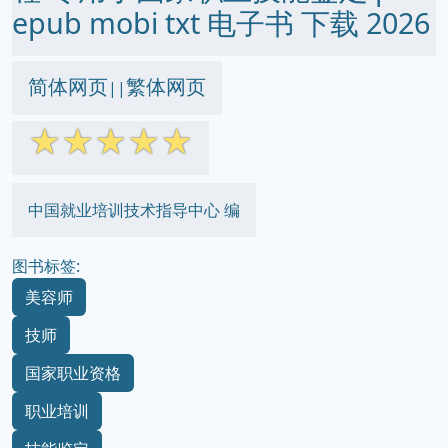
epub mobi txt 电子书 下载 2026
简体网页
繁体网页
||
☆
☆
☆
☆
☆
中国就业培训技术指导中心 编
图书标签:
美容师
技师
国家职业资格
职业培训