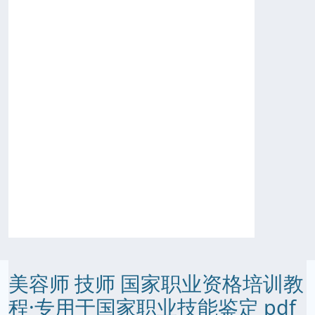
美容师 技师 国家职业资格培训教
程·专用于国家职业技能鉴定 pdf