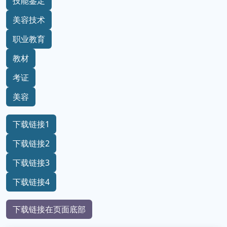
技能鉴定
美容技术
职业教育
教材
考证
美容
下载链接1
下载链接2
下载链接3
下载链接4
下载链接在页面底部