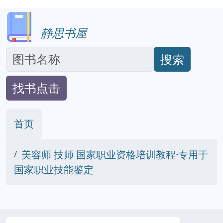
静思书屋
搜索
找书点击
首页
美容师 技师 国家职业资格培训教程·专用于
国家职业技能鉴定