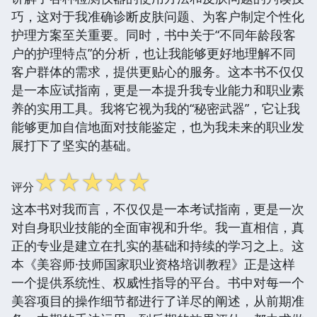
巧，这对于我准确诊断皮肤问题、为客户制定个性化
护理方案至关重要。同时，书中关于“不同年龄段客
户的护理特点”的分析，也让我能够更好地理解不同
客户群体的需求，提供更贴心的服务。这本书不仅仅
是一本应试指南，更是一本提升我专业能力和职业素
养的实用工具。我将它视为我的“秘密武器”，它让我
能够更加自信地面对技能鉴定，也为我未来的职业发
展打下了坚实的基础。
☆
☆
☆
☆
☆
评分
这本书对我而言，不仅仅是一本考试指南，更是一次
对自身职业技能的全面审视和升华。我一直相信，真
正的专业是建立在扎实的基础和持续的学习之上。这
本《美容师·技师国家职业资格培训教程》正是这样
一个提供系统性、权威性指导的平台。书中对每一个
美容项目的操作细节都进行了详尽的阐述，从前期准