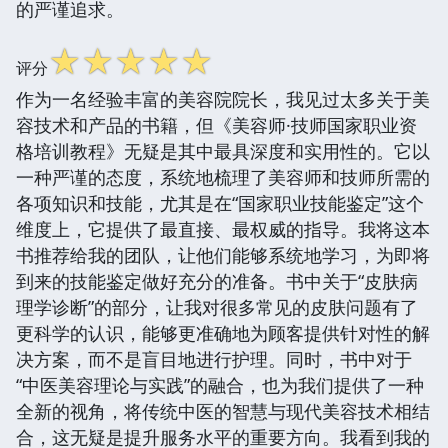
的严谨追求。
☆
☆
☆
☆
☆
评分
作为一名经验丰富的美容院院长，我见过太多关于美
容技术和产品的书籍，但《美容师·技师国家职业资
格培训教程》无疑是其中最具深度和实用性的。它以
一种严谨的态度，系统地梳理了美容师和技师所需的
各项知识和技能，尤其是在“国家职业技能鉴定”这个
维度上，它提供了最直接、最权威的指导。我将这本
书推荐给我的团队，让他们能够系统地学习，为即将
到来的技能鉴定做好充分的准备。书中关于“皮肤病
理学诊断”的部分，让我对很多常见的皮肤问题有了
更科学的认识，能够更准确地为顾客提供针对性的解
决方案，而不是盲目地进行护理。同时，书中对于
“中医美容理论与实践”的融合，也为我们提供了一种
全新的视角，将传统中医的智慧与现代美容技术相结
合，这无疑是提升服务水平的重要方向。我看到我的