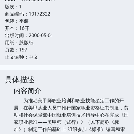
版次：1
商品编码：10172322
包装：平装
开本：16开
出版时间：2006-05-01
用纸：胶版纸
页数：197
正文语种：中文
具体描述
内容简介
为推动美甲师职业培训和职业技能鉴定工作的开
展，在美甲从业人员中推行国家职业资格证书制度，劳
动和社会保障部中国就业培训技术指导中心在完成《国
家职业标准——美甲师（试行）》（以下简称《标
准》）制定工作的基础上.组织参加《标准》编写和审