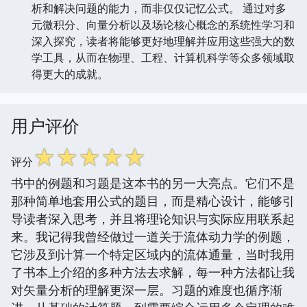
析和解决问题的能力，而非仅仅记忆公式。 通过对多
元微积分、向量分析以及场论核心概念的系统性学习和
深入探究，读者将能够更好地理解并应用这些强大的数
学工具，从而在物理、工程、计算机科学等众多领域取
得更大的成就。
用户评价
☆
☆
☆
☆
☆
评分
书中的例题和习题是这本书的另一大亮点。它们不是
那种简单地套用公式的题目，而是精心设计，能够引
导读者深入思考，并且将理论知识与实际应用联系起
来。我记得我曾经做过一道关于流体动力学的例题，
它涉及到计算一个特定区域内的流体通量，当时我用
了书本上介绍的多种方法去求解，每一种方法都让我
对矢量分析的理解更深一层。习题的难度也循序渐