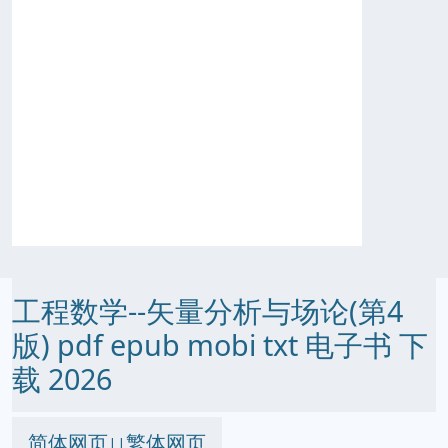
工程数学--矢量分析与场论(第4
版) pdf epub mobi txt 电子书 下
载 2026
简体网页
繁体网页
||