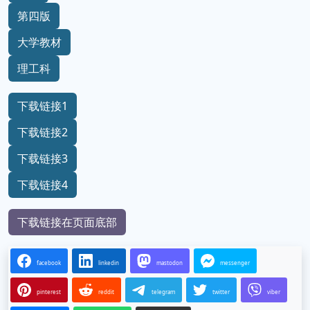
第四版
大学教材
理工科
下载链接1
下载链接2
下载链接3
下载链接4
下载链接在页面底部
facebook
linkedin
mastodon
messenger
pinterest
reddit
telegram
twitter
viber