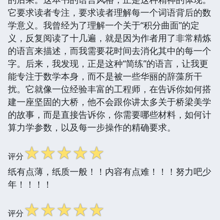
它要求读者专注，要求读者理解每一个词语背后的数
学意义。我曾经为了理解一个关于“积分曲面”的定
义，反复阅读了十几遍，就是因为作者用了非常精炼
的语言来描述，而我需要花时间去消化其中的每一个
字。后来，我发现，正是这种“简练”的语言，让我更
能专注于数学本身，而不是被一些华丽的辞藻所干
扰。它就像一位经验丰富的工程师，在告诉你如何搭
建一座坚固的大桥，他不会跟你讲太多关于桥梁美学
的故事，而是直接告诉你，你需要哪些材料，如何计
算力学参数，以及每一步操作的精确要求。
☆
☆
☆
☆
☆
评分
纸有点薄，纸质一般！！内容有点难！！！努力吧少
年！！！！
☆
☆
☆
☆
☆
评分