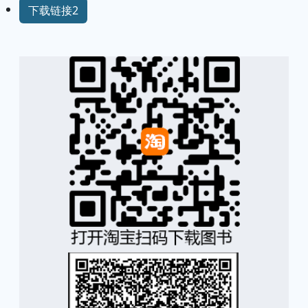
下载链接2