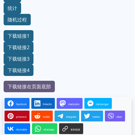
统计
随机过程
下载链接1
下载链接2
下载链接3
下载链接4
下载链接在页面底部
facebook
linkedin
mastodon
messenger
pinterest
reddit
telegram
twitter
viber
vkontakte
whatsapp
复制链接