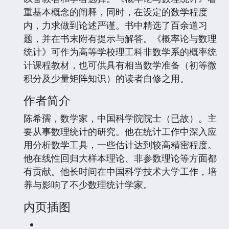
重基本概念的阐释，同时，在设定的数学程度
内，力求做到论述严谨。书中精选了百余道习
题，并在书末附有提示与解答。《概率论与数理
统计》可作为高等学校理工科非数学系的概率统
计课程教材，也可供具有相当数学准备（初等微
积分及少量矩阵知识）的读者自修之用。
作者简介
陈希孺，数学家，中国科学院院士（已故）。主
要从事数理统计的研究。他在统计工作中深入应
用分析数学工具，一些估计达到较高精密程度。
他在线性回归大样本理论、非参数理论等方面都
有贡献。他长时间在中国科学技术大学工作，培
养与影响了不少数理统计学家。
内页插图