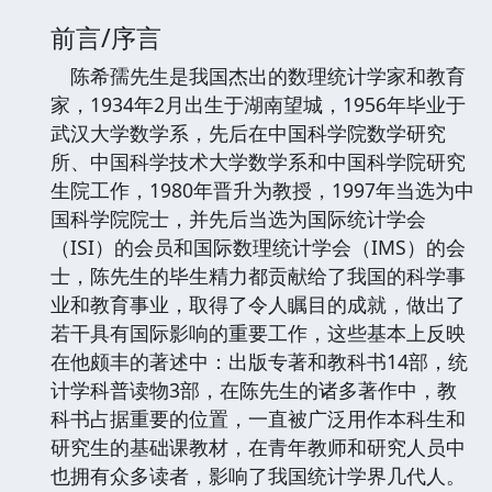
前言/序言
陈希孺先生是我国杰出的数理统计学家和教育
家，1934年2月出生于湖南望城，1956年毕业于
武汉大学数学系，先后在中国科学院数学研究
所、中国科学技术大学数学系和中国科学院研究
生院工作，1980年晋升为教授，1997年当选为中
国科学院院士，并先后当选为国际统计学会
（ISI）的会员和国际数理统计学会（IMS）的会
士，陈先生的毕生精力都贡献给了我国的科学事
业和教育事业，取得了令人瞩目的成就，做出了
若干具有国际影响的重要工作，这些基本上反映
在他颇丰的著述中：出版专著和教科书14部，统
计学科普读物3部，在陈先生的诸多著作中，教
科书占据重要的位置，一直被广泛用作本科生和
研究生的基础课教材，在青年教师和研究人员中
也拥有众多读者，影响了我国统计学界几代人。