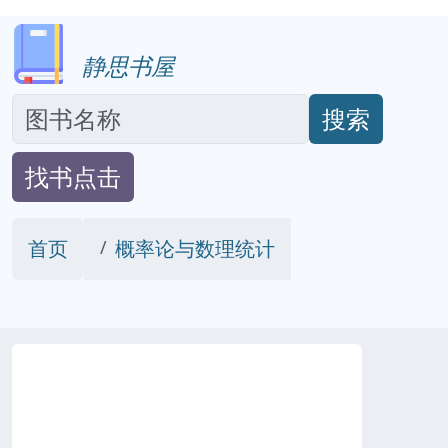
静思书屋
搜索
找书点击
首页
概率论与数理统计