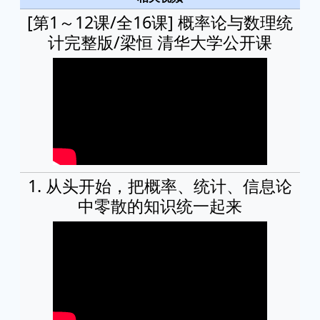
[第1～12课/全16课] 概率论与数理统
计完整版/梁恒 清华大学公开课
1. 从头开始，把概率、统计、信息论
中零散的知识统一起来