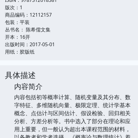
版次：1
商品编码：12112157
包装：平装
丛书名： 陈希儒文集
开本：16开
出版时间：2017-05-01
用纸：胶版纸
具体描述
内容简介
内容包括初等概率计算、随机变量及其分布、数
字特征、多维随机向量、极限定理、统计学基本
概念、点估计与区间估计、假设检验、回归相关
分析、方差分析等。书中选入了部分在理论和应
用上重要，但一般认为超出本课程范围的材料，
以备教者和学者选择。《概率论与数理统计》着