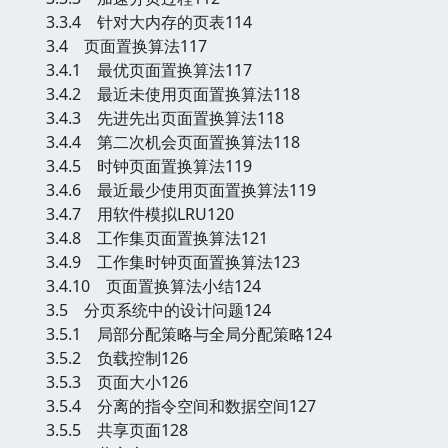
3.3.4 针对大内存的页表114
3.4 页面置换算法117
3.4.1 最优页面置换算法117
3.4.2 最近未使用页面置换算法118
3.4.3 先进先出页面置换算法118
3.4.4 第二次机会页面置换算法118
3.4.5 时钟页面置换算法119
3.4.6 最近最少使用页面置换算法119
3.4.7 用软件模拟LRU120
3.4.8 工作集页面置换算法121
3.4.9 工作集时钟页面置换算法123
3.4.10 页面置换算法小结124
3.5 分页系统中的设计问题124
3.5.1 局部分配策略与全局分配策略124
3.5.2 负载控制126
3.5.3 页面大小126
3.5.4 分离的指令空间和数据空间127
3.5.5 共享页面128