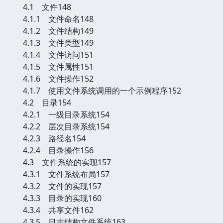
4.1 文件148
4.1.1 文件命名148
4.1.2 文件结构149
4.1.3 文件类型149
4.1.4 文件访问151
4.1.5 文件属性151
4.1.6 文件操作152
4.1.7 使用文件系统调用的一个示例程序152
4.2 目录154
4.2.1 一级目录系统154
4.2.2 层次目录系统154
4.2.3 路径名154
4.2.4 目录操作156
4.3 文件系统的实现157
4.3.1 文件系统布局157
4.3.2 文件的实现157
4.3.3 目录的实现160
4.3.4 共享文件162
4.3.5 日志结构文件系统163