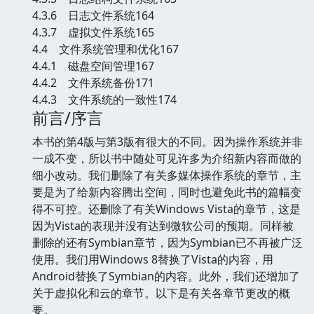
4.3.6 日志文件系统164
4.3.7 虚拟文件系统165
4.4 文件系统管理和优化167
4.4.1 磁盘空间管理167
4.4.2 文件系统备份171
4.4.3 文件系统的一致性174
前言/序言
本书的第4版与第3版有很大的不同。因为操作系统并非
一成不变，所以书中随处可见许多为介绍新内容而做的
细小改动。我们删除了有关多媒体操作系统的章节，主
要是为了给新内容腾出空间，同时也避免此书的篇幅变
得不可控。还删除了有关Windows Vista的章节，这是
因为Vista的表现并没有达到微软公司的预期。同样被
删除的还有Symbian章节，因为Symbian已不再被广泛
使用。我们用Windows 8替换了Vista的内容，用
Android替换了Symbian的内容。此外，我们还增加了
关于虚拟化和云的章节。以下是有关各章节更改的概
要。