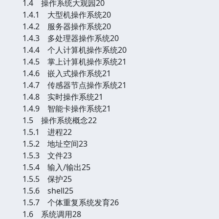
1.4 操作系统大观园20
1.4.1 大型机操作系统20
1.4.2 服务器操作系统20
1.4.3 多处理器操作系统20
1.4.4 个人计算机操作系统20
1.4.5 掌上计算机操作系统21
1.4.6 嵌入式操作系统21
1.4.7 传感器节点操作系统21
1.4.8 实时操作系统21
1.4.9 智能卡操作系统21
1.5 操作系统概念22
1.5.1 进程22
1.5.2 地址空间23
1.5.3 文件23
1.5.4 输入/输出25
1.5.5 保护25
1.5.6 shell25
1.5.7 个体重复系统发育26
1.6 系统调用28