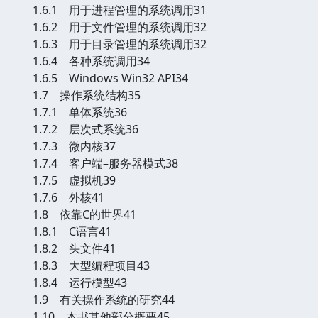
1.6.1 用于进程管理的系统调用31
1.6.2 用于文件管理的系统调用32
1.6.3 用于目录管理的系统调用32
1.6.4 各种系统调用34
1.6.5 Windows Win32 API34
1.7 操作系统结构35
1.7.1 单体系统36
1.7.2 层次式系统36
1.7.3 微内核37
1.7.4 客户端–服务器模式38
1.7.5 虚拟机39
1.7.6 外核41
1.8 依靠C的世界41
1.8.1 C语言41
1.8.2 头文件41
1.8.3 大型编程项目43
1.8.4 运行模型43
1.9 有关操作系统的研究44
1.10 本书其他部分概要45