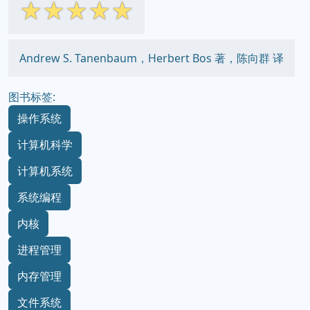
☆
☆
☆
☆
☆
Andrew S. Tanenbaum，Herbert Bos 著，陈向群 译
图书标签:
操作系统
计算机科学
计算机系统
系统编程
内核
进程管理
内存管理
文件系统