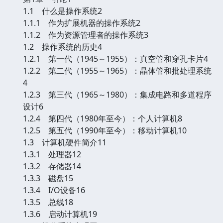
1.1 什么是操作系统2
1.1.1 作为扩展机器的操作系统2
1.1.2 作为资源管理者的操作系统3
1.2 操作系统的历史4
1.2.1 第一代（1945～1955）：真空管和穿孔卡片4
1.2.2 第二代（1955～1965）：晶体管和批处理系统
4
1.2.3 第三代（1965～1980）：集成电路和多道程序
设计6
1.2.4 第四代（1980年至今）：个人计算机8
1.2.5 第五代（1990年至今）：移动计算机10
1.3 计算机硬件简介11
1.3.1 处理器12
1.3.2 存储器14
1.3.3 磁盘15
1.3.4 I/O设备16
1.3.5 总线18
1.3.6 启动计算机19