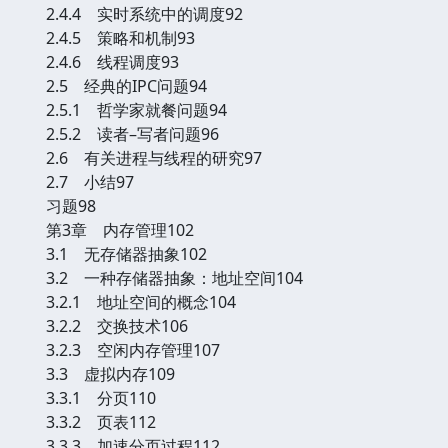
2.4.4 实时系统中的调度92
2.4.5 策略和机制93
2.4.6 线程调度93
2.5 经典的IPC问题94
2.5.1 哲学家就餐问题94
2.5.2 读者–写者问题96
2.6 有关进程与线程的研究97
2.7 小结97
习题98
第3章 内存管理102
3.1 无存储器抽象102
3.2 一种存储器抽象：地址空间104
3.2.1 地址空间的概念104
3.2.2 交换技术106
3.2.3 空闲内存管理107
3.3 虚拟内存109
3.3.1 分页110
3.3.2 页表112
3.3.3 加速分页过程112