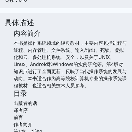
具体描述
内容简介
本书是操作系统领域的经典教材，主要内容包括进程与
线程、内存管理、文件系统、输入/输出、死锁、虚拟
化和云、多处理机系统、安全，以及关于UNIX、
Linux、Android和Windows的实例研究等。第4版对
知识点进行了全面更新，反映了当代操作系统的发展与
动向。本书适合作为高等院校计算机专业的操作系统课
程教材，也适合相关技术人员参考。
目录
出版者的话
译者序
前言
作者简介
第1章 引论1