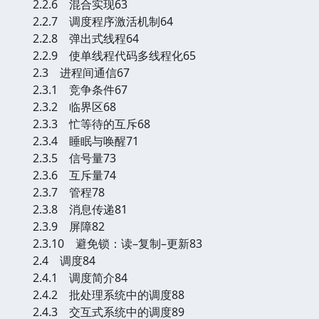
2.2.6 混合实现63
2.2.7 调度程序激活机制64
2.2.8 弹出式线程64
2.2.9 使单线程代码多线程化65
2.3 进程间通信67
2.3.1 竞争条件67
2.3.2 临界区68
2.3.3 忙等待的互斥68
2.3.4 睡眠与唤醒71
2.3.5 信号量73
2.3.6 互斥量74
2.3.7 管程78
2.3.8 消息传递81
2.3.9 屏障82
2.3.10 避免锁：读–复制–更新83
2.4 调度84
2.4.1 调度简介84
2.4.2 批处理系统中的调度88
2.4.3 交互式系统中的调度89