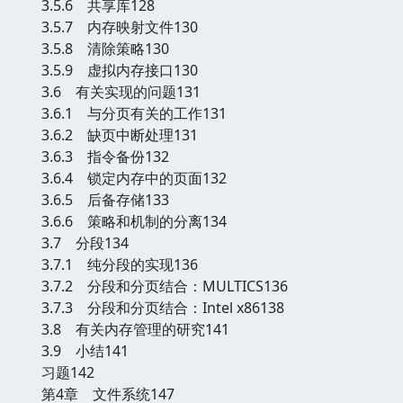
3.5.6 共享库128
3.5.7 内存映射文件130
3.5.8 清除策略130
3.5.9 虚拟内存接口130
3.6 有关实现的问题131
3.6.1 与分页有关的工作131
3.6.2 缺页中断处理131
3.6.3 指令备份132
3.6.4 锁定内存中的页面132
3.6.5 后备存储133
3.6.6 策略和机制的分离134
3.7 分段134
3.7.1 纯分段的实现136
3.7.2 分段和分页结合：MULTICS136
3.7.3 分段和分页结合：Intel x86138
3.8 有关内存管理的研究141
3.9 小结141
习题142
第4章 文件系统147