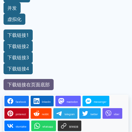
并发
虚拟化
下载链接1
下载链接2
下载链接3
下载链接4
下载链接在页面底部
facebook
linkedin
mastodon
messenger
pinterest
reddit
telegram
twitter
viber
vkontakte
whatsapp
复制链接