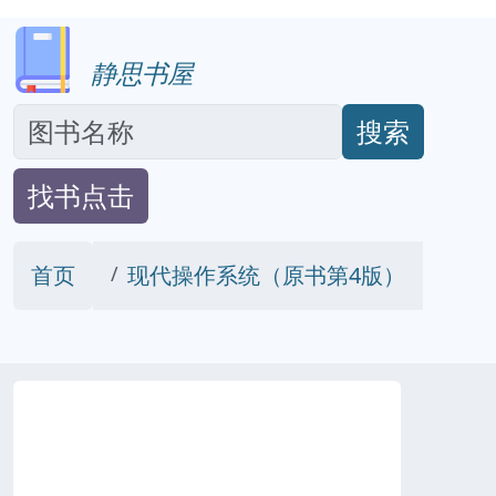
静思书屋
搜索
找书点击
首页
现代操作系统（原书第4版）