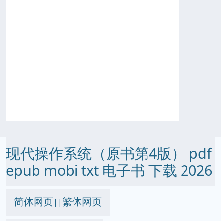
现代操作系统（原书第4版） pdf
epub mobi txt 电子书 下载 2026
简体网页
繁体网页
||