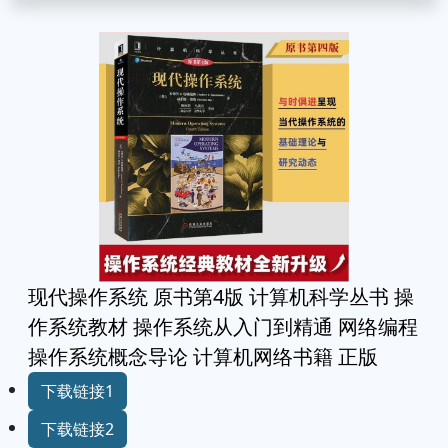
现代操作系统 原书第4版 计算机科学丛书 操
作系统教材 操作系统从入门到精通 网络编程
操作系统概念导论 计算机网络书籍 正版
下载链接1
下载链接2