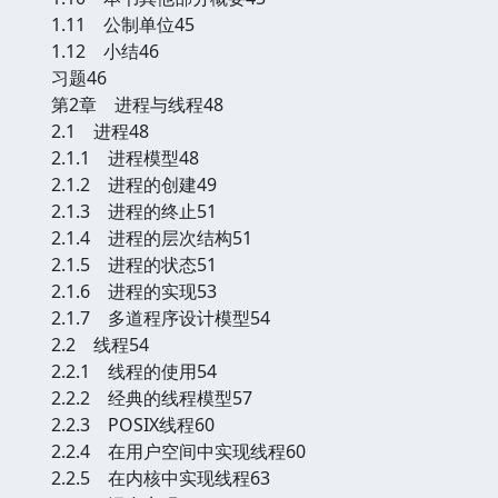
1.11 公制单位45
1.12 小结46
习题46
第2章 进程与线程48
2.1 进程48
2.1.1 进程模型48
2.1.2 进程的创建49
2.1.3 进程的终止51
2.1.4 进程的层次结构51
2.1.5 进程的状态51
2.1.6 进程的实现53
2.1.7 多道程序设计模型54
2.2 线程54
2.2.1 线程的使用54
2.2.2 经典的线程模型57
2.2.3 POSIX线程60
2.2.4 在用户空间中实现线程60
2.2.5 在内核中实现线程63