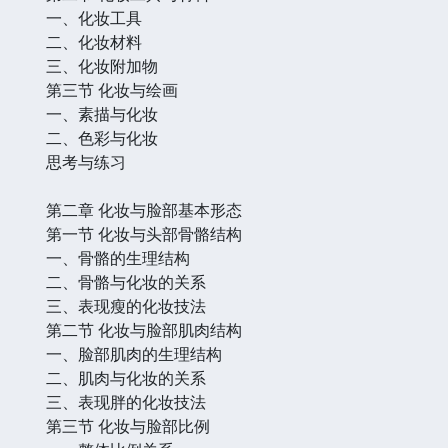
一、化妆工具
二、化妆材料
三、化妆附加物
第三节 化妆与绘画
一、素描与化妆
二、色彩与化妆
思考与练习
第二章 化妆与脸部基本形态
第一节 化妆与头部骨骼结构
一、骨骼的生理结构
二、骨骼与化妆的关系
三、表现瘦的化妆技法
第二节 化妆与脸部肌肉结构
一、脸部肌肉的生理结构
二、肌肉与化妆的关系
三、表现胖的化妆技法
第三节 化妆与脸部比例