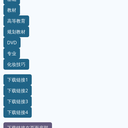
教材
高等教育
规划教材
DVD
专业
化妆技巧
下载链接1
下载链接2
下载链接3
下载链接4
下载链接在页面底部