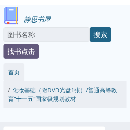
静思书屋
搜索
找书点击
首页
化妆基础（附DVD光盘1张）/普通高等教
育“十一五”国家级规划教材