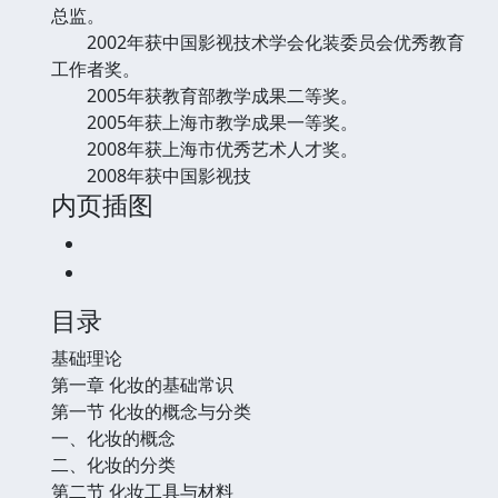
总监。
2002年获中国影视技术学会化装委员会优秀教育
工作者奖。
2005年获教育部教学成果二等奖。
2005年获上海市教学成果一等奖。
2008年获上海市优秀艺术人才奖。
2008年获中国影视技
内页插图
目录
基础理论
第一章 化妆的基础常识
第一节 化妆的概念与分类
一、化妆的概念
二、化妆的分类
第二节 化妆工具与材料