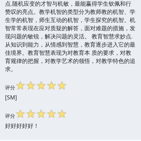
点.随机应变的才智与机敏，最能赢得学生钦佩和行
赞叹的亮点。教学机智的类型分为教师教的机智、学
生学的机智，师生互动的机智，学生探究的机智。机
智常常表现在应对质疑的解答，面对难题的措施，发
现问题的敏锐，解决问题的灵活。 教育智慧求妙点.
从知识到能力，从情感到智慧，教育逐步进入它的最
佳境界。教育智慧表现为对教育本 质的要求，对教
育规律的把握，对教学艺术的领悟，对教学特色的追
求。
☆
☆
☆
☆
☆
评分
[SM]
☆
☆
☆
☆
☆
评分
好好好好好！