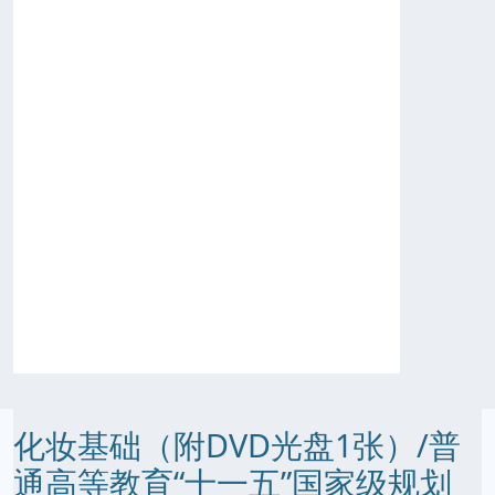
化妆基础（附DVD光盘1张）/普
通高等教育“十一五”国家级规划