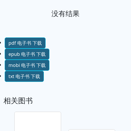
没有结果
pdf 电子书 下载
epub 电子书 下载
mobi 电子书 下载
txt 电子书 下载
相关图书