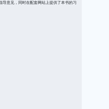
的指导意见，同时在配套网站上提供了本书的习