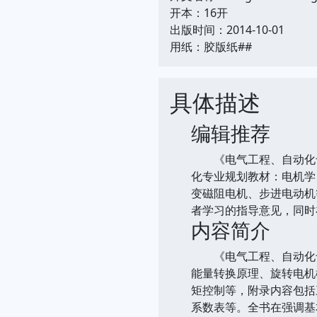
开本：16开
出版时间：2014-10-01
用纸：胶版纸##
具体描述
编辑推荐
《电气工程、自动化专
化专业规划教材：电机学
变磁阻电机、步进电动机
者学习的指导意见，同时
内容简介
《电气工程、自动化专
能量转换原理、旋转电机
矩控制等，附录内容包括
系数表等。全书在强调基