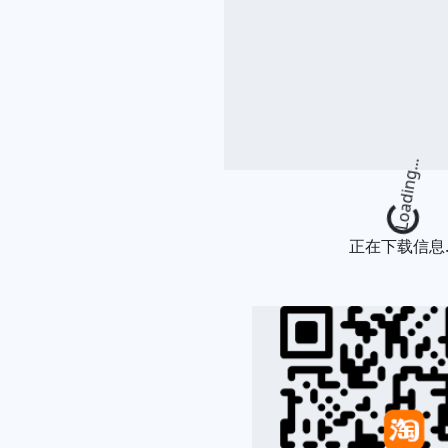
Loading
正在下载信息..