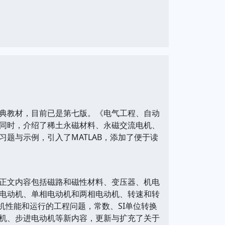
典教材，目前已是第七版。《电气工程、自动
同时，介绍了稀土永磁材料、永磁交流电机、
题与示例，引入了MATLAB，添加了便于读
正文内容包括磁路和磁性材料、变压器、机电
电动机、单相电动机和两相电动机、转速和转
机性能和运行的工程问题，常数、SI单位转换
机、步进电动机等新内容，更新与扩充了关于