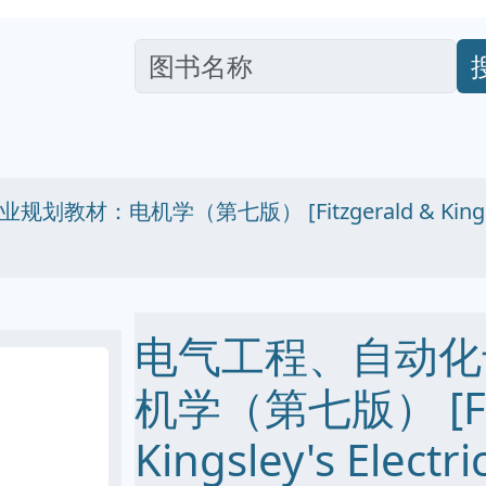
：电机学（第七版） [Fitzgerald & Kingsley's El
电气工程、自动化
机学（第七版） [Fit
Kingsley's Electr