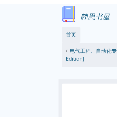
静思书屋
首页
电气工程、自动化专业规划教材
Edition]