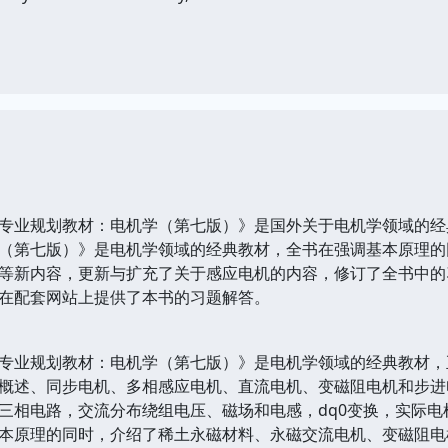
业规划教材：电机学（第七版）》是国外关于电机学领域的经
（第七版）》是电机学领域的经典教材，全书在强调基本原理的
等新内容，更新与扩充了关于感应电机的内容，修订了全书中的习
在配套网站上提供了本书的习题解答。
业规划教材：电机学（第七版）》是电机学领域的经典教材，
概述、同步电机、多相感应电机、直流电机、变磁阻电机和步进
三相电路，交流分布绕组电压、磁场和电感，dq0变换，实际电
本原理的同时，介绍了稀土永磁材料、永磁交流电机、变磁阻电