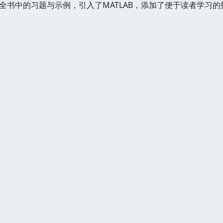
全书中的习题与示例，引入了MATLAB，添加了便于读者学习