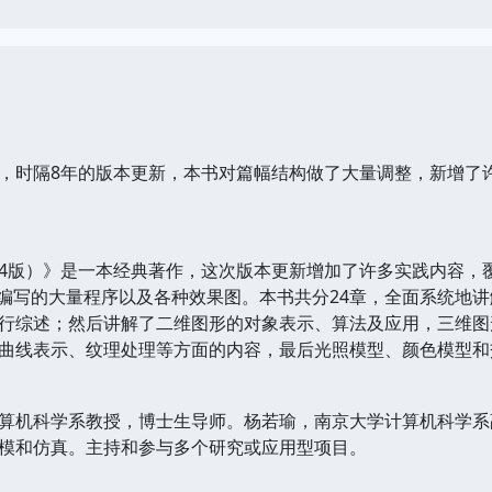
时隔8年的版本更新，本书对篇幅结构做了大量调整，新增了许
版）》是一本经典著作，这次版本更新增加了许多实践内容，覆
GL编写的大量程序以及各种效果图。本书共分24章，全面系统地
行综述；然后讲解了二维图形的对象表示、算法及应用，三维图
曲线表示、纹理处理等方面的内容，最后光照模型、颜色模型和
算机科学系教授，博士生导师。杨若瑜，南京大学计算机科学系
模和仿真。主持和参与多个研究或应用型项目。