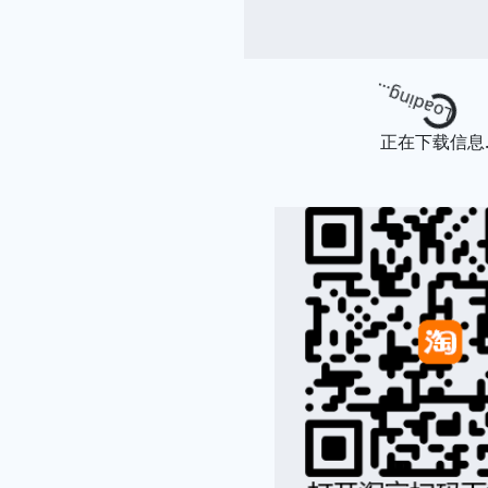
Loading...
正在下载信息..