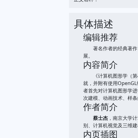
具体描述
编辑推荐
著名作者的经典著作，
展。
内容简介
《计算机图形学（第4
就，并附有使用Open
者首先对计算机图形学进
次建模、动画技术、样条
作者简介
蔡士杰
，南京大学计
别、计算机视觉及三维建
内页插图