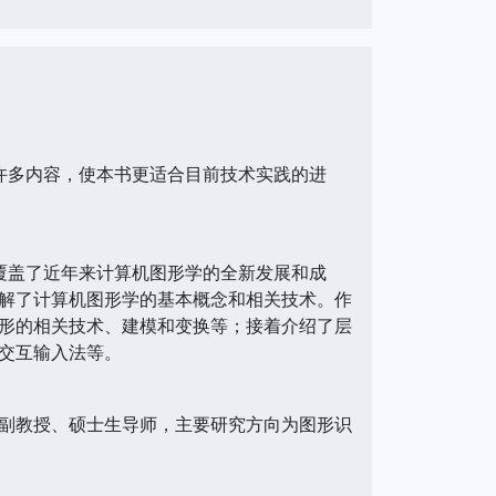
多内容，使本书更适合目前技术实践的进
盖了近年来计算机图形学的全新发展和成
讲解了计算机图形学的基本概念和相关技术。作
形的相关技术、建模和变换等；接着介绍了层
交互输入法等。
副教授、硕士生导师，主要研究方向为图形识