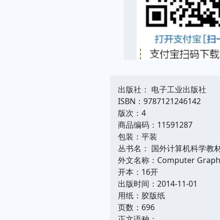
出版社： 电子工业出版社
ISBN：9787121246142
版次：4
商品编码：11591287
包装：平装
丛书名： 国外计算机科学教
外文名称：Computer Graphics 
开本：16开
出版时间：2014-11-01
用纸：胶版纸
页数：696
正文语种：