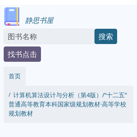
静思书屋
搜索
找书点击
首页
计算机算法设计与分析（第4版）/“十二五”
普通高等教育本科国家级规划教材·高等学校
规划教材