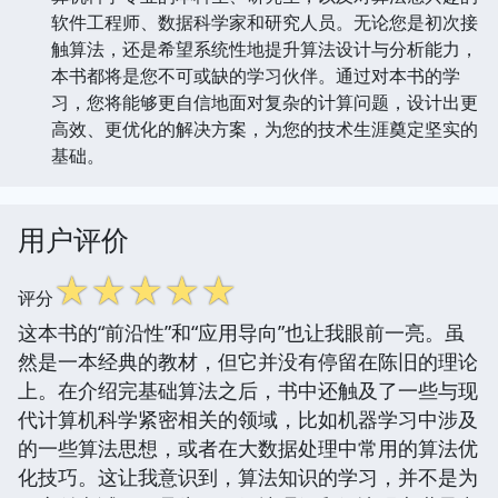
软件工程师、数据科学家和研究人员。无论您是初次接
触算法，还是希望系统性地提升算法设计与分析能力，
本书都将是您不可或缺的学习伙伴。通过对本书的学
习，您将能够更自信地面对复杂的计算问题，设计出更
高效、更优化的解决方案，为您的技术生涯奠定坚实的
基础。
用户评价
☆
☆
☆
☆
☆
评分
这本书的“前沿性”和“应用导向”也让我眼前一亮。虽
然是一本经典的教材，但它并没有停留在陈旧的理论
上。在介绍完基础算法之后，书中还触及了一些与现
代计算机科学紧密相关的领域，比如机器学习中涉及
的一些算法思想，或者在大数据处理中常用的算法优
化技巧。这让我意识到，算法知识的学习，并不是为