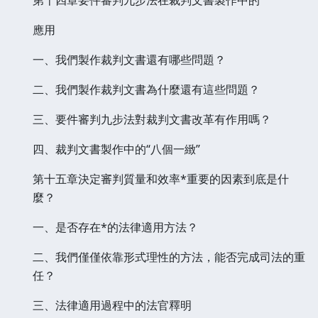
應用
一、我們製作裁判文書還有哪些問題？
二、我們製作裁判文書為什麼還有這些問題？
三、要件審判九步法對裁判文書改革有作用嗎？
四、裁判文書製作中的“八個一緻”
第十五章決定審判質量和效率*重要的因素到底是什
麼？
一、是否存在*的法律適用方法？
二、我們僅僅依靠形式理性的方法，能否完成司法的重
任？
三、法律適用過程中的法官釋明