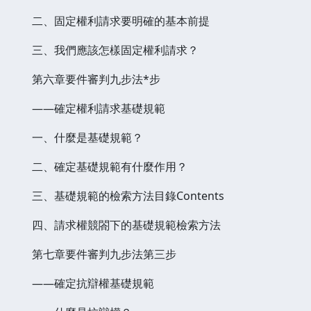
二、固定權利請求要明確的基本前提
三、我們應該怎樣固定權利請求？
第六章要件審判九步法*步
——確定權利請求基礎規範
一、什麼是基礎規範？
二、確定基礎規範有什麼作用？
三、基礎規範的檢索方法目錄Contents
四、請求權競閤下的基礎規範檢索方法
第七章要件審判九步法第三步
——確定抗辯權基礎規範