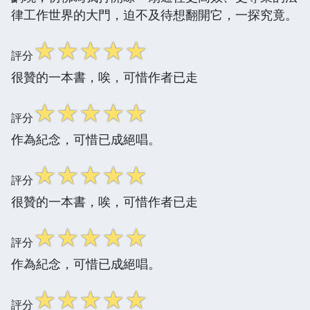
律工作世界的大門，迫不及待想翻開它，一探究竟。
☆
☆
☆
☆
☆
評分
很贊的一本書，唉，可惜作者已走
☆
☆
☆
☆
☆
評分
作為紀念，可惜已成絕唱。
☆
☆
☆
☆
☆
評分
很贊的一本書，唉，可惜作者已走
☆
☆
☆
☆
☆
評分
作為紀念，可惜已成絕唱。
☆
☆
☆
☆
☆
評分