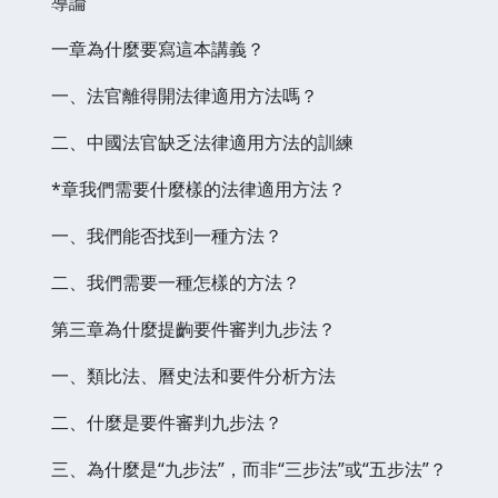
導論
一章為什麼要寫這本講義？
一、法官離得開法律適用方法嗎？
二、中國法官缺乏法律適用方法的訓練
*章我們需要什麼樣的法律適用方法？
一、我們能否找到一種方法？
二、我們需要一種怎樣的方法？
第三章為什麼提齣要件審判九步法？
一、類比法、曆史法和要件分析方法
二、什麼是要件審判九步法？
三、為什麼是“九步法”，而非“三步法”或“五步法”？