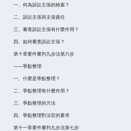
一、何為訴訟主張的檢索？
二、訴訟主張與主張責任
三、審查訴訟主張有什麼作用？
四、如何審查訴訟主張？
第十章要件審判九步法第六步
——爭點整理
一、什麼是爭點整理？
二、爭點整理有什麼作用？
三、爭點整理的方法
四、爭點整理對法官的要求
第十一章要件審判九步法第七步