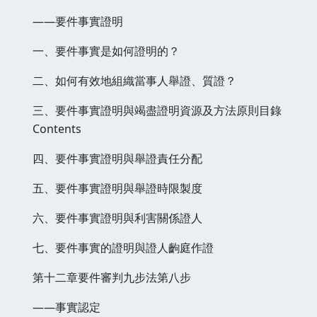
——要件事實證明
一、要件事實是如何證明的？
二、如何有效地組織當事人舉證、質證？
三、要件事實證明與竭盡證明資源及方法原則目錄
Contents
四、要件事實證明與舉證責任分配
五、要件事實證明與舉證時限製度
六、要件事實證明與利害關係證人
七、要件事實的證明與證人齣庭作證
第十二章要件審判九步法第八步
——事實認定