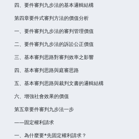
四、要件審判九步法的基本邏輯結構
第四章要件式審判方法的價值分析
一、要件審判九步法的審判管理價值
二、要件審判九步法的訴訟公正價值
三、基本審判思路對審判效率之影響
四、基本審判思路與庭審思路
五、基本審判思路與裁判文書的邏輯結構
六、增強社會效果的價值
第五章要件審判九步法一步
——固定權利請求
一、為什麼要*先固定權利請求？