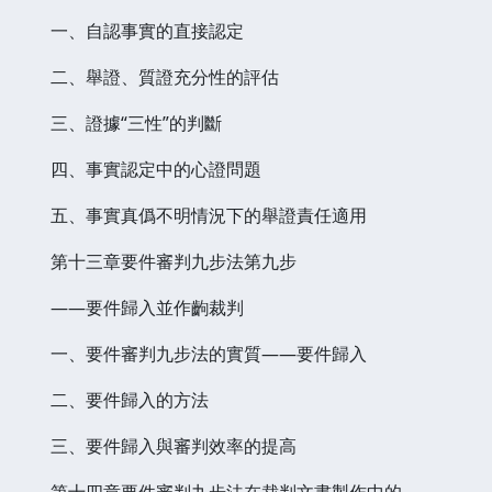
一、自認事實的直接認定
二、舉證、質證充分性的評估
三、證據“三性”的判斷
四、事實認定中的心證問題
五、事實真僞不明情況下的舉證責任適用
第十三章要件審判九步法第九步
——要件歸入並作齣裁判
一、要件審判九步法的實質——要件歸入
二、要件歸入的方法
三、要件歸入與審判效率的提高
第十四章要件審判九步法在裁判文書製作中的