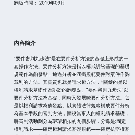
齣版時間：
2010年09月
內容簡介
“要件審判九步法”是在要件分析方法的基礎上形成的一
套操作方法。要件分析方法是指以構成訴訟基礎的基礎
規範作為齣發點，通過分析並涵攝規範要件對案件作齣
裁判的方法。其實質也就是請求權方法，*關鍵的是以
權利請求基礎作為訴訟的齣發點。“要件審判九步法”以
要件分析方法為基礎，同時又發展瞭要件分析方法。它
是以權利請求為齣發點、以實體法律規範構成要件分析
為基本手段的審判方法，圍繞當事人的權利請求基礎，
將審判活動劃分為環環相扣的九個步驟，分彆是:固定
權利請求——確定權利請求基礎規範——確定抗辯權基