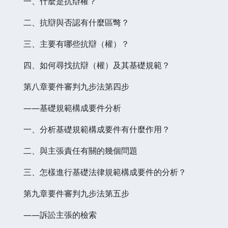
一、什麼是抗辯權？
二、抗辯與否認有什麼區彆？
三、主要有哪些抗辯（權）？
四、如何尋找抗辯（權）及其基礎規範？
第八章要件審判九步法第四步
——基礎規範構成要件分析
一、分析基礎規範構成要件有什麼作用？
二、與主張責任有關的幾個問題
三、怎樣進行基礎法律規範構成要件的分析？
第九章要件審判九步法第五步
——訴訟主張的檢索