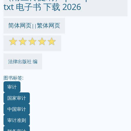
txt 电子书 下载 2026
简体网页
繁体网页
||
☆
☆
☆
☆
☆
法律出版社 编
图书标签:
审计
国家审计
中国审计
审计准则