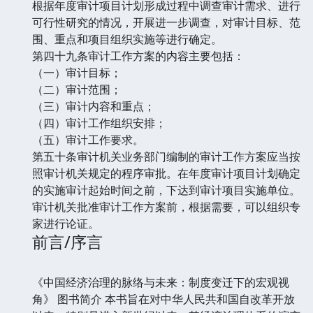
根据年度审计项目计划形成过程中调查审计需求、进行
可行性研究的情况，开展进一步调查，对审计目标、范
围、重点和项目组织实施等进行确定。
第四十九条审计工作方案的内容主要包括：
（一）审计目标；
（二）审计范围；
（三）审计内容和重点；
（四）审计工作组织安排；
（五）审计工作要求。
第五十条审计机关业务部门编制的审计工作方案应当按
照审计机关规定的程序审批。在年度审计项目计划确定
的实施审计起始时间之前，下达到审计项目实施单位。
审计机关批准审计工作方案前，根据需要，可以组织专
家进行论证。
前言/序言
《中国经济治理的脉络与未来：制度变迁下的宏观视
角》 图书简介 本书旨在对中华人民共和国自改革开放