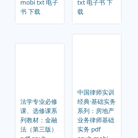
mobi txt 电子
txt 电子书 下
书 下载
载
中国律师实训
法学专业必修
经典·基础实务
课、选修课系
系列：房地产
列教材：金融
业务律师基础
法（第三版）
实务 pdf