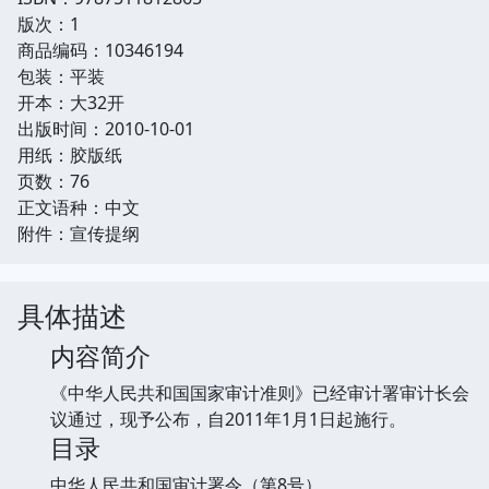
版次：1
商品编码：10346194
包装：平装
开本：大32开
出版时间：2010-10-01
用纸：胶版纸
页数：76
正文语种：中文
附件：宣传提纲
具体描述
内容简介
《中华人民共和国国家审计准则》已经审计署审计长会
议通过，现予公布，自2011年1月1日起施行。
目录
中华人民共和国审计署令（第8号）