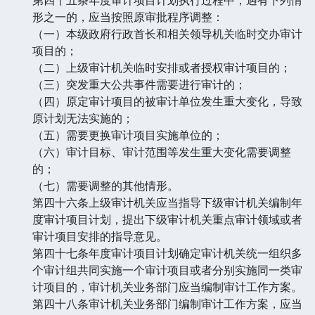
形之一的，应当按照原审批程序调整：
（一）本级政府行政首长和相关领导机关临时交办审计
项目的；
（二）上级审计机关临时安排或者授权审计项目的；
（三）突发重大公共事件需要进行审计的；
（四）原定审计项目的被审计单位发生重大变化，导致
原计划无法实施的；
（五）需要更换审计项目实施单位的；
（六）审计目标、审计范围等发生重大变化需要调整
的；
（七）需要调整的其他情形。
第四十六条上级审计机关应当指导下级审计机关编制年
度审计项目计划，提出下级审计机关重点审计领域或者
审计项目安排的指导意见。
第四十七条年度审计项目计划确定审计机关统一组织多
个审计组共同实施一个审计项目或者分别实施同一类审
计项目的，审计机关业务部门应当编制审计工作方案。
第四十八条审计机关业务部门编制审计工作方案，应当