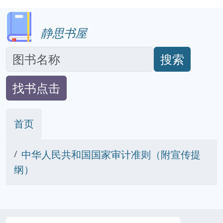
静思书屋
搜索
找书点击
首页
中华人民共和国国家审计准则（附宣传提
纲）