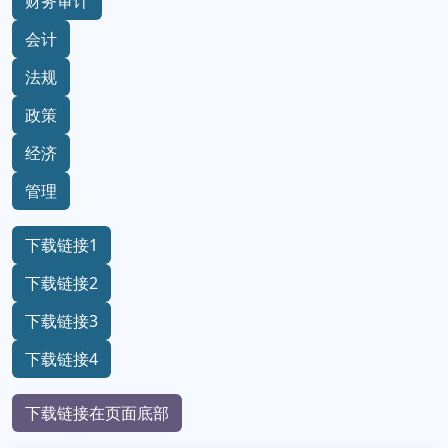
财务审计
会计
法规
政策
经济
管理
下载链接1
下载链接2
下载链接3
下载链接4
下载链接在页面底部