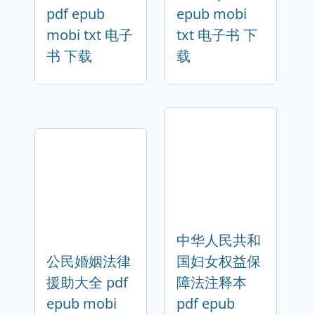
pdf epub
epub mobi
mobi txt 电子
txt 电子书 下
书 下载
载
中华人民共和
公民婚姻法律
国妇女权益保
援助大全 pdf
障法注释本
epub mobi
pdf epub