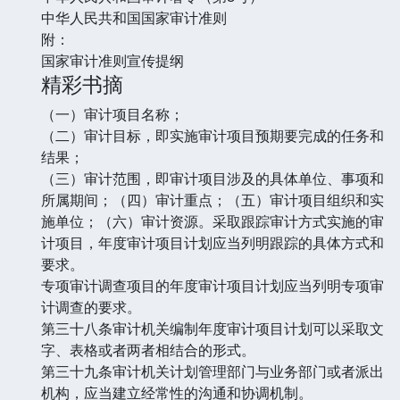
中华人民共和国国家审计准则
附：
国家审计准则宣传提纲
精彩书摘
（一）审计项目名称；
（二）审计目标，即实施审计项目预期要完成的任务和
结果；
（三）审计范围，即审计项目涉及的具体单位、事项和
所属期间；（四）审计重点；（五）审计项目组织和实
施单位；（六）审计资源。采取跟踪审计方式实施的审
计项目，年度审计项目计划应当列明跟踪的具体方式和
要求。
专项审计调查项目的年度审计项目计划应当列明专项审
计调查的要求。
第三十八条审计机关编制年度审计项目计划可以采取文
字、表格或者两者相结合的形式。
第三十九条审计机关计划管理部门与业务部门或者派出
机构，应当建立经常性的沟通和协调机制。