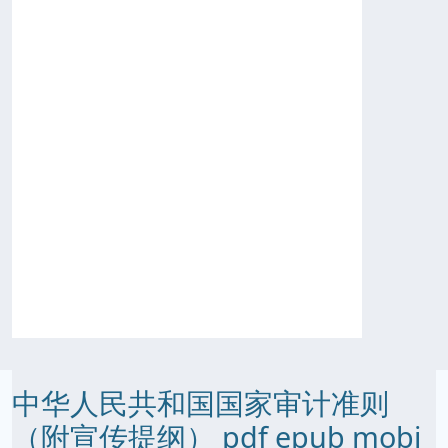
中华人民共和国国家审计准则
（附宣传提纲） pdf epub mobi