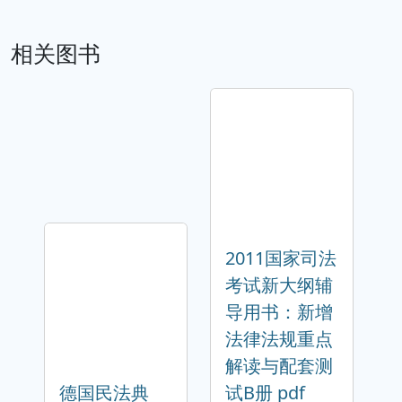
相关图书
2011国家司法
考试新大纲辅
导用书：新增
法律法规重点
解读与配套测
德国民法典
试B册 pdf