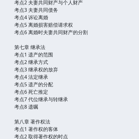
考点2 夫妻共同财产与个人财产
考点3 夫妻共同债务
考点4 诉讼离婚
考点5 离婚损害赔偿请求权
考点6 离婚时夫妻共同财产的分割
第七章 继承法
考点1 遗产的范围
考点2 继承方式
考点3 继承权的放弃
考点4 法定继承
考点5 遗产的分配
考点6 死亡推定
考点7 代位继承与转继承
考点8 遗嘱
第八章 著作权法
考点1 著作权的客体
考点2 取得著作权的时点