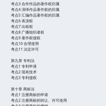
考点3 合作作品的著作权归属
考点4 演绎作品著作权的归属
考点5 汇编作品著作权的归属
考点6 表演权
考点7 出租权
考点8 广播组织者权
考点9 著作权侵权
考点10 合理使用
考点11 法定许可
第九章 专利法
考点1 专利申请
考点2 现有技术
考点3 专利侵权
第十章 商标法
考点1 注册商标的申请
考点2 注册商标的转让、许可使用
考点3 注册商标的撤销