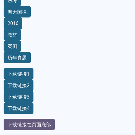
法考
海天国律
2016
教材
案例
历年真题
下载链接1
下载链接2
下载链接3
下载链接4
下载链接在页面底部