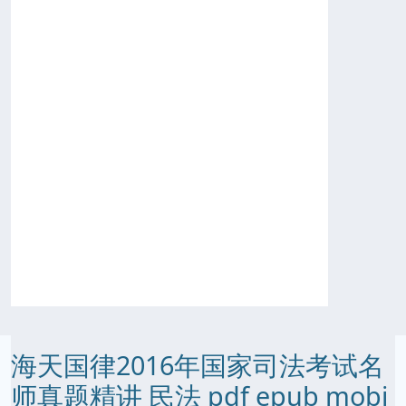
海天国律2016年国家司法考试名
师真题精讲 民法 pdf epub mobi