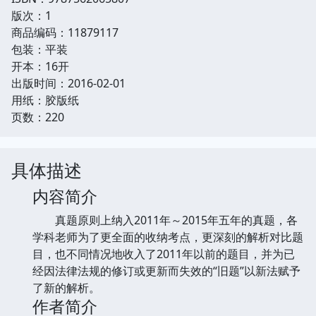
版次：1
商品编码：11879117
包装：平装
开本：16开
出版时间：2016-02-01
用纸：胶版纸
页数：220
具体描述
内容简介
真题原则上纳入2011年～2015年五年的真题，各
学科老师为了更全面的收纳考点，更深刻的解析对比题
目，也不同情况地收入了2011年以前的题目，并为已
经因法律法规的修订或更新而失效的“旧题”以新法赋予
了新的解析。
作者简介