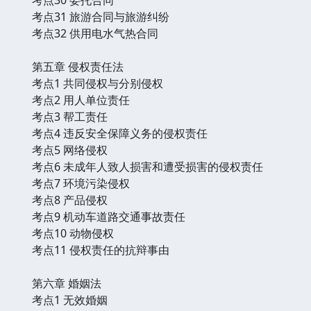
考点31 旅游合同与旅游纠纷
考点32 供用电水气热合同
第五章 侵权责任法
考点1 共同侵权与分别侵权
考点2 用人单位责任
考点3 帮工责任
考点4 违反安全保障义务的侵权责任
考点5 网络侵权
考点6 未成年人致人损害和遭受损害的侵权责任
考点7 环境污染侵权
考点8 产品侵权
考点9 机动车道路交通事故责任
考点10 动物侵权
考点11 侵权责任的抗辩事由
第六章 婚姻法
考点1 无效婚姻