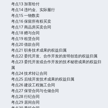
考点13 加害给付
考点14 违约金、实际履行
考点15 一物数卖
考点16 保留所有权买卖
考点17 商品房买卖合同
考点18 赠与合同
考点19 租赁合同
考点20 借款合同
考点21 职务技术成果的权益归属
考点22 委托开发、合作开发的发明创造的权益归属
考点23 委托开发或合作开发的技术秘密成果的权益归
属
考点24 技术转让合同
考点25 后续开发技术成果的权益归属
考点26 建设工程施工合同
考点27 保管合同与仓储合同
考点28 行纪合同
考点29 居间合同
考点30 委托合同