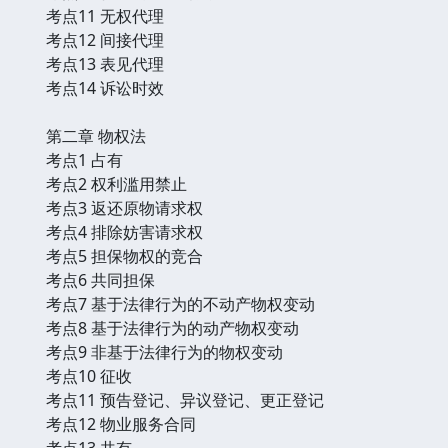
考点11 无权代理
考点12 间接代理
考点13 表见代理
考点14 诉讼时效
第二章 物权法
考点1 占有
考点2 权利滥用禁止
考点3 返还原物请求权
考点4 排除妨害请求权
考点5 担保物权的竞合
考点6 共同担保
考点7 基于法律行为的不动产物权变动
考点8 基于法律行为的动产物权变动
考点9 非基于法律行为的物权变动
考点10 征收
考点11 预告登记、异议登记、更正登记
考点12 物业服务合同
考点13 共有