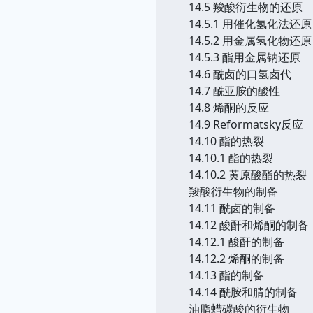
14.5 羧酸衍生物的还原
14.5.1 用催化氢化法还原
14.5.2 用金属氢化物还原
14.5.3 酯用金属钠还原
14.6 酰卤的口氢卤代
14.7 酰亚胺的酸性
14.8 烯酮的反应
14.9 Reformatsky反应
14.10 酯的热裂
14.10.1 酯的热裂
14.10.2 黄原酸酯的热裂
羧酸衍生物的制备
14.11 酰卤的制备
14.12 酸酐和烯酮的制备
14.12.1 酸酐的制备
14.12.2 烯酮的制备
14.13 酯的制备
14.14 酰胺和腈的制备
油脂蜡碳酸的衍生物