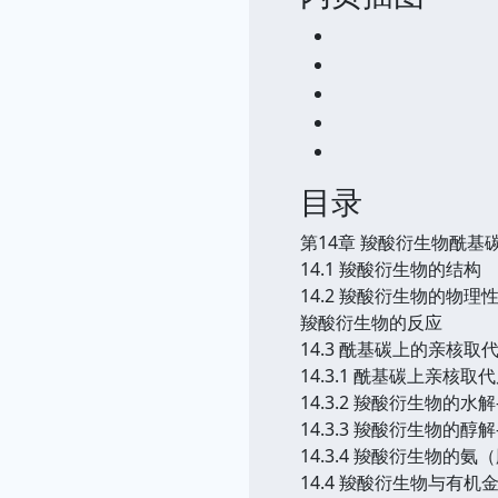
目录
第14章 羧酸衍生物酰基
14.1 羧酸衍生物的结构
14.2 羧酸衍生物的物理
羧酸衍生物的反应
14.3 酰基碳上的亲核取
14.3.1 酰基碳上亲核
14.3.2 羧酸衍生物的
14.3.3 羧酸衍生物的
14.3.4 羧酸衍生物的
14.4 羧酸衍生物与有