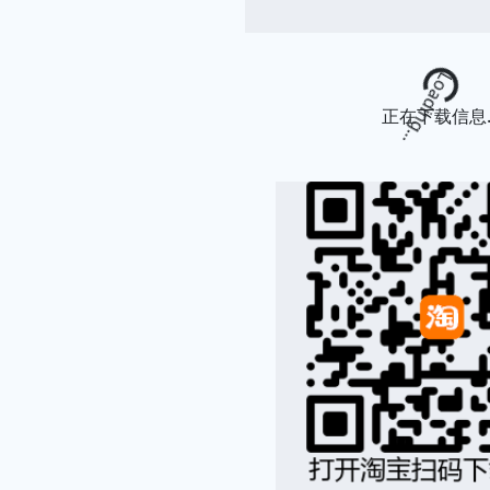
Loading...
正在下载信息..