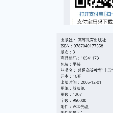
出版社： 高等教育出版社
ISBN：9787040177558
版次：3
商品编码：10541173
包装：平装
丛书名： 普通高等教育“十五
开本：16开
出版时间：2005-12-01
用纸：胶版纸
页数：1207
字数：950000
附件：VCD光盘
附件数量：1