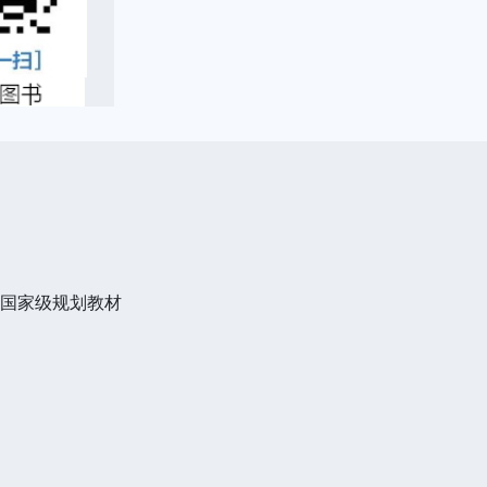
”国家级规划教材