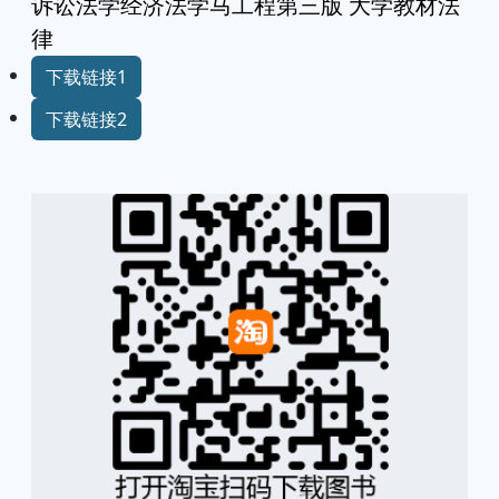
诉讼法学经济法学马工程第三版 大学教材法
律
下载链接1
下载链接2