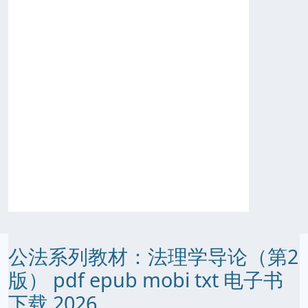
公法系列教材：法理学导论（第2
版） pdf epub mobi txt 电子书
下载 2026