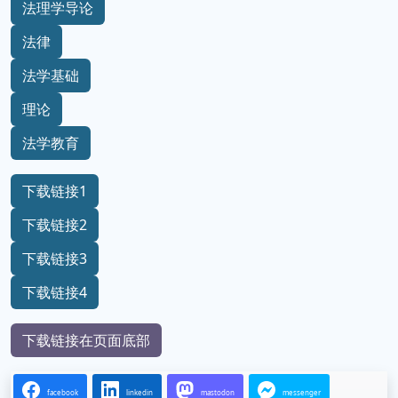
法理学导论
法律
法学基础
理论
法学教育
下载链接1
下载链接2
下载链接3
下载链接4
下载链接在页面底部
facebook
linkedin
mastodon
messenger