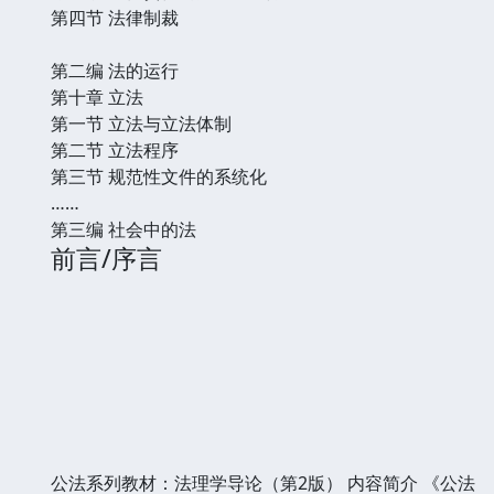
第四节 法律制裁
第二编 法的运行
第十章 立法
第一节 立法与立法体制
第二节 立法程序
第三节 规范性文件的系统化
……
第三编 社会中的法
前言/序言
公法系列教材：法理学导论（第2版） 内容简介 《公法