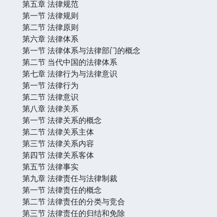
第五章 法律规范
第一节 法律规则
第二节 法律原则
第六章 法律体系
第一节 法律体系与法律部门的概念
第二节 当代中国的法律体系
第七章 法律行为与法律意识
第一节 法律行为
第二节 法律意识
第八章 法律关系
第一节 法律关系的概念
第二节 法律关系主体
第三节 法律关系内容
第四节 法律关系客体
第五节 法律事实
第九章 法律责任与法律制裁
第一节 法律责任的概念
第二节 法律责任的分类与竞合
第三节 法律责任的归结和免除