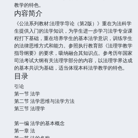
教学的特色。
内容简介
《公法系列教材:法理学导论（第2版）》重在为法科学
生提供入门的法学知识，为学生进一步学习法学专业课
程打下基础，重在培养学生的基本法学意识，训练学生
的法律思维方式和能力。参照执行教育部《法理学教学
指导纲要》的要求，吸纳融合其知识点。参考历年国家
司法考试大纲有关法理学部分的内容，以法理学界达成
的基本共识为基础，适当体现本科法学教学的特色。
目录
引论
第一节 法学
第二节 法学思维与法学方法
第三节 法理学
第一编 法学的基本概念
第一章 法
第一节 法的名称