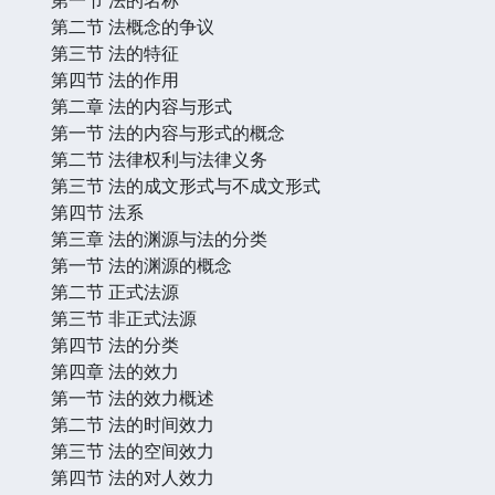
第二节 法概念的争议
第三节 法的特征
第四节 法的作用
第二章 法的内容与形式
第一节 法的内容与形式的概念
第二节 法律权利与法律义务
第三节 法的成文形式与不成文形式
第四节 法系
第三章 法的渊源与法的分类
第一节 法的渊源的概念
第二节 正式法源
第三节 非正式法源
第四节 法的分类
第四章 法的效力
第一节 法的效力概述
第二节 法的时间效力
第三节 法的空间效力
第四节 法的对人效力