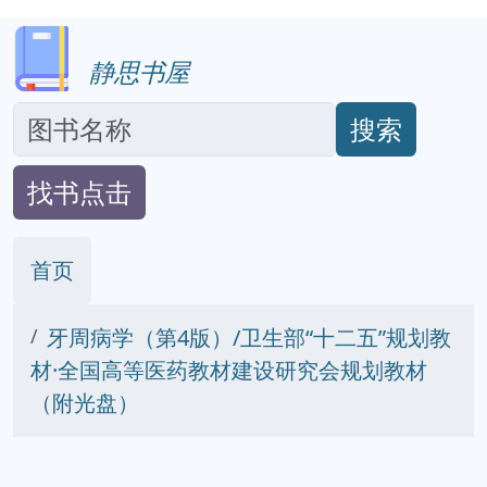
静思书屋
搜索
找书点击
首页
牙周病学（第4版）/卫生部“十二五”规划教
材·全国高等医药教材建设研究会规划教材
（附光盘）