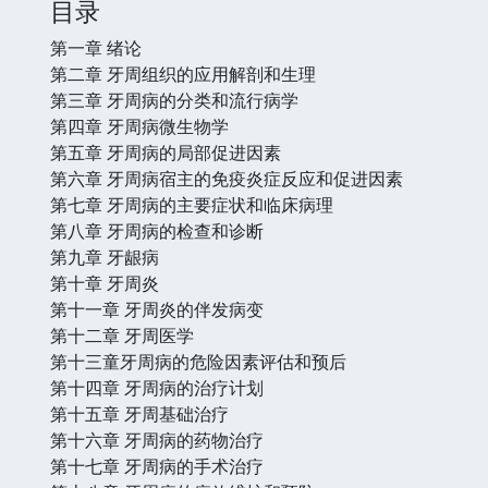
目录
第一章 绪论
第二章 牙周组织的应用解剖和生理
第三章 牙周病的分类和流行病学
第四章 牙周病微生物学
第五章 牙周病的局部促进因素
第六章 牙周病宿主的免疫炎症反应和促进因素
第七章 牙周病的主要症状和临床病理
第八章 牙周病的检查和诊断
第九章 牙龈病
第十章 牙周炎
第十一章 牙周炎的伴发病变
第十二章 牙周医学
第十三童牙周病的危险因素评估和预后
第十四章 牙周病的治疗计划
第十五章 牙周基础治疗
第十六章 牙周病的药物治疗
第十七章 牙周病的手术治疗