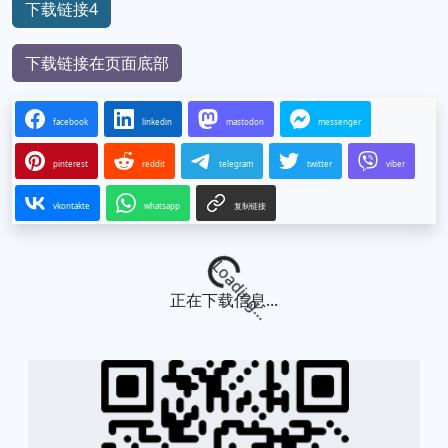
下载链接4
下载链接在页面底部
facebook
linkedin
mastodon
messenger
pinterest
reddit
telegram
twitter
viber
vkontakte
whatsapp
复制链接
Loading...
正在下载信息...