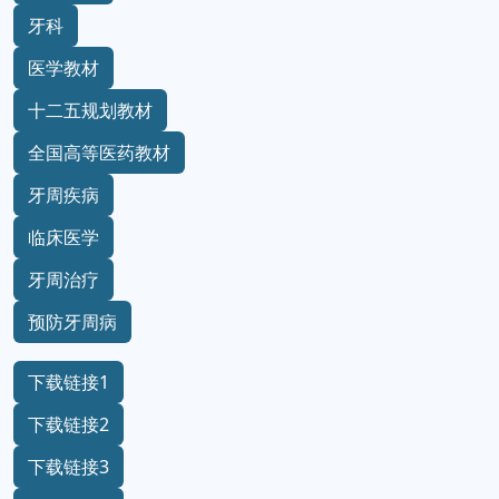
牙科
医学教材
十二五规划教材
全国高等医药教材
牙周疾病
临床医学
牙周治疗
预防牙周病
下载链接1
下载链接2
下载链接3