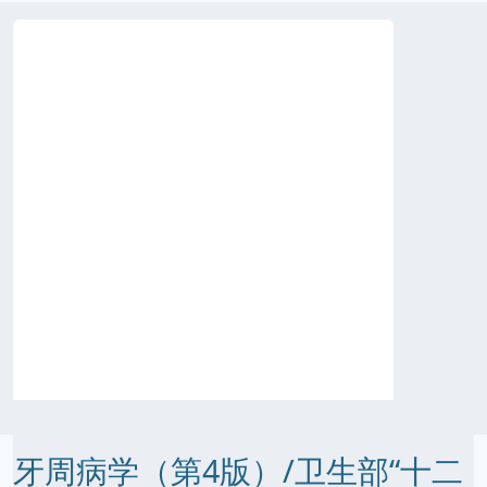
牙周病学（第4版）/卫生部“十二