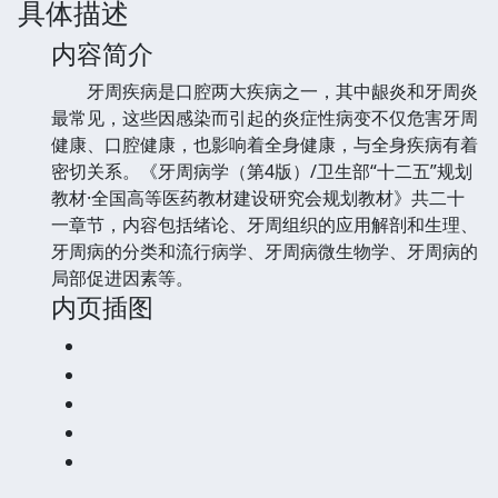
具体描述
内容简介
牙周疾病是口腔两大疾病之一，其中龈炎和牙周炎
最常见，这些因感染而引起的炎症性病变不仅危害牙周
健康、口腔健康，也影响着全身健康，与全身疾病有着
密切关系。《牙周病学（第4版）/卫生部“十二五”规划
教材·全国高等医药教材建设研究会规划教材》共二十
一章节，内容包括绪论、牙周组织的应用解剖和生理、
牙周病的分类和流行病学、牙周病微生物学、牙周病的
局部促进因素等。
内页插图