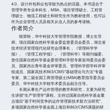
4.0、设计外包和众包等较为热点的话题。本书适合于
管理学类专业本科生，MBA、项目管理硕士、工程管
理硕士、物流工程硕士和研究生作为教材使用，也可以
作为企业管理人员及相关从业人员的参考读物。
作者简介
陈荣秋，华中科技大学管理学院教授，博士生导
师。现任国家自然科学基金委监督委员会委员，湖北省
技术经济管理现代化研究会理事长，《管理科学学
报》、《管理工程学报》、《管理科学》等期刊编委。
曾任国家自然科学基金委管理科学部专家咨询委员会委
员、国家杰出青年基金评审委员、管理科学部学科评审
组成员、国家高技术863/CIMS“基础理论与方法”专题
专家、第二届全国工商管理硕士(MBA)教育指导委员会
委员、华中科技大学校学术委员会副主任等。
长期从事生产运作管理的教学和研究，主要为研究
生讲授“生产管理学”课程。主持过国家自然科学基金重
点项目“基于时间竞争的运作管理新技术新方法研究”、
多项国家自然科学基金面上项目和863/CIMS课题的研