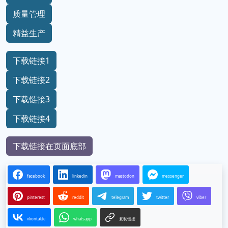
质量管理
精益生产
下载链接1
下载链接2
下载链接3
下载链接4
下载链接在页面底部
facebook
linkedin
mastodon
messenger
pinterest
reddit
telegram
twitter
viber
vkontakte
whatsapp
复制链接