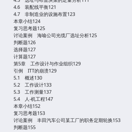
4.6 装配线平衡121
4.7 非制造业的设施布置123
本章小结124
复习思考题125
讨论案例 海喻公司光缆厂选址分析125
判断题126
选择题127
计算题127
第5章 工作设计与作业组织129
引例 ITT的崩溃129
5.1 概述130
5.2 工作设计133
5.3 工作测量137
5.4 人-机工程147
本章小结152
复习思考题153
讨论案例 丰田汽车公司某工厂的职务定期轮换153
判断题155