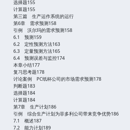
选择题155
计算题155
第三篇 生产运作系统的运行
第6章 需求预测158
引例 沃尔玛的需求预测158
6.1 预测159
6.2 定性预测方法163
6.3 定量预测方法165
6.4 预测误差与监控174
本章小结177
复习思考题178
讨论案例 PC纸杯公司的市场需求预测178
判断题183
选择题184
计算题184
第7章 生产计划186
引例 综合生产计划为菲多利公司带来竞争优势186
7.1 概述187
7.2 能力计划189