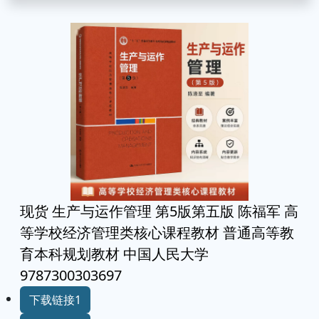
现货 生产与运作管理 第5版第五版 陈福军 高
等学校经济管理类核心课程教材 普通高等教
育本科规划教材 中国人民大学
9787300303697
下载链接1