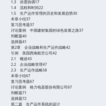
1.3 供需协调17
1.4 流程和时间22
1.5 生产运作管理的历史和发展趋势30
本章小结37
复习思考题37
讨论案例 中国建材集团的绿色发展之路37
判断题40
选择题41
第2章 企业战略和生产运作战略42
引例 美国西南航空公司42
2.1 概述43
2.2 企业战略管理47
2.3 生产运作战略58
本章小结67
复习思考题67
讨论案例 格力电器股份有限公司67
判断题71
选择题72
第二篇 生产运作系统的设计