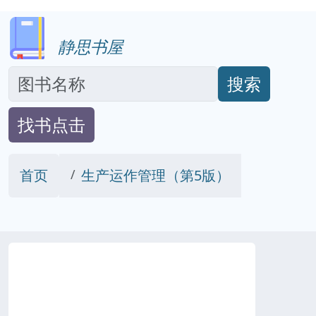
静思书屋
搜索
找书点击
首页
生产运作管理（第5版）