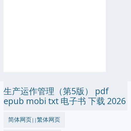
生产运作管理（第5版） pdf
epub mobi txt 电子书 下载 2026
简体网页
繁体网页
||