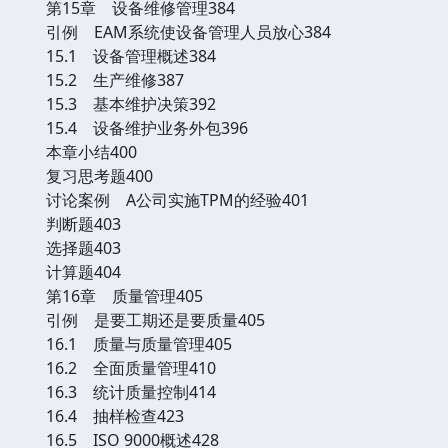
第15章 设备维修管理384
引例 EAM系统使设备管理人员放心384
15.1 设备管理概述384
15.2 生产维修387
15.3 基本维护决策392
15.4 设备维护业务外包396
本章小结400
复习思考题400
讨论案例 A公司实施TPM的经验401
判断题403
选择题403
计算题404
第16章 质量管理405
引例 是要工期还是要质量405
16.1 质量与质量管理405
16.2 全面质量管理410
16.3 统计质量控制414
16.4 抽样检查423
16.5 ISO 9000概述428