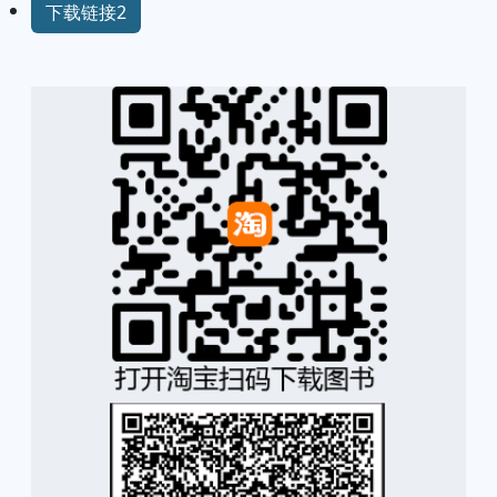
下载链接2