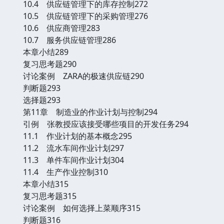
10.4 供应链管理下的库存控制272
10.5 供应链管理下的采购管理276
10.6 供应商管理283
10.7 服务供应链管理286
本章小结289
复习思考题290
讨论案例 ZARA的极速供应链290
判断题293
选择题293
第11章 制造业的作业计划与控制294
引例 张教授应该接受哪些项目的开发任务294
11.1 作业计划的基本概念295
11.2 流水车间作业计划297
11.3 单件车间作业计划304
11.4 生产作业控制310
本章小结315
复习思考题315
讨论案例 如何选择上菜顺序315
判断题316