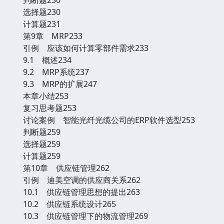
选择题230
计算题231
第9章 MRP233
引例 应该如何计算零部件需求233
9.1 概述234
9.2 MRP系统237
9.3 MRP的扩展247
本章小结253
复习思考题253
讨论案例 智能光纤光缆公司的ERP软件选型253
判断题259
选择题259
计算题259
第10章 供应链管理262
引例 迪美空调的供应商关系262
10.1 供应链管理思想的提出263
10.2 供应链系统设计265
10.3 供应链管理下的物流管理269