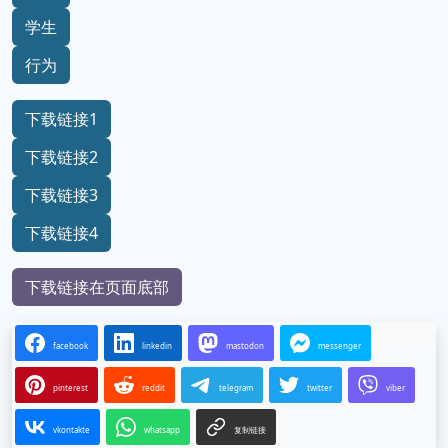
学生
行为
下载链接1
下载链接2
下载链接3
下载链接4
下载链接在页面底部
facebook
linkedin
mastodon
messenger
pinterest
reddit
telegram
twitter
viber
vkontakte
whatsapp
复制链接