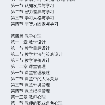
第一节 认知发展与学习
第二节 智力差异与学习
第三节 学习风格与学习
第四节 非智力因素与学习
第四篇 教学心理
第十一章 教学设计
第一节 教学目标设计
第二节 教学方法与策略设计
第三节 教学评价设计
第十二章 课堂管理
第一节 课堂管理概述
第二节 课堂中的人际关系
第三节 课堂环境管理
第四节 课堂纪律管理
第十三章 教师心理
第一节 教师的职业角色心理