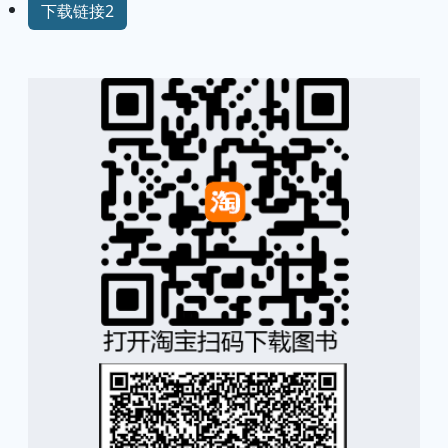
下载链接2