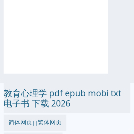
教育心理学 pdf epub mobi txt
电子书 下载 2026
简体网页
繁体网页
||