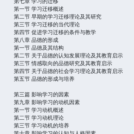
第七章 学习的迁移
第一节 学习迁移概述
第二节 早期的学习迁移理论及其研究
第三节 学习迁移的当代理论
第四节 促进学习迁移的条件与教学
第八章 品德的形成
第一节 品德及其结构
第二节 关于品德的认知发展理论及其教育启示
第三节 情感取向的品德研究及其教育启示
第四节 关于品德的社会学习理论及其教育启示
第五节 品德的形成与培养
第三篇 影响学习的因素
第九章 影响学习的动机因素
第一节 学习动机概述
第二节 学习动机理论
第三节 学习动机的培养
第十章 影响学习的认知与人格因素