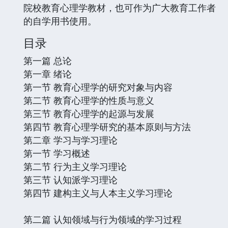
院校教育心理学教材，也可作为广大教育工作者
的自学用书使用。
目录
第一篇 总论
第一章 绪论
第一节 教育心理学的研究对象与内容
第二节 教育心理学的性质与意义
第三节 教育心理学的起源与发展
第四节 教育心理学研究的基本原则与方法
第二章 学习与学习理论
第一节 学习概述
第二节 行为主义学习理论
第三节 认知派学习理论
第四节 建构主义与人本主义学习理论
第二篇 认知领域与行为领域的学习过程