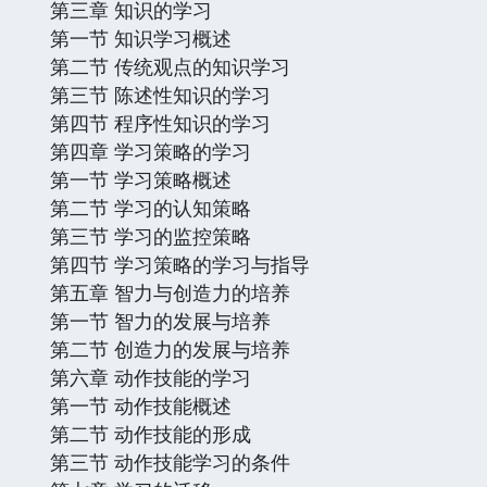
第三章 知识的学习
第一节 知识学习概述
第二节 传统观点的知识学习
第三节 陈述性知识的学习
第四节 程序性知识的学习
第四章 学习策略的学习
第一节 学习策略概述
第二节 学习的认知策略
第三节 学习的监控策略
第四节 学习策略的学习与指导
第五章 智力与创造力的培养
第一节 智力的发展与培养
第二节 创造力的发展与培养
第六章 动作技能的学习
第一节 动作技能概述
第二节 动作技能的形成
第三节 动作技能学习的条件