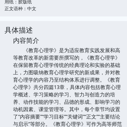
用纸：胶版纸
正文语种：中文
具体描述
内容简介
《教育心理学》是为适应教育实践发展和高
等教育改革的新需要所撰写的，《教育心理学》
在保留教育心理学传统的经典理论和实验的基础
上，力图吸纳教育心理学研究的新成果，并对教
育心理学的内容乃至结构体系进行调整。《教育
心理学》共分四篇13章，具体内容包括教育心理
学概述、学习策略的学习、智力与创造力的培
养、动作技能的学习、品德的形成、影响学习的
动机因素、课堂管理等。其中，每个章节均设置
了“内容摘要”“学习目标”“关键词”“正文”“主要结论
与启示”等部分。《教育心理学》可作为高等师范