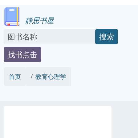
静思书屋
搜索
找书点击
首页
教育心理学