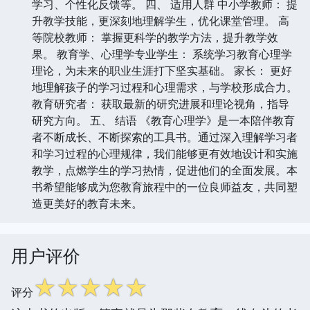
学习、个性化反馈等。 四、 适用人群 中小学教师： 提
升教学技能，更深刻地理解学生，优化课堂管理。 高
等院校教师： 掌握更科学的教学方法，提升教学效
果。 教育学、心理学专业学生： 系统学习教育心理学
理论，为未来的职业生涯打下坚实基础。 家长： 更好
地理解孩子的学习过程和心理需求，与学校形成合力。
教育研究者： 获取最新的研究进展和理论视角，指导
研究方向。 五、 结语 《教育心理学》是一本陪伴教育
者不断成长、不断探索的工具书。通过深入理解学习者
和学习过程的心理规律，我们能够更有效地设计和实施
教学，点燃学生的学习热情，促进他们的全面发展。本
书希望能够成为您教育旅程中的一位良师益友，共同塑
造更美好的教育未来。
用户评价
☆
☆
☆
☆
☆
评分