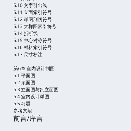
5.10 文字引出线
5.11 立面索引符号
5.12 详图剖切符号
5.13 大样图索引符号
5.14 折断线
5.15 中心对称符号
5.16 材料索引符号
5.17 尺寸标注
第6章 室内设计制图
6.1 平面图
6.2 顶面图
6.3 立面图与剖立面图
6.4 室内设计详图
6.5 习题
参考文献
前言/序言