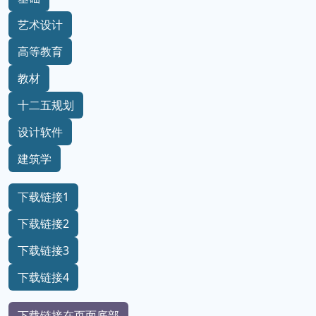
艺术设计
高等教育
教材
十二五规划
设计软件
建筑学
下载链接1
下载链接2
下载链接3
下载链接4
下载链接在页面底部