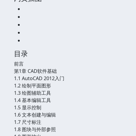
目录
前言
第1章 CAD软件基础
1.1 AutoCAD 2012入门
1.2 绘制平面图形
1.3 绘图辅助工具
1.4 基本编辑工具
1.5 显示控制
1.6 文本创建与编辑
1.7 尺寸标注
1.8 图块与外部参照