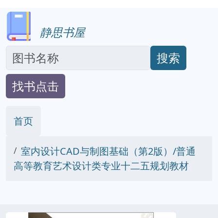
静思书屋
搜索
找书点击
首页
室内设计CAD与制图基础（第2版）/普通
高等教育艺术设计类专业十二五规划教材