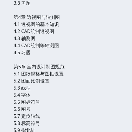
3.8 习题
第4章 透视图与轴测图
4.1 透视图的基本知识
4.2 CAD绘制透视图
4.3 轴测图
4.4 CAD绘制等轴测图
4.5 习题
第5章 室内设计制图规范
5.1 图纸规格与图框设置
5.2 图面比例设置
5.3 线型
5.4 字体
5.5 图标符号
5.6 图号
5.7 定位轴线
5.8 标高符号
5.9 指北针