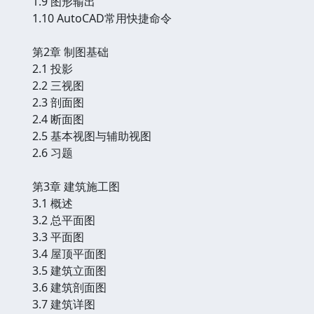
1.9 图形输出
1.10 AutoCAD常用快捷命令
第2章 制图基础
2.1 投影
2.2 三视图
2.3 剖面图
2.4 断面图
2.5 基本视图与辅助视图
2.6 习题
第3章 建筑施工图
3.1 概述
3.2 总平面图
3.3 平面图
3.4 屋顶平面图
3.5 建筑立面图
3.6 建筑剖面图
3.7 建筑详图