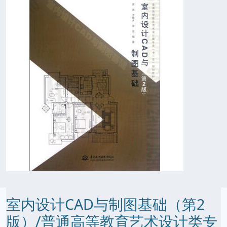
室内设计CAD与制图基础（第2
版）/普通高等教育艺术设计类专