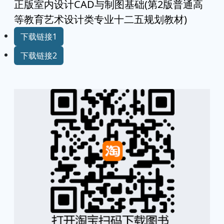
正版室内设计CAD与制图基础(第2版普通高
等教育艺术设计类专业十二五规划教材)
下载链接1
下载链接2