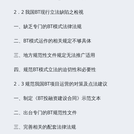
2．2 我国BT现行立法缺陷之检视
一、缺乏专门的BT模式法律法规
二、BT模式运作的相关规定不够具体
三、地方规范性文件规定无法推广适用
四、规范BT模式立法的迫切性和必要性
2．3 规范我国BT项目运营的对策及点法建议
一、制定《BT投融资建设合同》示范文本
二、出台专门的BT规范性文件
三、完善相关的配套法律法规