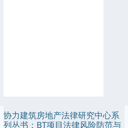
协力建筑房地产法律研究中心系
列丛书：BT项目法律风险防范与