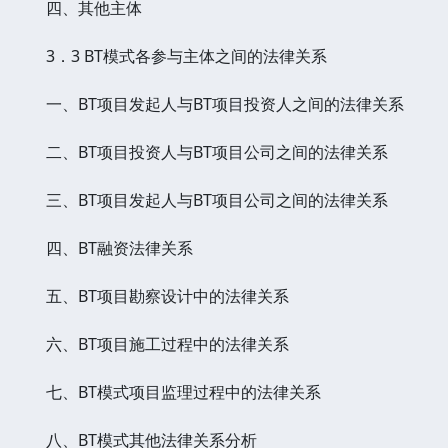
四、其他主体
3．3 BT模式各参与主体之间的法律关系
一、BT项目发起人与BT项目投资人之间的法律关系
二、BT项目投资人与BT项目公司之间的法律关系
三、BT项目发起人与BT项目公司之间的法律关系
四、BT融资法律关系
五、BT项目勘察设计中的法律关系
六、BT项目施工过程中的法律关系
七、BT模式项目监理过程中的法律关系
八、BT模式其他法律关系分析