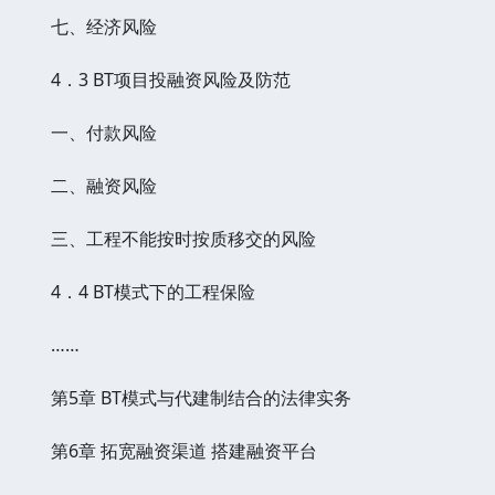
七、经济风险
4．3 BT项目投融资风险及防范
一、付款风险
二、融资风险
三、工程不能按时按质移交的风险
4．4 BT模式下的工程保险
……
第5章 BT模式与代建制结合的法律实务
第6章 拓宽融资渠道 搭建融资平台