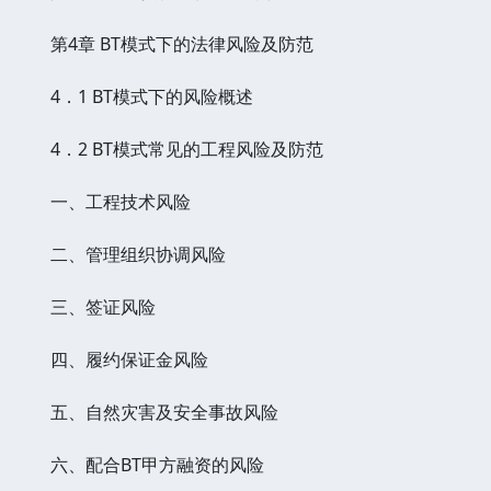
第4章 BT模式下的法律风险及防范
4．1 BT模式下的风险概述
4．2 BT模式常见的工程风险及防范
一、工程技术风险
二、管理组织协调风险
三、签证风险
四、履约保证金风险
五、自然灾害及安全事故风险
六、配合BT甲方融资的风险