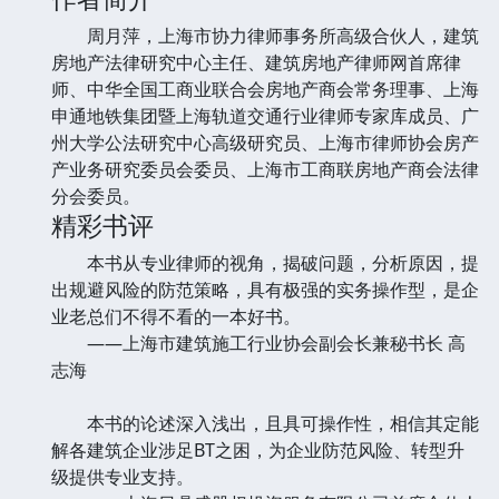
周月萍，上海市协力律师事务所高级合伙人，建筑
房地产法律研究中心主任、建筑房地产律师网首席律
师、中华全国工商业联合会房地产商会常务理事、上海
申通地铁集团暨上海轨道交通行业律师专家库成员、广
州大学公法研究中心高级研究员、上海市律师协会房产
产业务研究委员会委员、上海市工商联房地产商会法律
分会委员。
精彩书评
本书从专业律师的视角，揭破问题，分析原因，提
出规避风险的防范策略，具有极强的实务操作型，是企
业老总们不得不看的一本好书。
——上海市建筑施工行业协会副会长兼秘书长 高
志海
本书的论述深入浅出，且具可操作性，相信其定能
解各建筑企业涉足BT之困，为企业防范风险、转型升
级提供专业支持。