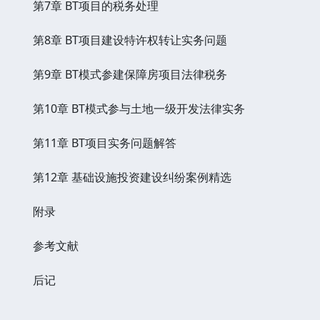
第7章 BT项目的税务处理
第8章 BT项目建设特许权转让实务问题
第9章 BT模式参建保障房项目法律税务
第10章 BT模式参与土地一级开发法律实务
第11章 BT项目实务问题解答
第12章 基础设施投资建设纠纷案例精选
附录
参考文献
后记