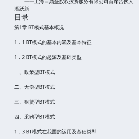
——上海日鼎盛股权投资服务有限公司首席合伙人
潘跃新
目录
第1章 BT模式基本概况
1．1 BT模式的基本内涵及基本特征
1．2 BT模式的起源及基础类型
一、政策型BT模式
二、无偿型BT模式
三、租赁型BT模式
四、采购型BT模式
1．3 BT模式在我国的运用及基础类型