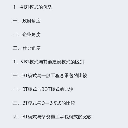
1．4 BT模式的优势
一、政府角度
二、企业角度
三、社会角度
1．5 BT模式与其他建设模式的区别
一、BT模式与一般工程总承包的比较
二、BT模式与BOT模式的比较
三、BT模式与D―B模式的比较
四、BT模式与垫资施工承包模式的比较