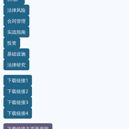
法律风险
合同管理
实战指南
投资
基础设施
法律研究
下载链接1
下载链接2
下载链接3
下载链接4
下载链接在页面底部