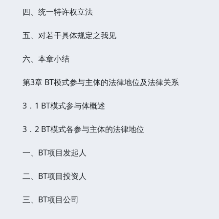
四、统一特许权立法
五、对若干具体规定之我见
六、本章小结
第3章 BT模式参与主体的法律地位及法律关系
3．1 BT模式参与体概述
3．2 BT模式各参与主体的法律地位
一、BT项目发起人
二、BT项目投资人
三、BT项目公司