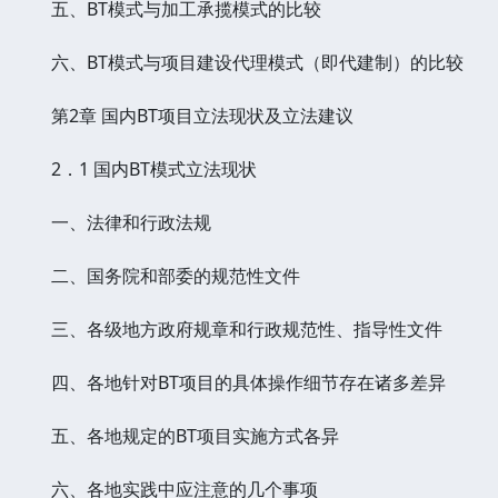
五、BT模式与加工承揽模式的比较
六、BT模式与项目建设代理模式（即代建制）的比较
第2章 国内BT项目立法现状及立法建议
2．1 国内BT模式立法现状
一、法律和行政法规
二、国务院和部委的规范性文件
三、各级地方政府规章和行政规范性、指导性文件
四、各地针对BT项目的具体操作细节存在诸多差异
五、各地规定的BT项目实施方式各异
六、各地实践中应注意的几个事项