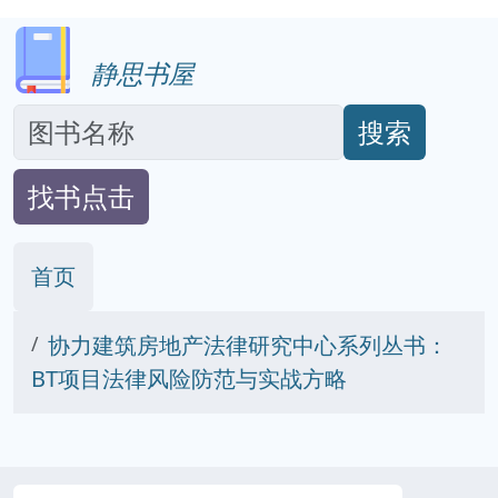
静思书屋
搜索
找书点击
首页
协力建筑房地产法律研究中心系列丛书：
BT项目法律风险防范与实战方略