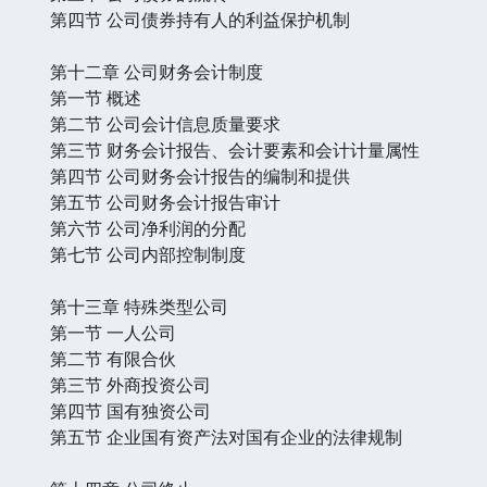
第四节 公司债券持有人的利益保护机制
第十二章 公司财务会计制度
第一节 概述
第二节 公司会计信息质量要求
第三节 财务会计报告、会计要素和会计计量属性
第四节 公司财务会计报告的编制和提供
第五节 公司财务会计报告审计
第六节 公司净利润的分配
第七节 公司内部控制制度
第十三章 特殊类型公司
第一节 一人公司
第二节 有限合伙
第三节 外商投资公司
第四节 国有独资公司
第五节 企业国有资产法对国有企业的法律规制