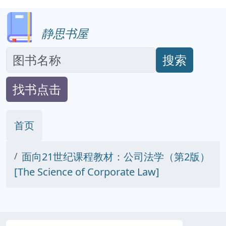
静思书屋
搜索
找书点击
首页
面向21世纪课程教材：公司法学（第2版）
[The Science of Corporate Law]