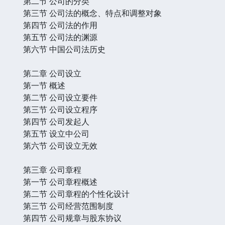
第二节 公司的分类
第三节 公司法的概念、特点和调整对象
第四节 公司法的作用
第五节 公司法的渊源
第六节 中国公司法历史
第二章 公司设立
第一节 概述
第二节 公司设立要件
第三节 公司设立程序
第四节 公司发起人
第五节 设立中公司
第六节 公司设立无效
第三章 公司章程
第一节 公司章程概述
第二节 公司章程的个性化设计
第三节 公司经营范围制度
第四节 公司规章与股东协议