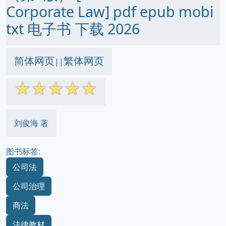
Corporate Law] pdf epub mobi
txt 电子书 下载 2026
简体网页
繁体网页
||
☆
☆
☆
☆
☆
刘俊海 著
图书标签:
公司法
公司治理
商法
法律教材