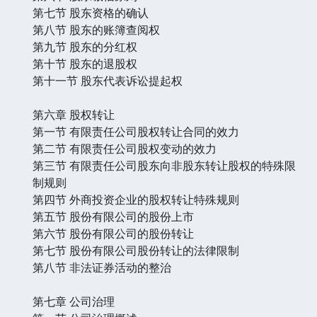
第七节 股东资格的确认
第八节 股东的账簿查阅权
第九节 股东的分红权
第十节 股东的退股权
第十一节 股东代表诉讼提起权
第六章 股权转让
第一节 有限责任公司股权转让合同的效力
第二节 有限责任公司股权变动的效力
第三节 有限责任公司股东向非股东转让股权的特殊限
制规则
第四节 外商投资企业的股权转让特殊规则
第五节 股份有限公司的股份上市
第六节 股份有限公司的股份转让
第七节 股份有限公司股份转让的法律限制
第八节 非法证券活动的整治
第七章 公司治理