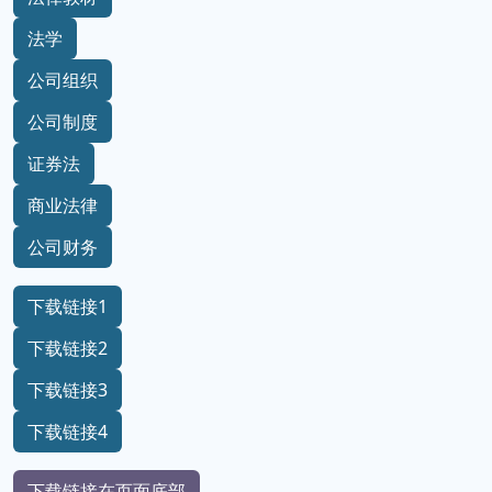
法学
公司组织
公司制度
证券法
商业法律
公司财务
下载链接1
下载链接2
下载链接3
下载链接4
下载链接在页面底部