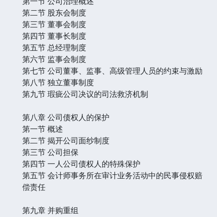
第一节 公司治理概述
第二节 股东会制度
第三节 董事会制度
第四节 董事长制度
第五节 总经理制度
第六节 监事会制度
第七节 公司董事、监事、高级管理人员的约束与激励
第八节 独立董事制度
第九节 瑕疵公司决议的司法救济机制
第八章 公司债权人的保护
第一节 概述
第二节 揭开公司面纱制度
第三节 公司担保
第四节 一人公司债权人的特殊保护
第五节 会计师事务所在审计业务活动中的民事侵权赔
偿责任
第九章 并购重组