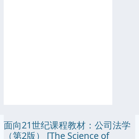
面向21世纪课程教材：公司法学
（第2版） [The Science of