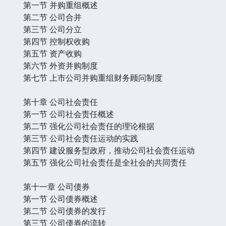
第一节 并购重组概述
第二节 公司合并
第三节 公司分立
第四节 控制权收购
第五节 资产收购
第六节 外资并购制度
第七节 上市公司并购重组财务顾问制度
第十章 公司社会责任
第一节 公司社会责任概述
第二节 强化公司社会责任的理论根据
第三节 公司社会责任运动的实践
第四节 建设服务型政府，推动公司社会责任运动
第五节 强化公司社会责任是全社会的共同责任
第十一章 公司债券
第一节 公司债券概述
第二节 公司债券的发行
第三节 公司债券的流转