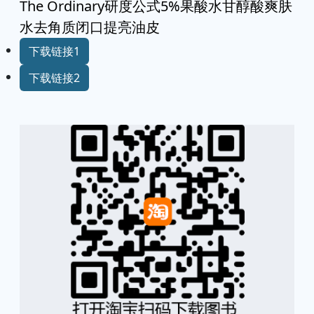
The Ordinary研度公式5%果酸水甘醇酸爽肤
水去角质闭口提亮油皮
下载链接1
下载链接2