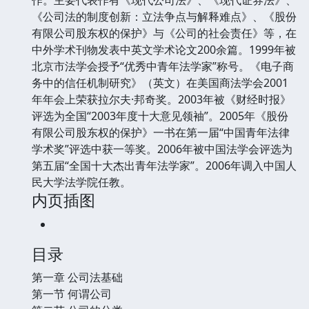
《公司法的制度创新：立法争点与解释难点》、《股份
有限公司股东权的保护》与《公司的社会责任》等，在
中外学术刊物发表中英文学术论文200余篇。1999年被
北京市法学会授予“优秀中青年法学家”称号。《电子商
务中的信任机制研究》（英文）在美国商法学会2001
年年会上荣获拉尔夫·邦奇奖。2003年被《财经时报》
评选为全国“2003年度十大意见领袖”。2005年《股份
有限公司股东权的保护》一书在第一届“中国青年法律
学术奖”评选中获一等奖。2006年被中国法学会评选为
第五届“全国十大杰出青年法学家”。2006年调入中国人
民大学法学院任教。
内页插图
目录
第一章 公司法基础
第一节 何谓公司