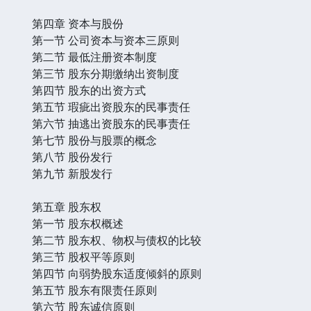
第四章 资本与股份
第一节 公司资本与资本三原则
第二节 最低注册资本制度
第三节 股东分期缴纳出资制度
第四节 股东的出资方式
第五节 瑕疵出资股东的民事责任
第六节 抽逃出资股东的民事责任
第七节 股份与股票的概念
第八节 股份发行
第九节 新股发行
第五章 股东权
第一节 股东权概述
第二节 股东权、物权与债权的比较
第三节 股权平等原则
第四节 向弱势股东适度倾斜的原则
第五节 股东有限责任原则
第六节 股东诚信原则