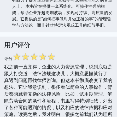
人士。 本书旨在提供一套系统化、可操作性强的框
架，帮助企业穿越周期波动，实现可持续、高质量的发
展。它提供的是“如何把事做对并做正确的事”的管理哲
学与方法论，而非针对特定法规或工具的细节手册。
用户评价
☆
☆
☆
☆
☆
评分
我之前一直觉得，企业的人力资源管理，说到底就是
跟人打交道，法律法规这块儿，大概意思懂就行了，
真遇到问题再找律师咨询。但这本书彻底改变了我的
想法。它让我意识到，很多看似简单的人事操作，背
后都隐藏着复杂的法律风险。比如，试用期管理、解
除劳动合同的条件和流程，书里写得特别细致，列出
了各种可能遇到的情况，以及相应的法律依据和应对
策略。读完之后，我才明白，很多之前我们认为理所