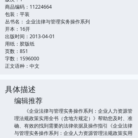
商品编码：11224664
包装：平装
丛书名： 企业法律与管理实务操作系列
开本：16开
出版时间：2013-04-01
用纸：胶版纸
页数：851
字数：1596000
正文语种：中文
具体描述
编辑推荐
《企业法律与管理实务操作系列：企业人力资源管
理法规政策实用全书（含地方规定）》帮助您及时、准
确、有效的找到需要的法律依据及操作指引《企业法律
与管理实务操作系列：企业人力资源管理法规政策实用