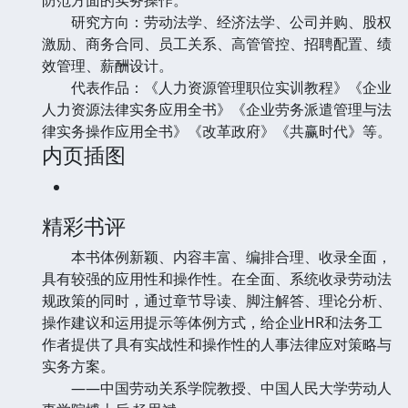
研究方向：劳动法学、经济法学、公司并购、股权
激励、商务合同、员工关系、高管管控、招聘配置、绩
效管理、薪酬设计。
代表作品：《人力资源管理职位实训教程》《企业
人力资源法律实务应用全书》《企业劳务派遣管理与法
律实务操作应用全书》《改革政府》《共赢时代》等。
内页插图
精彩书评
本书体例新颖、内容丰富、编排合理、收录全面，
具有较强的应用性和操作性。在全面、系统收录劳动法
规政策的同时，通过章节导读、脚注解答、理论分析、
操作建议和运用提示等体例方式，给企业HR和法务工
作者提供了具有实战性和操作性的人事法律应对策略与
实务方案。
——中国劳动关系学院教授、中国人民大学劳动人