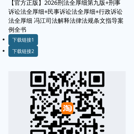
【官方正版】2026刑法全厚细第九版+刑事
诉讼法全厚细+民事诉讼法全厚细+行政诉讼
法全厚细 冯江司法解释法律法规条文指导案
例全书
下载链接1
下载链接2