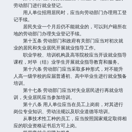
劳动部门进行就业登记。
用人单位招用居民时，应当向劳动部门办理用工登
记手续。
居民失业一个月后仍不能就业的，可以到户籍所在
地的劳动部门办理失业登记手续。
第十五条 劳动部门和政府有关部门应当对初次就
业的居民和失业居民开展就业指导工作。
职业学校、培训机构及高等院校应当开设就业指导
课程，对毕（结）业学生开展就业指导教育和服务。
第十六条 劳动部门应当采取多种形式，对不能升
人高一级学校的应届普通初、高中毕业生进行就业预备
培训。
第十七条 劳动部门应当对失业居民进行再就业培
训，失业居民应当参加培训。
第十八条 用人单位应当在员工上岗前，对其进行
岗位专业知识、劳动法规以及职业道德等培训。
从事技术性工种的员工，应当按照国家规定取得相
应的职业资格证书后方可上岗。