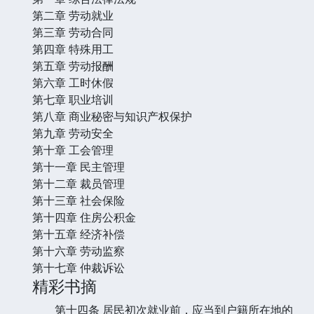
第二章 劳动就业
第三章 劳动合同
第四章 特殊用工
第五章 劳动报酬
第六章 工时休假
第七章 职业培训
第八章 商业秘密与知识产权保护
第九章 劳动安全
第十章 工会管理
第十一章 民主管理
第十二章 裁员管理
第十三章 社会保险
第十四章 住房公积金
第十五章 经济补偿
第十六章 劳动监察
第十七章 仲裁诉讼
精彩书摘
第十四条 居民初次就业前，应当到户籍所在地的