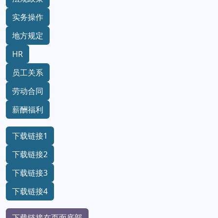
实务操作
地方规定
HR
员工关系
劳动合同
薪酬福利
下载链接1
下载链接2
下载链接3
下载链接4
下载链接在页面底部