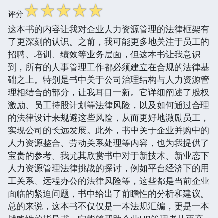
☆
☆
☆
☆
☆
评分
这本书的内容让我对企业人力资源管理的法律框架有
了更深刻的认识。之前，我可能更多地关注于员工的
招聘、培训、绩效等业务层面，但这本书让我意识
到，所有的人事管理工作都必须建立在合规的法律基
础之上。特别是书中关于公司治理结构与人力资源管
理相结合的部分，让我耳目一新。它详细阐述了股权
激励、员工持股计划等法律风险，以及如何通过合理
的法律设计来规避这些风险，从而更好地激励员工，
实现公司的长远发展。此外，书中关于企业并购中的
人力资源整合、劳动关系处理等内容，也为我提供了
宝贵的参考。我尤其欣赏书中对于新技术、新业态下
人力资源管理法律挑战的探讨，例如平台经济下的用
工关系、远程办公的法律风险等，这些都是当前企业
面临的紧迫问题，书中给出了前瞻性的分析和建议。
总的来说，这本书不仅仅是一本法规汇编，更是一本