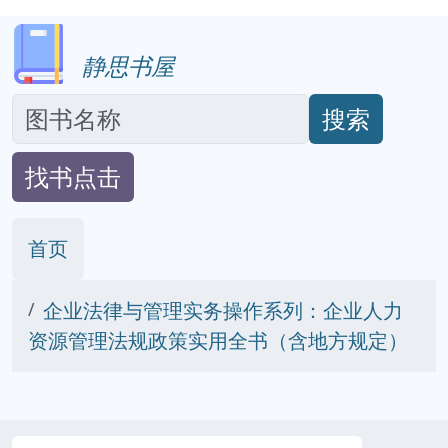
静思书屋
搜索
找书点击
首页
企业法律与管理实务操作系列：企业人力
资源管理法规政策实用全书（含地方规定）