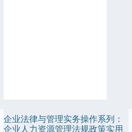
企业法律与管理实务操作系列：
企业人力资源管理法规政策实用