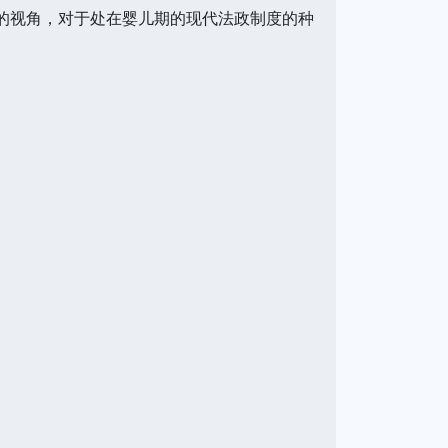
业的视角，对于处在婴儿期的现代法政制度的种