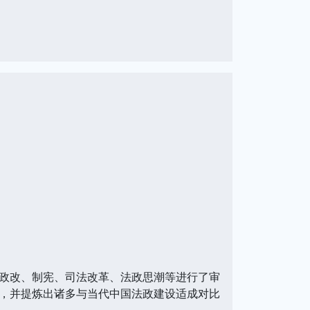
政改、制宪、司法改革、法政思潮等进行了审
，并提炼出诸多与当代中国法政建设适成对比