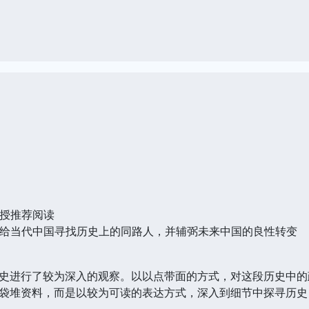
教授推荐阅读
给当代中国寻找历史上的同路人，并辅弼未来中国的良性转变
史进行了较为深入的观察。以以点带面的方式，对这段历史中的
袋堆资料，而是以较为可读的表达方式，深入到细节中探寻历史