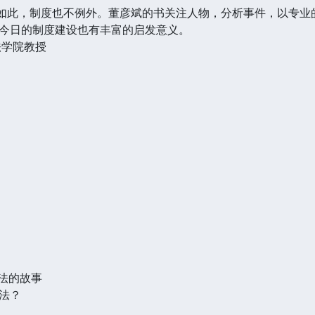
人如此，制度也不例外。董彦斌的书关注人物，分析事件，以专
今日的制度建设也有丰富的启发意义。
法学院教授
约法的故事
法？