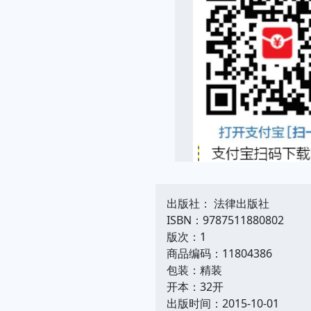
出版社： 法律出版社
ISBN：9787511880802
版次：1
商品编码：11804386
包装：精装
开本：32开
出版时间：2015-10-01