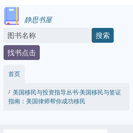
静思书屋
搜索
找书点击
首页
美国移民与投资指导丛书·美国移民与签证
指南：美国律师帮你成功移民