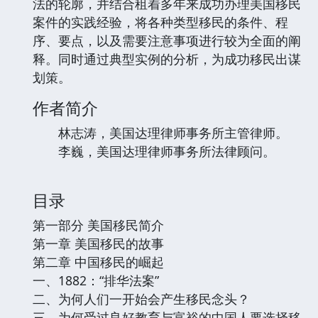
法的轮廓，并结合租着多年来成功办理美国移民
案件的实践经验，将各种类型移民的条件、程
序、要点，以及需要注意事项进行较为全面的阐
释。同时通过典型实例的分析，为成功移民出谋
划策。
作者简介
林志涛，美国达理律师事务所主管律师。
李巍，美国达理律师事务所法律顾问。
目录
第一部分 美国移民简介
第一章 美国移民的故事
第二章 中国移民的崛起
一、1882：“排华法案”
二、为何人们一开始会产生移民念头？
三、为何受过良好教育与富裕的中国人要选择移