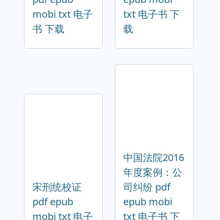
mobi txt 电子
txt 电子书 下
书 下载
载
中国法院2016
年度案例：公
宋刑统校证
司纠纷 pdf
pdf epub
epub mobi
mobi txt 电子
txt 电子书 下