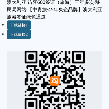
澳大利亚·访客600签证（旅游）三年多次·移
民局网站·【中青旅·45年央企品牌】澳大利亚
旅游签证绿色通道
下载链接1
下载链接2