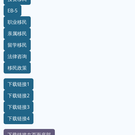
EB-5
职业移民
亲属移民
留学移民
法律咨询
移民政策
下载链接1
下载链接2
下载链接3
下载链接4
下载链接在页面底部