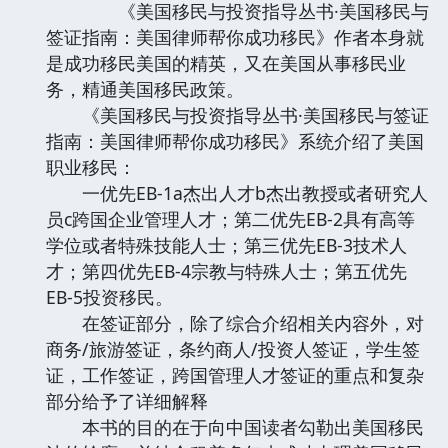
《美国移民与投资指导丛书·美国移民与
签证指南：美国律师帮你成功移民》作者本身就
是成功移民美国的精英，又在美国从事移民业
务，精通美国移民政策。
《美国移民与投资指导丛书·美国移民与签证
指南：美国律师帮你成功移民》系统介绍了美国
职业移民：
一优先EB-1a杰出人才b杰出教授或者研究人
员c跨国企业管理人才；第二优先EB-2具有高等
学位或者特殊技能人士；第三优先EB-3技术人
才；第四优先EB-4宗教与特殊人士；第五优先
EB-5投资移民。
在签证部分，除了综合介绍相关内容外，对
商务/旅游签证，条约商人/投资人签证，学生签
证，工作签证，跨国管理人才签证的重点和复杂
部分给予了详细解释
本书的目的在于向中国读者勾勒出美国移民