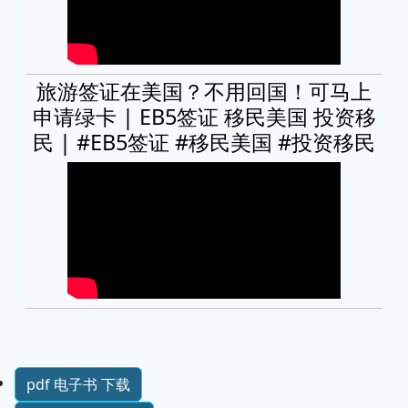
旅游签证在美国？不用回国！可马上
申请绿卡 | EB5签证 移民美国 投资移
民 | #EB5签证 #移民美国 #投资移民
pdf 电子书 下载