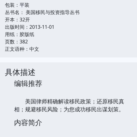
包装：平装
丛书名： 美国移民与投资指导丛书
开本：32开
出版时间：2013-11-01
用纸：胶版纸
页数：382
正文语种：中文
具体描述
编辑推荐
美国律师精确解读移民政策；还原移民真
相；规避移民风险；为您成功移民出谋划策。
内容简介