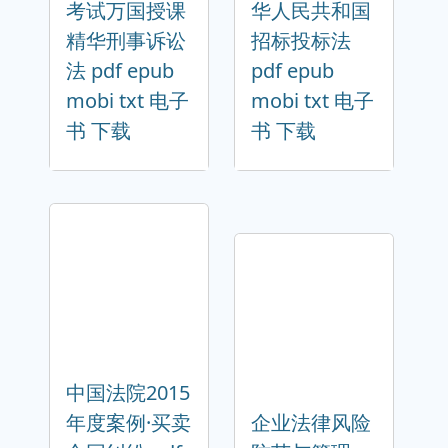
考试万国授课
华人民共和国
精华刑事诉讼
招标投标法
法 pdf epub
pdf epub
mobi txt 电子
mobi txt 电子
书 下载
书 下载
中国法院2015
年度案例·买卖
企业法律风险