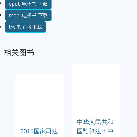
epub 电子书 下载
mobi 电子书 下载
txt 电子书 下载
相关图书
中华人民共和
2015国家司法
国预算法：中