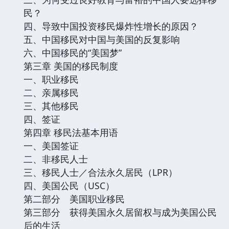
民？
四、导致中国投资移民爆炸性增长的原因？
五、中国移民对中国与美国的反复影响
六、中国移民的“美国梦”
第三章 美国的移民制度
一、职业移民
二、亲属移民
三、其他移民
四、签证
第四章 移民法基本用语
一、美国签证
二、非移民人士
三、移民人士／合法永久居民（LPR）
四、美国公民（USC）
第二部分 美国职业移民
第三部分 获得美国永久居留权与成为美国公民
后的生活