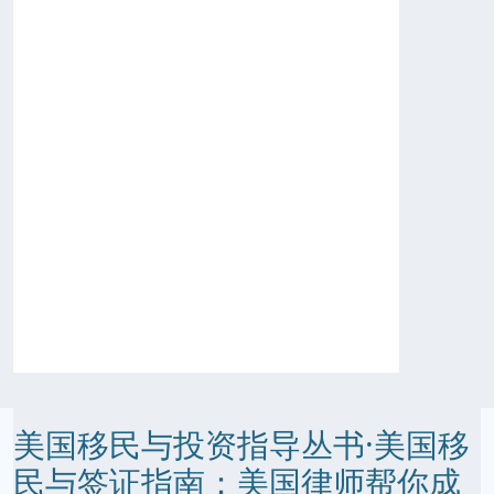
美国移民与投资指导丛书·美国移
民与签证指南：美国律师帮你成