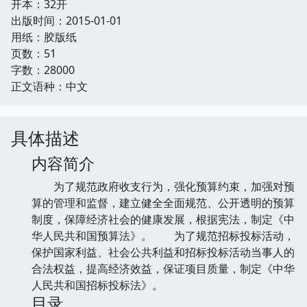
开本：32开
出版时间：2015-01-01
用纸：胶版纸
页数：51
字数：28000
正文语种：中文
具体描述
内容简介
为了规范政府收支行为，强化预算约束，加强对预
算的管理和监督，建立健全全面规范、公开透明的预算
制度，保障经济社会的健康发展，根据宪法，制定《中
华人民共和国预算法》。 为了规范招标投标活动，
保护国家利益、社会公共利益和招标投标活动当事人的
合法权益，提高经济效益，保证项目质量，制定《中华
人民共和国招标投标法》。
目录