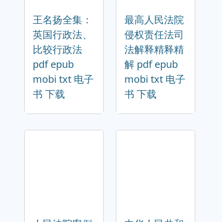
王名扬全集：
最高人民法院
英国行政法、
侵权责任法司
比较行政法
法解释精释精
pdf epub
解 pdf epub
mobi txt 电子
mobi txt 电子
书 下载
书 下载