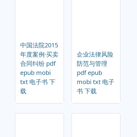
中国法院2015
年度案例·买卖
企业法律风险
合同纠纷 pdf
防范与管理
epub mobi
pdf epub
txt 电子书 下
mobi txt 电子
载
书 下载