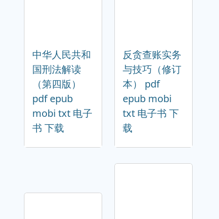
中华人民共和
反贪查账实务
国刑法解读
与技巧（修订
（第四版）
本） pdf
pdf epub
epub mobi
mobi txt 电子
txt 电子书 下
书 下载
载