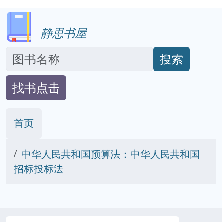
静思书屋
搜索
找书点击
首页
中华人民共和国预算法：中华人民共和国
招标投标法