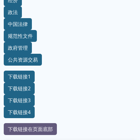
经济
政法
中国法律
规范性文件
政府管理
公共资源交易
下载链接1
下载链接2
下载链接3
下载链接4
下载链接在页面底部