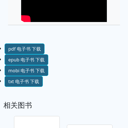
pdf 电子书 下载
epub 电子书 下载
mobi 电子书 下载
txt 电子书 下载
相关图书