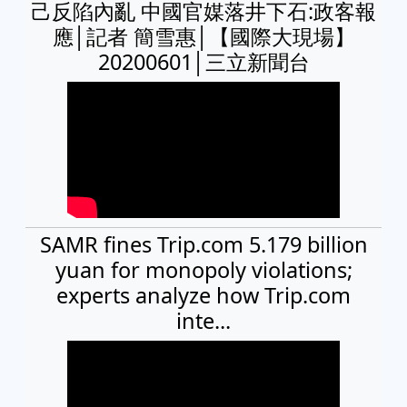
己反陷內亂 中國官媒落井下石:政客報
應│記者 簡雪惠│【國際大現場】
20200601│三立新聞台
SAMR fines Trip.com 5.179 billion
yuan for monopoly violations;
experts analyze how Trip.com
inte...