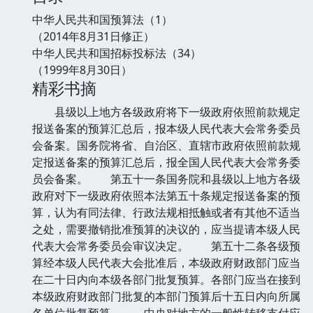
中华人民共和国预算法（1）
（2014年8月31日修正）
中华人民共和国招标投标法（34）
（1999年8月30日）
精彩书摘
县级以上地方各级政府将下一级政府依照前款规定
报送备案的预算汇总后，报本级人民代表大会常务委员
会备案。国务院将省、自治区、直辖市政府依照前款规
定报送备案的预算汇总后，报全国人民代表大会常务委
员会备案。 第五十一条国务院和县级以上地方各级
政府对下一级政府依照本法第五十条规定报送备案的预
算，认为有同法律、行政法规相抵触或者有其他不适当
之处，需要撤销批准预算的决议的，应当提请本级人民
代表大会常务委员会审议决定。 第五十二条各级预
算经本级人民代表大会批准后，本级政府财政部门应当
在二十日内向本级各部门批复预算。各部门应当在接到
本级政府财政部门批复的本部门预算后十五日内向所属
各单位批复预算。 中央对地方的一般性转移支付应