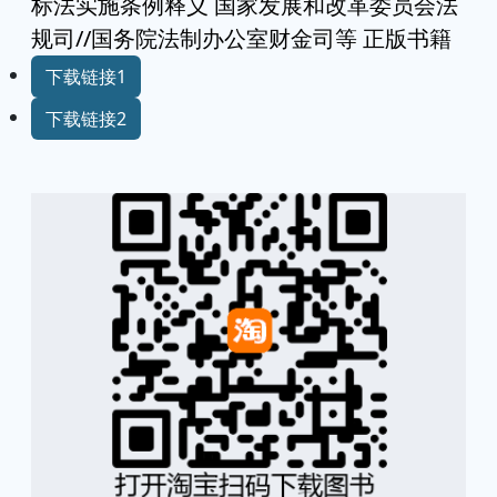
标法实施条例释义 国家发展和改革委员会法
规司//国务院法制办公室财金司等 正版书籍
下载链接1
下载链接2