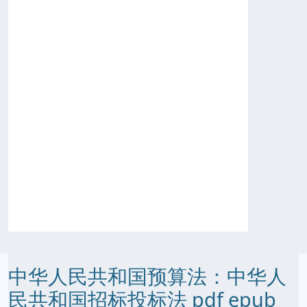
中华人民共和国预算法：中华人
民共和国招标投标法 pdf epub