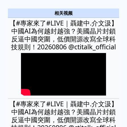
相关视频
【#專家來了#LIVE｜聶建中.介文汲】
中國AI為何越封越強？美國晶片封鎖
反逼中國突圍，低價開源改寫全球科
技規則！20260806 @ctitalk_official
【#專家來了#LIVE｜聶建中.介文汲】
中國AI為何越封越強？美國晶片封鎖
反逼中國突圍，低價開源改寫全球科