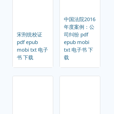
中国法院2016
年度案例：公
宋刑统校证
司纠纷 pdf
pdf epub
epub mobi
mobi txt 电子
txt 电子书 下
书 下载
载