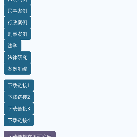
民事案例
行政案例
刑事案例
法学
法律研究
案例汇编
下载链接1
下载链接2
下载链接3
下载链接4
下载链接在页面底部