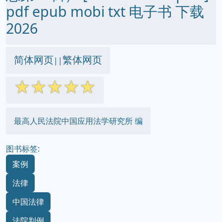
pdf epub mobi txt 电子书 下载
2026
简体网页
繁体网页
||
☆
☆
☆
☆
☆
最高人民法院中国应用法学研究所 编
图书标签:
案例
法律
中国法律
法院判例