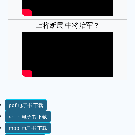
上将断层 中将治军？
pdf 电子书 下载
epub 电子书 下载
mobi 电子书 下载