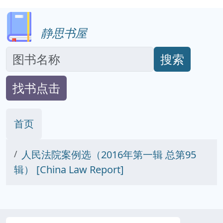
静思书屋
搜索
找书点击
首页
人民法院案例选（2016年第一辑 总第95
辑） [China Law Report]