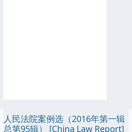
人民法院案例选（2016年第一辑
总第95辑） [China Law Report]