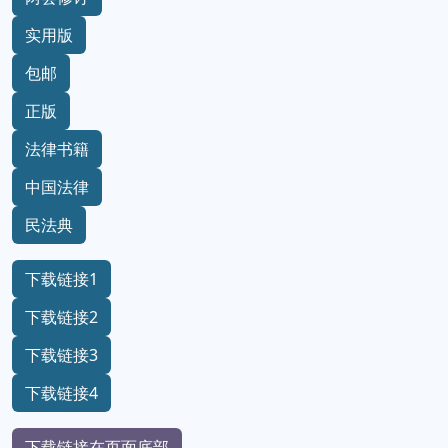
实用版
包邮
正版
法律书籍
中国法律
民法典
下载链接1
下载链接2
下载链接3
下载链接4
下载链接在页面底部