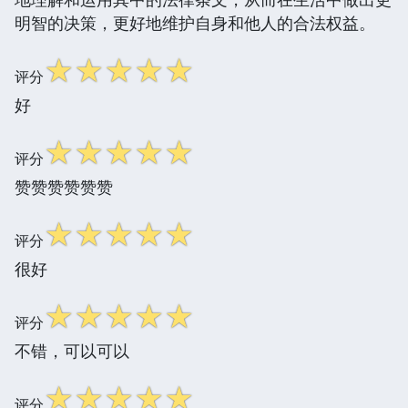
明智的决策，更好地维护自身和他人的合法权益。
☆
☆
☆
☆
☆
评分
好
☆
☆
☆
☆
☆
评分
赞赞赞赞赞赞
☆
☆
☆
☆
☆
评分
很好
☆
☆
☆
☆
☆
评分
不错，可以可以
☆
☆
☆
☆
☆
评分