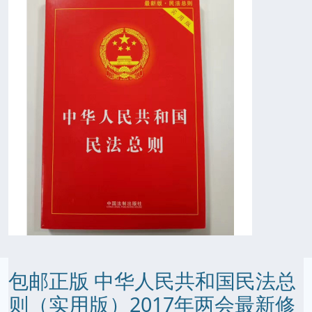
包邮正版 中华人民共和国民法总
则（实用版）2017年两会最新修