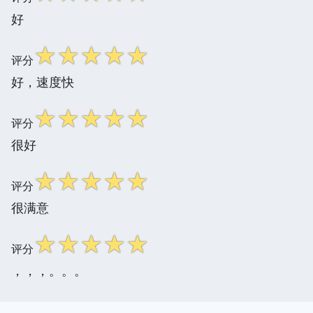
好
☆
☆
☆
☆
☆
评分
好，速度快
☆
☆
☆
☆
☆
评分
很好
☆
☆
☆
☆
☆
评分
很满意
☆
☆
☆
☆
☆
评分
，，，。。。