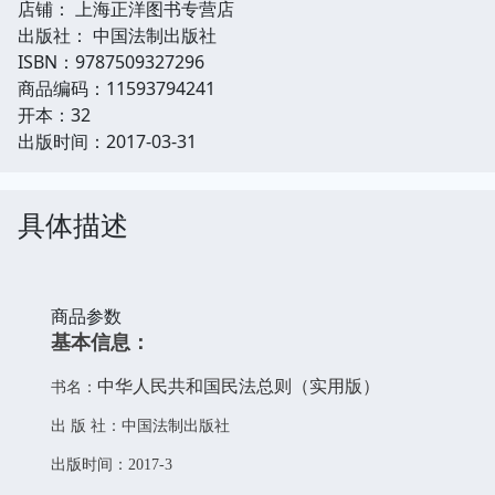
店铺： 上海正洋图书专营店
出版社： 中国法制出版社
ISBN：9787509327296
商品编码：11593794241
开本：32
出版时间：2017-03-31
具体描述
商品参数
基本信息：
中华人民共和国民法总则（实用版）
书名：
出 版 社：中国法制出版社
出版时间：2017-3