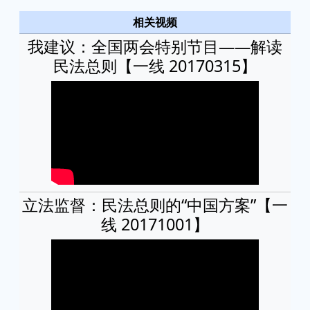
相关视频
我建议：全国两会特别节目——解读
民法总则【一线 20170315】
立法监督：民法总则的“中国方案”【一
线 20171001】