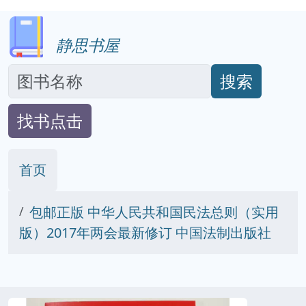
静思书屋
搜索
找书点击
首页
包邮正版 中华人民共和国民法总则（实用
版）2017年两会最新修订 中国法制出版社