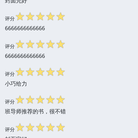
封面完好
☆
☆
☆
☆
☆
评分
6666666666666
☆
☆
☆
☆
☆
评分
6666666666666
☆
☆
☆
☆
☆
评分
小巧给力
☆
☆
☆
☆
☆
评分
班导师推荐的书，很不错
☆
☆
☆
☆
☆
评分