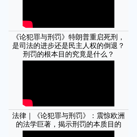
《论犯罪与刑罚》特朗普重启死刑，
是司法的进步还是民主人权的倒退？
刑罚的根本目的究竟是什么？
法律｜《论犯罪与刑罚》：震惊欧洲
的法学巨著，揭示刑罚的本质目的