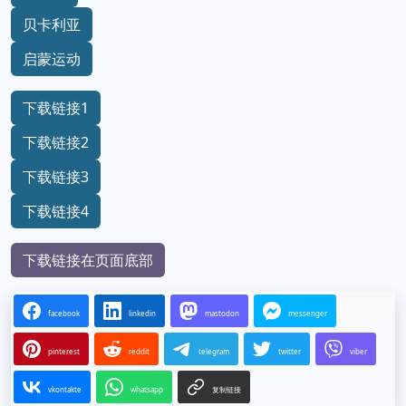
贝卡利亚
启蒙运动
下载链接1
下载链接2
下载链接3
下载链接4
下载链接在页面底部
facebook
linkedin
mastodon
messenger
pinterest
reddit
telegram
twitter
viber
vkontakte
whatsapp
复制链接