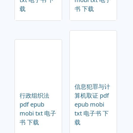
载
书 下载
信息犯罪与计
行政组织法
算机取证 pdf
pdf epub
epub mobi
mobi txt 电子
txt 电子书 下
书 下载
载