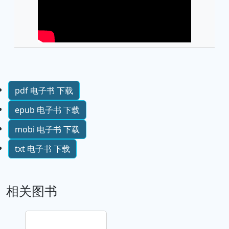
pdf 电子书 下载
epub 电子书 下载
mobi 电子书 下载
txt 电子书 下载
相关图书