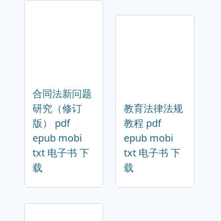
合同法新问题
研究（修订
教育法律法规
版） pdf
教程 pdf
epub mobi
epub mobi
txt 电子书 下
txt 电子书 下
载
载