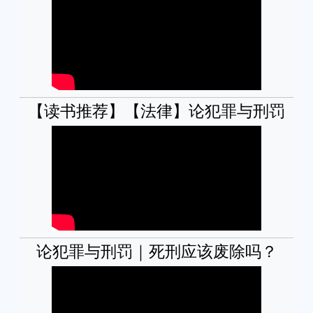
【读书推荐】【法律】论犯罪与刑罚
论犯罪与刑罚｜死刑应该废除吗？