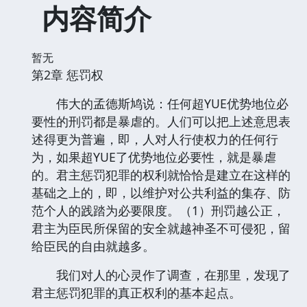
内容简介
暂无
第2章 惩罚权
伟大的孟德斯鸠说：任何超YUE优势地位必
要性的刑罚都是暴虐的。人们可以把上述意思表
述得更为普遍，即，人对人行使权力的任何行
为，如果超YUE了优势地位必要性，就是暴虐
的。君主惩罚犯罪的权利就恰恰是建立在这样的
基础之上的，即，以维护对公共利益的集存、防
范个人的践踏为必要限度。（1）刑罚越公正，
君主为臣民所保留的安全就越神圣不可侵犯，留
给臣民的自由就越多。
我们对人的心灵作了调查，在那里，发现了
君主惩罚犯罪的真正权利的基本起点。