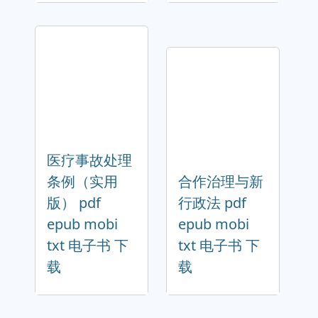
医疗事故处理
条例（实用
合作治理与新
版） pdf
行政法 pdf
epub mobi
epub mobi
txt 电子书 下
txt 电子书 下
载
载