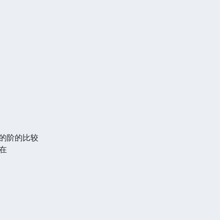
的阶的比较
在