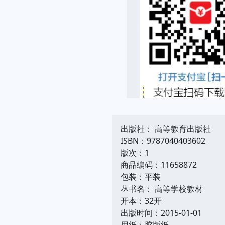
出版社： 高等教育出版社
ISBN：9787040403602
版次：1
商品编码：11658872
包装：平装
丛书名： 高等学校教材
开本：32开
出版时间：2015-01-01
用纸：胶版纸