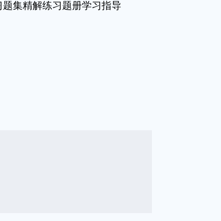
习题集精解练习题册学习指导