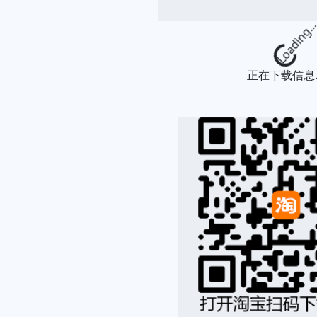
Loading...
正在下载信息..