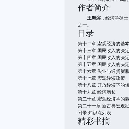
作者简介
王海滨，
经济学硕士
之一。
目录
第十二章 宏观经济的基
第十三章 国民收入的决
第十四章 国民收入的决定：
第十五章 国民收入的决
第十六章 失业与通货膨
第十七章 宏观经济政策
第十八章 开放经济下的
第十九章 经济增长
第二十章 宏观经济学的
第二十一章 新古典宏观
附录 知识点列表
精彩书摘