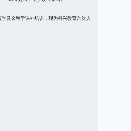
经济学及金融学课外培训，现为科兴教育合伙人