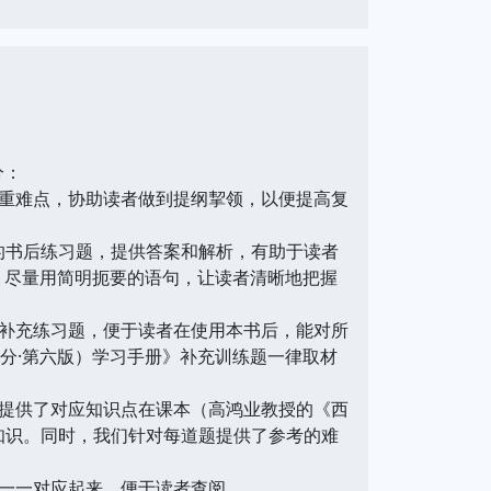
分：
重难点，协助读者做到提纲挈领，以便提高复
书后练习题，提供答案和解析，有助于读者
，尽量用简明扼要的语句，让读者清晰地把握
补充练习题，便于读者在使用本书后，能对所
分·第六版）学习手册》补充训练题一律取材
提供了对应知识点在课本（高鸿业教授的《西
知识。同时，我们针对每道题提供了参考的难
一一对应起来，便于读者查阅。