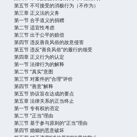
第五节 不可接受的消极行为（不作为）
第三章 正义法的义务
第一节 合乎道义的捐赠
第二节 适宜性考虑
第三节 出于公平的赔偿
第四节 违反善良风俗的故意侵害
第五节 违反“善良风俗”的履行的领受
第四章 正义行为的认定
第一节 法律行为的解释
第二节 “真实”意图
第三节 对案件的“合理”评价
第四节 “善意”解释
第五节 协议旨在达成的要点
第五章 法律关系的正当终止
第一节 专有权的否定
第二节 “正当”理由
第三节 基于参与原则的“正当”理由
第四节 婚姻的恶意破坏