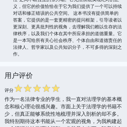
义，但它的价值恰恰在于它为我们提供了一个可以持续
对话和修正错误的公共空间。 这本书没有提供简单的
答案，它提供的是一套更精密的提问框架，引导读者以
更深刻、更具批判性的视角，去理解我们赖以生存的法
律秩序，以及我们个体在其中所应承担的道德重量。它
是一本写给所有关心社会秩序、个体自由和道德责任的
法律人、哲学家以及公共知识分子，不可多得的深刻之
作。
用户评价
☆
☆
☆
☆
☆
评分
作为一名法律专业的学生，我一直对法理学的基本概
念和核心理论很感兴趣。市面上关于法理学的书籍不
少，但真正能够系统性地梳理并深入剖析的却不多。
我特别期待这本书能从一个宏观的视角，为我构建起