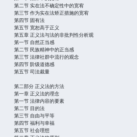
第二节 实在法不确定性中的宽宥
第三节 作为实在法矫正措施的宽宥
第四节 固有法
第五节 宽恕高于正义
第五章 正义法与法的非批判性分析观
第一节 自然正当感
第二节 民族精神中的正当感
第三节 法律社群中流行的观念
第四节 阶级道德感
第五节 司法裁量
第二部分 正义法的方法
第一章 正义法的理念
第一节 法律内容的要素
第二节 目的法
第三节 自由与平等
第四节 福利与幸福
第五节 社会理想