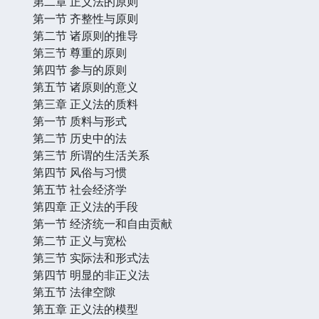
第二章 正义法的原则
第一节 齐整性与原则
第二节 诸原则的推导
第三节 尊重的原则
第四节 参与的原则
第五节 诸原则的意义
第三章 正义法的质料
第一节 质料与形式
第二节 历史中的法
第三节 所谓的生活关系
第四节 风俗与习惯
第五节 社会经济学
第四章 正义法的手段
第一节 经济统一和自由贡献
第二节 正义与宽松
第三节 实际法和形式法
第四节 明显的非正义法
第五节 法律空隙
第五章 正义法的模型