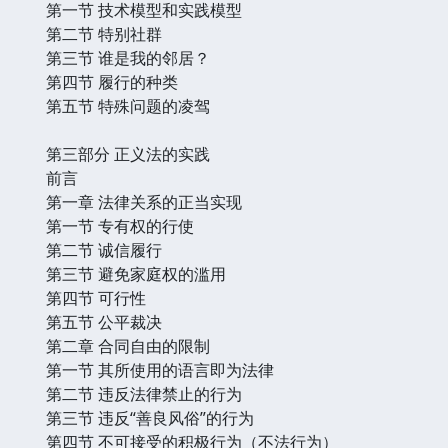
第一节 技术模型和实践模型
第二节 特别社群
第三节 谁是我的邻居？
第四节 履行的种类
第五节 特殊问题的凌驾
第三部分 正义法的实践
前言
第一章 法律关系的正当实现
第一节 专有权的行使
第二节 诚信履行
第三节 避免家庭权的滥用
第四节 可行性
第五节 公平裁决
第二章 合同自由的限制
第一节 其所使用的语言即为法律
第二节 违反法律禁止的行为
第三节 违反“善良风俗”的行为
第四节 不可接受的积极行为（不法行为）