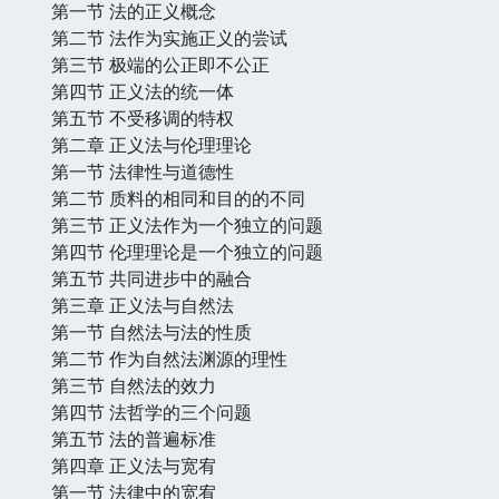
第一节 法的正义概念
第二节 法作为实施正义的尝试
第三节 极端的公正即不公正
第四节 正义法的统一体
第五节 不受移调的特权
第二章 正义法与伦理理论
第一节 法律性与道德性
第二节 质料的相同和目的的不同
第三节 正义法作为一个独立的问题
第四节 伦理理论是一个独立的问题
第五节 共同进步中的融合
第三章 正义法与自然法
第一节 自然法与法的性质
第二节 作为自然法渊源的理性
第三节 自然法的效力
第四节 法哲学的三个问题
第五节 法的普遍标准
第四章 正义法与宽宥
第一节 法律中的宽宥