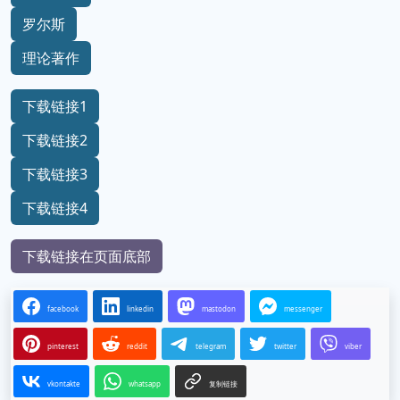
罗尔斯
理论著作
下载链接1
下载链接2
下载链接3
下载链接4
下载链接在页面底部
facebook
linkedin
mastodon
messenger
pinterest
reddit
telegram
twitter
viber
vkontakte
whatsapp
复制链接