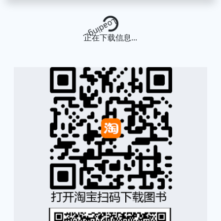
Loading...
正在下载信息...