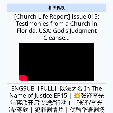
相关视频
[Church Life Report] Issue 015:
Testimonies from a Church in
Florida, USA: God's Judgment
Cleanse...
ENGSUB【FULL】以法之名 In The
Name of Justice EP15 | 💥张译李光
洁蒋欣开启“除恶”行动！| 张译/李光
洁/蒋欣 | 犯罪剧情片 | 优酷华语剧场