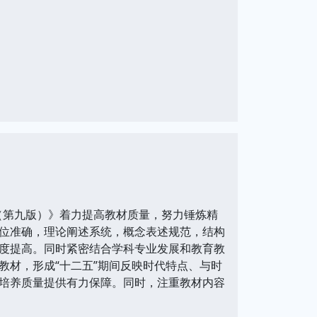
（第九版）》着力提高教材质量，努力锤炼精
位准确，理论阐述系统，概念表述规范，结构
度提高。同时紧密结合学科专业发展和教育教
教材，形成“十二五”期间反映时代特点、与时
培养质量提供有力保障。同时，注重教材内容