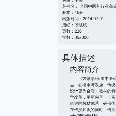
丛书名： 全国中医药行业高
开本：16开
出版时间：2014-07-01
用纸：胶版纸
页数：226
字数：352000
具体描述
内容简介
《方剂学/全国中医药行
品，在继承与发扬、传统
设计更为合理；教材的科
学改革，更新内容，丰富
俱进的教材体系，确保优
在传授知识的同时，传授