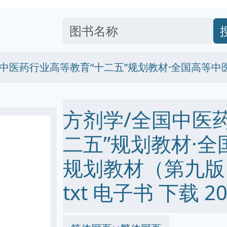
国中医药行业高等教育“十二五”规划教材·全国高等
方剂学/全国中医
二五”规划教材·
规划教材（第九版） p
txt 电子书 下载 20