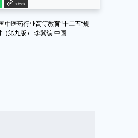
复制链接
学/全国中医药行业高等教育“十二五”规
（第九版） 李冀编 中国