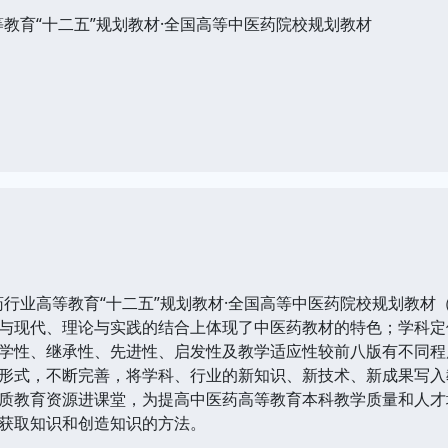
等教育“十二五”规划教材·全国高等中医药院校规划教材
业高等教育“十二五”规划教材·全国高等中医药院校规划教材
与现代、理论与实践的结合上体现了中医药教材的特色；学科定
学性、继承性、先进性、启发性及教学适应性较前八版有不同程
形式，不断完善，将学科、行业的新知识、新技术、新成果写入
质教育资源进课堂，为提高中医药高等教育本科教学质量和人才
获取知识和创造知识的方法。