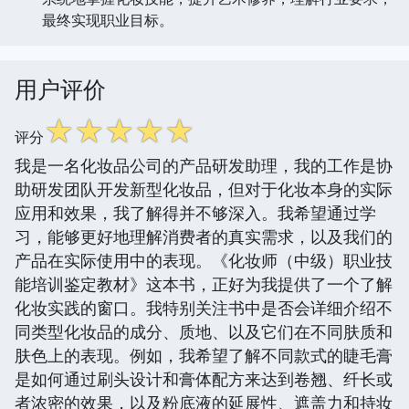
最终实现职业目标。
用户评价
☆
☆
☆
☆
☆
评分
我是一名化妆品公司的产品研发助理，我的工作是协
助研发团队开发新型化妆品，但对于化妆本身的实际
应用和效果，我了解得并不够深入。我希望通过学
习，能够更好地理解消费者的真实需求，以及我们的
产品在实际使用中的表现。《化妆师（中级）职业技
能培训鉴定教材》这本书，正好为我提供了一个了解
化妆实践的窗口。我特别关注书中是否会详细介绍不
同类型化妆品的成分、质地、以及它们在不同肤质和
肤色上的表现。例如，我希望了解不同款式的睫毛膏
是如何通过刷头设计和膏体配方来达到卷翘、纤长或
者浓密的效果，以及粉底液的延展性、遮盖力和持妆