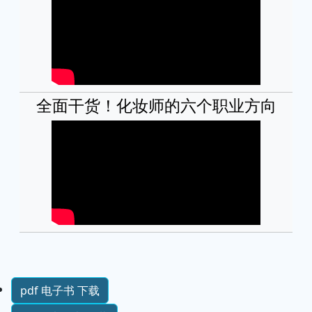
全面干货！化妆师的六个职业方向
pdf 电子书 下载