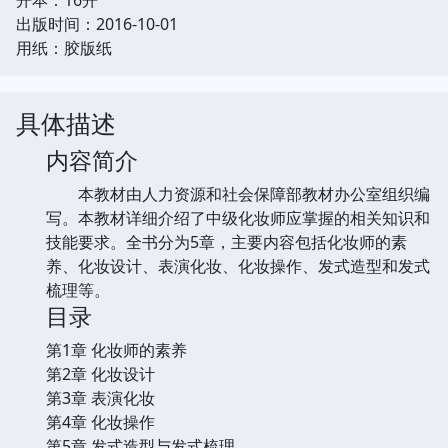
出版时间：2016-10-01
用纸：胶版纸
具体描述
内容简介
本教材由人力资源和社会保障部教材办公室组织编
写。本教材详细介绍了中级化妆师应掌握的相关知识和
技能要求。全书分为5章，主要内容包括化妆师的素
养、化妆设计、表演化妆、化妆操作、发式造型和发式
梳理等。
目录
第1章 化妆师的素养
第2章 化妆设计
第3章 表演化妆
第4章 化妆操作
第5章 发式造型与发式梳理