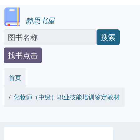
静思书屋
搜索
找书点击
首页
化妆师（中级）职业技能培训鉴定教材