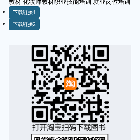
教材 化妆师教材职业技能培训 就业岗位培训
下载链接1
下载链接2