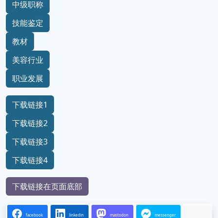
中级职称
技能鉴定
教材
美容行业
职业发展
下载链接1
下载链接2
下载链接3
下载链接4
下载链接在页面底部
facebook
linkedin
mastodon
messenger