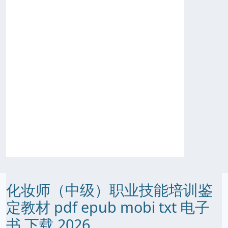
化妆师（中级）职业技能培训鉴
定教材 pdf epub mobi txt 电子
书 下载 2026