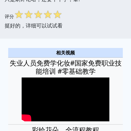
☆
☆
☆
☆
☆
评分
挺好的，详细可以试试看
相关视频
失业人员免费学化妆#国家免费职业技
能培训 #零基础教学
彩绘花朵，全流程教程